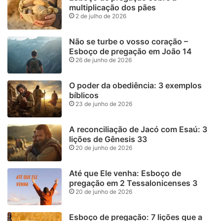
multiplicação dos pães
2 de julho de 2026
Não se turbe o vosso coração –
Esboço de pregação em João 14
26 de junho de 2026
O poder da obediência: 3 exemplos
bíblicos
23 de junho de 2026
A reconciliação de Jacó com Esaú: 3
lições de Gênesis 33
20 de junho de 2026
Até que Ele venha: Esboço de
pregação em 2 Tessalonicenses 3
20 de junho de 2026
Esboço de pregação: 7 lições que a