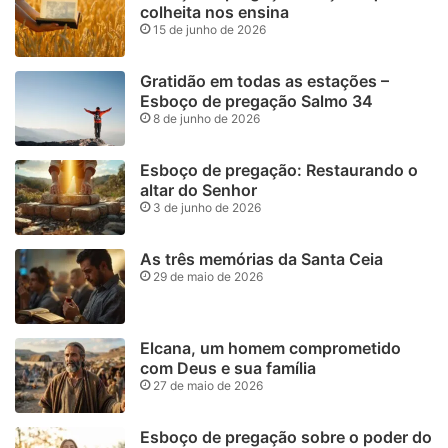
colheita nos ensina
15 de junho de 2026
Gratidão em todas as estações –
Esboço de pregação Salmo 34
8 de junho de 2026
Esboço de pregação: Restaurando o
altar do Senhor
3 de junho de 2026
As três memórias da Santa Ceia
29 de maio de 2026
Elcana, um homem comprometido
com Deus e sua família
27 de maio de 2026
Esboço de pregação sobre o poder do