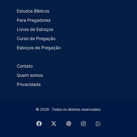
Estudos Bíblicos
Para Pregadores
Livros de Esboços
Curso de Pregação
Esboços de Pregação
Contato
Quem somos
Privacidade
© 2026 Todos os direitos reservados.
Facebook
X
Pinterest
Instagram
WhatsApp