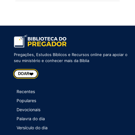
Pregações, Estudos Bíblicos e Recursos online para apoiar o
seu ministério e conhecer mais da Bíblia
❤️
DOAR
Recentes
Populares
Devocionais
Palavra do dia
Versículo do dia