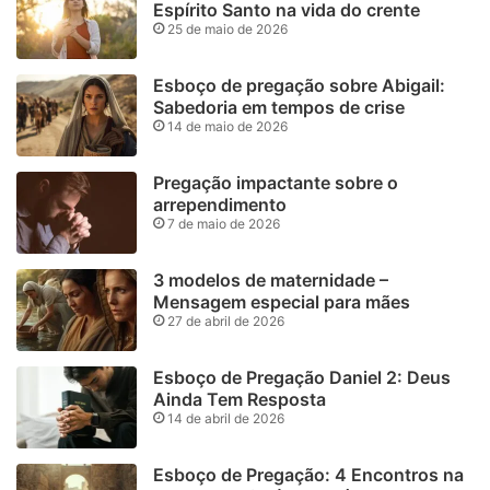
Espírito Santo na vida do crente
25 de maio de 2026
Esboço de pregação sobre Abigail:
Sabedoria em tempos de crise
14 de maio de 2026
Pregação impactante sobre o
arrependimento
7 de maio de 2026
3 modelos de maternidade –
Mensagem especial para mães
27 de abril de 2026
Esboço de Pregação Daniel 2: Deus
Ainda Tem Resposta
14 de abril de 2026
Esboço de Pregação: 4 Encontros na