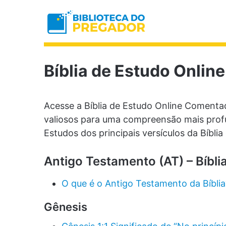
Bíblia de Estudo Online
Acesse a Bíblia de Estudo Online Comentad
valiosos para uma compreensão mais profu
Estudos dos principais versículos da Bíbli
Antigo Testamento (AT) – Bíbl
O que é o Antigo Testamento da Bíblia
Gênesis