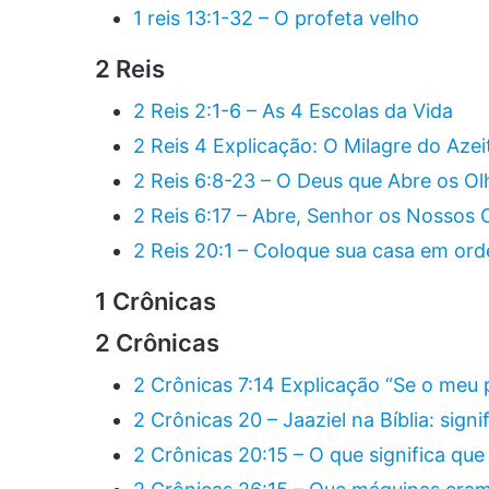
1 reis 13:1-32 – O profeta velho
2 Reis
2 Reis 2:1-6 – As 4 Escolas da Vida
2 Reis 4 Explicação: O Milagre do Aze
2 Reis 6:8-23 – O Deus que Abre os Ol
2 Reis 6:17 – Abre, Senhor os Nossos 
2 Reis 20:1 – Coloque sua casa em or
1 Crônicas
2 Crônicas
2 Crônicas 7:14 Explicação “Se o meu
2 Crônicas 20 – Jaaziel na Bíblia: signi
2 Crônicas 20:15 – O que significa que