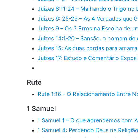
Juízes 6:11-24 – Malhando o Trigo no 
Juízes 6: 25-26 – As 4 Verdades que G
Juízes 9 – Os 3 Erros na Escolha de u
Juízes 14:1-20 – Sansão, o homem de 
Juízes 15: As duas cordas para amarr
Juízes 17: Estudo e Comentário Exposi
Rute
Rute 1:16 – O Relacionamento Entre N
1 Samuel
1 Samuel 1 – O que aprendemos com 
1 Samuel 4: Perdendo Deus na Religiã