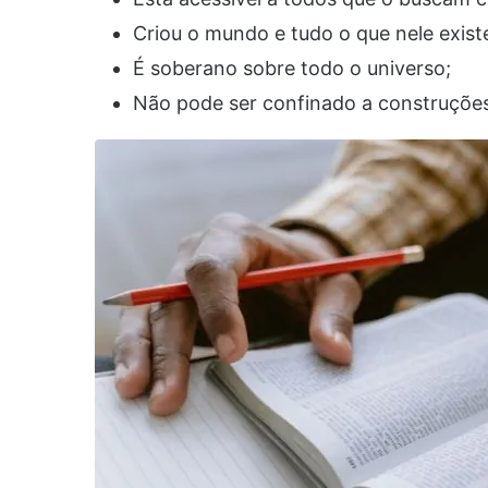
Criou o mundo e tudo o que nele exist
É soberano sobre todo o universo;
Não pode ser confinado a construçõe