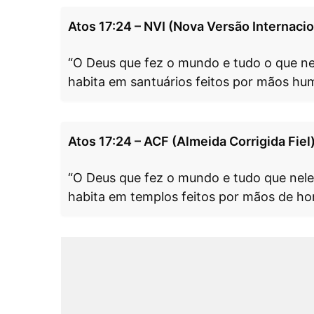
Atos 17:24 – NVI (Nova Versão Internacio
“O Deus que fez o mundo e tudo o que nel
habita em santuários feitos por mãos hu
Atos 17:24 – ACF (Almeida Corrigida Fiel
“O Deus que fez o mundo e tudo que nele
habita em templos feitos por mãos de h