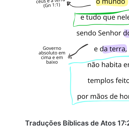
Traduções Bíblicas de Atos 17: