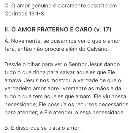
C. O amor genuíno é claramente descrito em 1
Coríntios 13:1-8.
II. O AMOR FRATERNO É CARO (v. 17)
A. Novamente, se quisermos ver o que o amor
fará, então não procure além do Calvário.
Desvie o olhar para ver o Senhor Jesus dando
tudo o que tinha para salvar aqueles que Ele
amava. Jesus nos mostrou a verdade de que o
verdadeiro amor abre livremente as mãos e dá
tudo o que tem aqueles que amam. Ele viu nossa
necessidade; Ele possuía os recursos necessários
para atender; e Ele atendeu a essa necessidade.
B. É disso que se trata o amor.