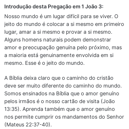
Introdução desta Pregação em 1 João 3:
Nosso mundo é um lugar difícil para se viver. O
jeito do mundo é colocar a si mesmo em primeiro
lugar, amar a si mesmo e provar a si mesmo.
Alguns homens naturais podem demonstrar
amor e preocupação genuína pelo próximo, mas
a maioria está genuinamente envolvida em si
mesmo. Esse é o jeito do mundo.
A Bíblia deixa claro que o caminho do cristão
deve ser muito diferente do caminho do mundo.
Somos ensinados na Bíblia que o amor genuíno
pelos irmãos é o nosso cartão de visita (João
13:35). Aprenda também que o amor genuíno
nos permite cumprir os mandamentos do Senhor
(Mateus 22:37-40).