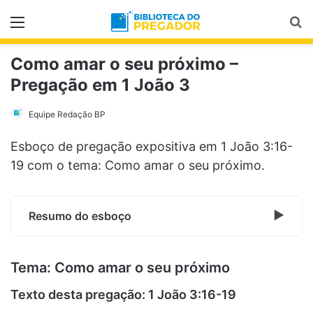
Menu
Pr
Como amar o seu próximo –
Pregação em 1 João 3
Equipe Redação BP
Esboço de pregação expositiva em 1 João 3:16-
19 com o tema: Como amar o seu próximo.
Resumo do esboço
Tema: Como amar o seu próximo
Texto desta pregação: 1 João 3:16-19