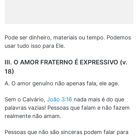
Pode ser dinheiro, materiais ou tempo. Podemos
usar tudo isso para Ele.
III. O AMOR FRATERNO É EXPRESSIVO (v.
18)
A. O amor genuíno não apenas fala, ele age.
Sem o Calvário,
João 3:16
nada mais é do que
palavras vazias! Pessoas que falam e não fazem
realmente não amam.
Pessoas que não são sinceras podem falar para