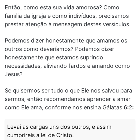
Então, como está sua vida amorosa? Como
família da igreja e como indivíduos, precisamos
prestar atenção à mensagem destes versículos.
Podemos dizer honestamente que amamos os
outros como deveríamos? Podemos dizer
honestamente que estamos suprindo
necessidades, aliviando fardos e amando como
Jesus?
Se quisermos ser tudo o que Ele nos salvou para
sermos, então recomendamos aprender a amar
como Ele ama, conforme nos ensina Gálatas 6:2:
Levai as cargas uns dos outros, e assim
cumprireis a lei de Cristo.