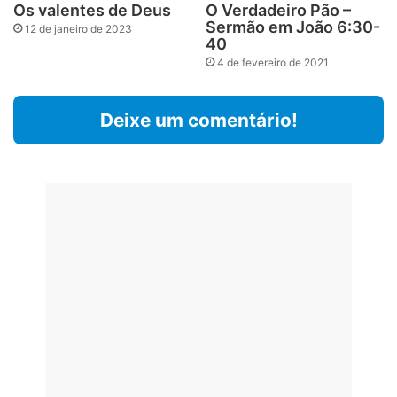
Os valentes de Deus
O Verdadeiro Pão –
Sermão em João 6:30-
12 de janeiro de 2023
40
4 de fevereiro de 2021
Deixe um comentário!