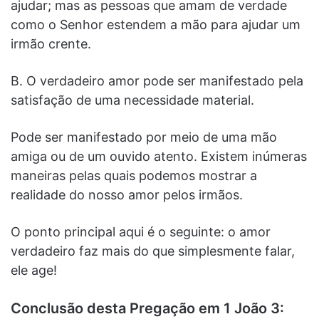
ajudar; mas as pessoas que amam de verdade
como o Senhor estendem a mão para ajudar um
irmão crente.
B. O verdadeiro amor pode ser manifestado pela
satisfação de uma necessidade material.
Pode ser manifestado por meio de uma mão
amiga ou de um ouvido atento. Existem inúmeras
maneiras pelas quais podemos mostrar a
realidade do nosso amor pelos irmãos.
O ponto principal aqui é o seguinte: o amor
verdadeiro faz mais do que simplesmente falar,
ele age!
Conclusão desta Pregação em 1 João 3: