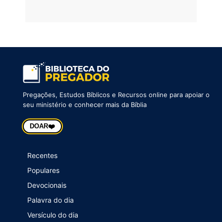
Pregações, Estudos Bíblicos e Recursos online para apoiar o
seu ministério e conhecer mais da Bíblia
❤️
DOAR
Recentes
Populares
Devocionais
Palavra do dia
Versículo do dia