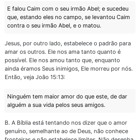
E falou Caim com o seu irmão Abel; e sucedeu
que, estando eles no campo, se levantou Caim
contra o seu irmão Abel, e o matou.
Jesus, por outro lado, estabelece o padrão para
amar os outros. Ele nos ama tanto quanto é
possível. Ele nos amou tanto que, enquanto
ainda éramos Seus inimigos, Ele morreu por nós.
Então, veja João 15:13:
Ninguém tem maior amor do que este, de dar
alguém a sua vida pelos seus amigos.
B. A Bíblia está tentando nos dizer que o amor
genuíno, semelhante ao de Deus, não conhece
fronteiras e não estabelece limites. Não desenha