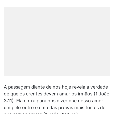
A passagem diante de nós hoje revela a verdade
de que os crentes devem amar os irmãos (1 João
3:11). Ela entra para nos dizer que nosso amor
um pelo outro é uma das provas mais fortes de