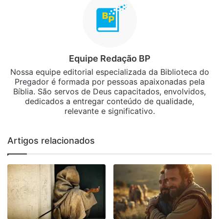
Equipe Redação BP
Nossa equipe editorial especializada da Biblioteca do
Pregador é formada por pessoas apaixonadas pela
Bíblia. São servos de Deus capacitados, envolvidos,
dedicados a entregar conteúdo de qualidade,
relevante e significativo.
Artigos relacionados