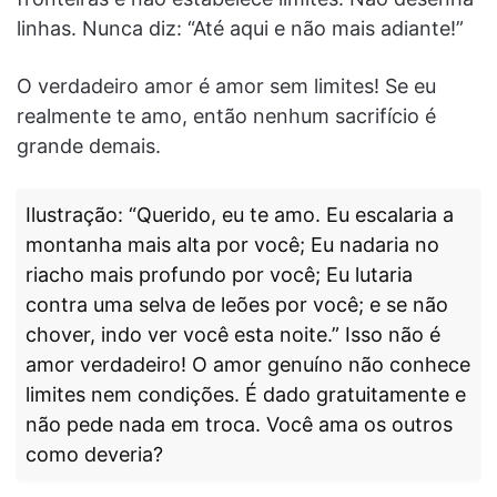
linhas. Nunca diz: “Até aqui e não mais adiante!”
O verdadeiro amor é amor sem limites! Se eu
realmente te amo, então nenhum sacrifício é
grande demais.
Ilustração: “Querido, eu te amo. Eu escalaria a
montanha mais alta por você; Eu nadaria no
riacho mais profundo por você; Eu lutaria
contra uma selva de leões por você; e se não
chover, indo ver você esta noite.” Isso não é
amor verdadeiro! O amor genuíno não conhece
limites nem condições. É dado gratuitamente e
não pede nada em troca. Você ama os outros
como deveria?