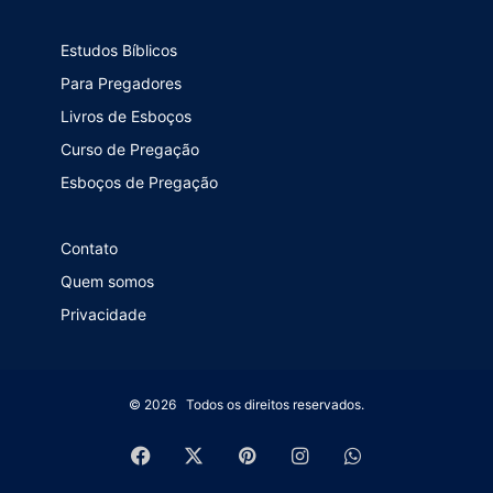
Estudos Bíblicos
Para Pregadores
Livros de Esboços
Curso de Pregação
Esboços de Pregação
Contato
Quem somos
Privacidade
© 2026 Todos os direitos reservados.
Facebook
X
Pinterest
Instagram
WhatsApp