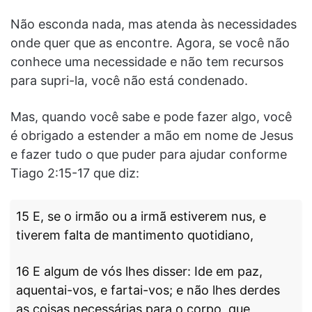
Não esconda nada, mas atenda às necessidades
onde quer que as encontre. Agora, se você não
conhece uma necessidade e não tem recursos
para supri-la, você não está condenado.
Mas, quando você sabe e pode fazer algo, você
é obrigado a estender a mão em nome de Jesus
e fazer tudo o que puder para ajudar conforme
Tiago 2:15-17 que diz:
15 E, se o irmão ou a irmã estiverem nus, e
tiverem falta de mantimento quotidiano,
16 E algum de vós lhes disser: Ide em paz,
aquentai-vos, e fartai-vos; e não lhes derdes
as coisas necessárias para o corpo, que