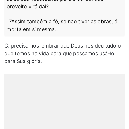
proveito virá daí?
17Assim também a fé, se não tiver as obras, é
morta em si mesma.
C. precisamos lembrar que Deus nos deu tudo o
que temos na vida para que possamos usá-lo
para Sua glória.