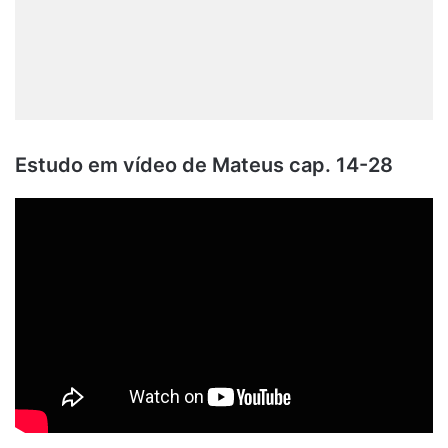
Estudo em vídeo de Mateus cap. 14-28