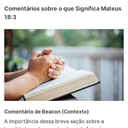
Comentários sobre o que Significa Mateus
18:3
Comentário de Beacon (Contexto)
A importância dessa breve seção sobre a