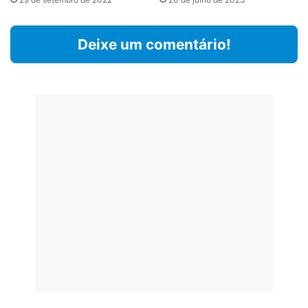
Deixe um comentário!