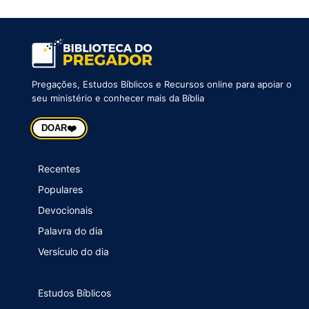
Pregações, Estudos Bíblicos e Recursos online para apoiar o
seu ministério e conhecer mais da Bíblia
❤️
DOAR
Recentes
Populares
Devocionais
Palavra do dia
Versículo do dia
Estudos Bíblicos