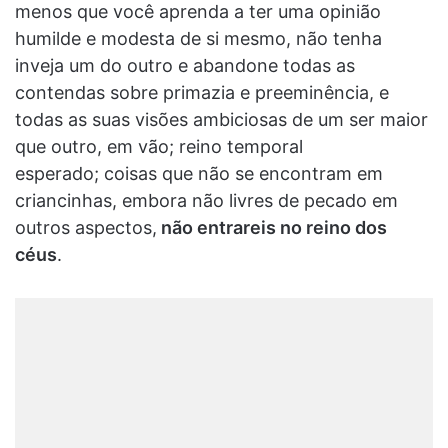
menos que você aprenda a ter uma opinião
humilde e modesta de si mesmo, não tenha
inveja um do outro e abandone todas as
contendas sobre primazia e preeminência, e
todas as suas visões ambiciosas de um ser maior
que outro, em vão; reino temporal
esperado; coisas que não se encontram em
criancinhas, embora não livres de pecado em
outros aspectos,
não entrareis no reino dos
céus
.