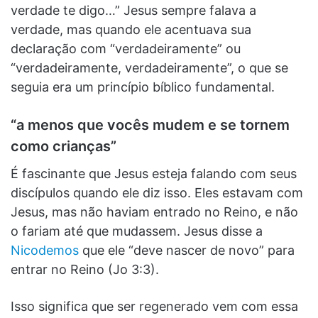
verdade te digo…” Jesus sempre falava a
verdade, mas quando ele acentuava sua
declaração com “verdadeiramente” ou
“verdadeiramente, verdadeiramente”, o que se
seguia era um princípio bíblico fundamental.
“a menos que vocês mudem e se tornem
como crianças”
É fascinante que Jesus esteja falando com seus
discípulos quando ele diz isso. Eles estavam com
Jesus, mas não haviam entrado no Reino, e não
o fariam até que mudassem. Jesus disse a
Nicodemos
que ele “deve nascer de novo” para
entrar no Reino (Jo 3:3).
Isso significa que ser regenerado vem com essa