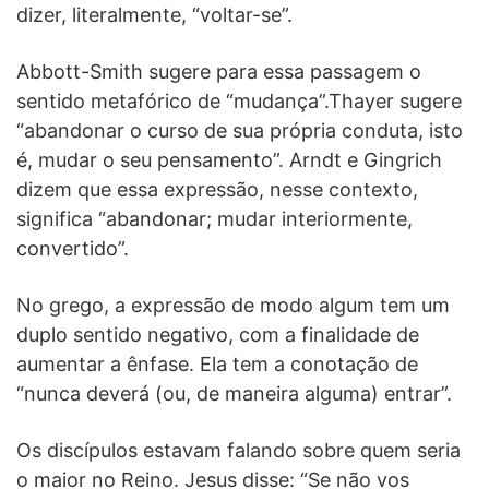
dizer, literalmente, “voltar-se”.
Abbott-Smith sugere para essa passagem o
sentido metafórico de “mudança”.Thayer sugere
“abandonar o curso de sua própria conduta, isto
é, mudar o seu pensamento”. Arndt e Gingrich
dizem que essa expressão, nesse contexto,
significa “abandonar; mudar interiormente,
convertido”.
No grego, a expressão de modo algum tem um
duplo sentido negativo, com a finalidade de
aumentar a ênfase. Ela tem a conotação de
“nunca deverá (ou, de maneira alguma) entrar”.
Os discípulos estavam falando sobre quem seria
o maior no Reino. Jesus disse: “Se não vos