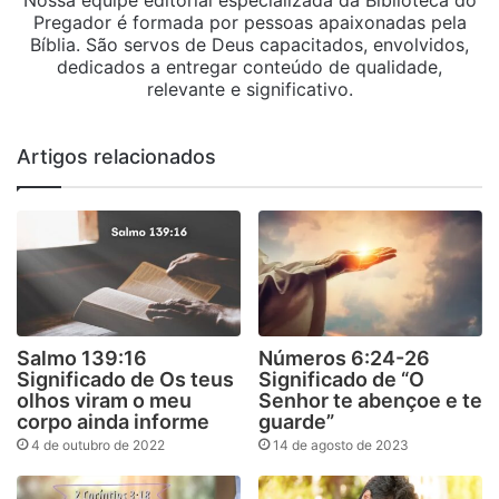
Pregador é formada por pessoas apaixonadas pela
Bíblia. São servos de Deus capacitados, envolvidos,
dedicados a entregar conteúdo de qualidade,
relevante e significativo.
Artigos relacionados
Salmo 139:16
Números 6:24-26
Significado de Os teus
Significado de “O
olhos viram o meu
Senhor te abençoe e te
corpo ainda informe
guarde”
4 de outubro de 2022
14 de agosto de 2023