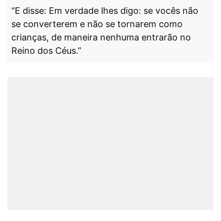
“E disse: Em verdade lhes digo: se vocês não
se converterem e não se tornarem como
crianças, de maneira nenhuma entrarão no
Reino dos Céus.”