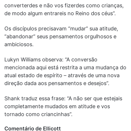
converterdes e não vos fizerdes como crianças,
de modo algum entrareis no Reino dos céus”.
Os discípulos precisavam “mudar” sua atitude,
“abandonar” seus pensamentos orgulhosos e
ambiciosos.
Lukyn Williams observa: “A conversão
mencionada aqui está restrita a uma mudança do
atual estado de espírito – através de uma nova
direção dada aos pensamentos e desejos”.
Shank traduz essa frase: “A não ser que estejais
completamente mudados em atitude e vos
tornado como criancinhas”.
Comentário de Ellicott