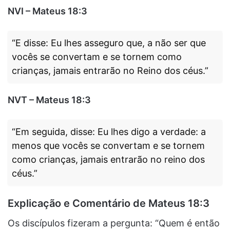
NVI – Mateus 18:3
“E disse: Eu lhes asseguro que, a não ser que
vocês se convertam e se tornem como
crianças, jamais entrarão no Reino dos céus.”
NVT – Mateus 18:3
“Em seguida, disse: Eu lhes digo a verdade: a
menos que vocês se convertam e se tornem
como crianças, jamais entrarão no reino dos
céus.”
Explicação e Comentário de Mateus 18:3
Os discípulos fizeram a pergunta: “Quem é então