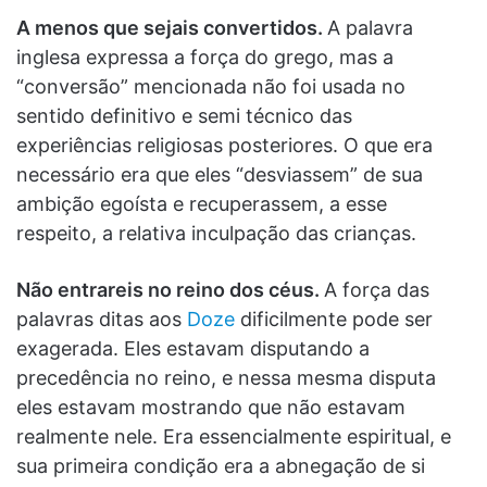
A menos que sejais convertidos.
A palavra
inglesa expressa a força do grego, mas a
“conversão” mencionada não foi usada no
sentido definitivo e semi técnico das
experiências religiosas posteriores. O que era
necessário era que eles “desviassem” de sua
ambição egoísta e recuperassem, a esse
respeito, a relativa inculpação das crianças.
Não entrareis no reino dos céus.
A força das
palavras ditas aos
Doze
dificilmente pode ser
exagerada. Eles estavam disputando a
precedência no reino, e nessa mesma disputa
eles estavam mostrando que não estavam
realmente nele. Era essencialmente espiritual, e
sua primeira condição era a abnegação de si