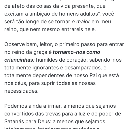
de afeto das coisas da vida presente, que
excitam a ambição de homens adultos”, você
será tão longe de se tornar
o maior
em meu
reino, que nem mesmo entrareis nele.
Observe bem, leitor, o primeiro passo para entrar
no reino da graça é
tornamo-nos como
criancinhas:
humildes de coração, sabendo-nos
totalmente ignorantes e desamparados, e
totalmente dependentes de nosso Pai que está
nos céus, para suprir todas as nossas
necessidades.
Podemos ainda afirmar, a menos que sejamos
convertidos das trevas para a luz e do poder de
Satanás para Deus: a menos que sejamos