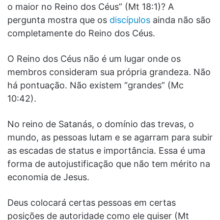
o maior no Reino dos Céus” (Mt 18:1)? A
pergunta mostra que os
discípulos
ainda não são
completamente do Reino dos Céus.
O Reino dos Céus não é um lugar onde os
membros consideram sua própria grandeza. Não
há pontuação. Não existem “grandes” (Mc
10:42).
No reino de Satanás, o domínio das trevas, o
mundo, as pessoas lutam e se agarram para subir
as escadas de status e importância. Essa é uma
forma de autojustificação que não tem mérito na
economia de Jesus.
Deus colocará certas pessoas em certas
posições de autoridade como ele quiser (Mt