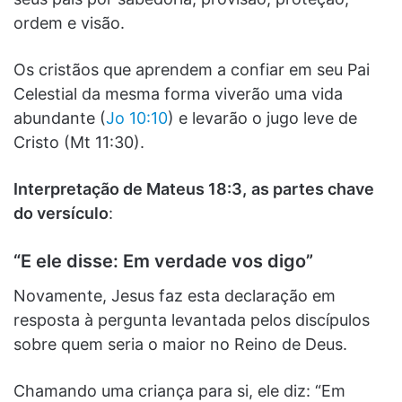
ordem e visão.
Os cristãos que aprendem a confiar em seu Pai
Celestial da mesma forma viverão uma vida
abundante (
Jo 10:10
) e levarão o jugo leve de
Cristo (Mt 11:30).
Interpretação de Mateus 18:3,
as partes chave
do versículo
:
“E ele disse: Em verdade vos digo”
Novamente, Jesus faz esta declaração em
resposta à pergunta levantada pelos discípulos
sobre quem seria o maior no Reino de Deus.
Chamando uma criança para si, ele diz: “Em