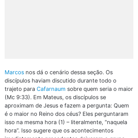
Marcos
nos dá o cenário dessa seção. Os
discípulos haviam discutido durante todo o
trajeto para
Cafarnaum
sobre quem seria o maior
(Mc 9:33). Em Mateus, os discípulos se
aproximam de Jesus e fazem a pergunta: Quem
é o maior no Reino dos céus? Eles perguntaram
isso na mesma hora (1) – literalmente, “naquela
hora”. Isso sugere que os acontecimentos