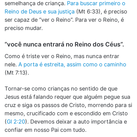
semelhança de criança.
Para buscar primeiro o
Reino de Deus e sua justiça
(Mt 6:33), é preciso
ser capaz de “ver o Reino”. Para ver o Reino, é
preciso mudar.
“você nunca entrará no Reino dos Céus”.
Como é triste ver o Reino, mas nunca entrar
nele.
A porta é estreita, assim como o caminho
(Mt 7:13).
Tornar-se como crianças no sentido de que
Jesus está falando requer que alguém pegue sua
cruz e siga os passos de Cristo, morrendo para si
mesmo, crucificado com e escondido em Cristo
(
Gl 2:20
). Devemos deixar a auto importância e
confiar em nosso Pai com tudo.