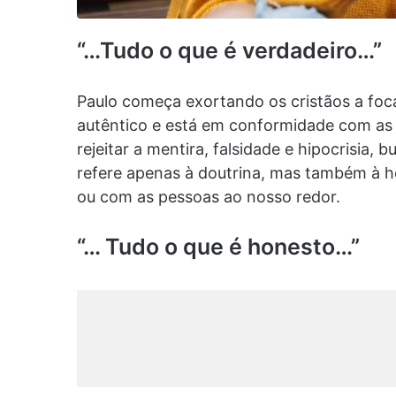
“…Tudo o que é verdadeiro…”
Paulo começa exortando os cristãos a foca
autêntico e está em conformidade com as E
rejeitar a mentira, falsidade e hipocrisia,
refere apenas à doutrina, mas também à ho
ou com as pessoas ao nosso redor.
“… Tudo o que é honesto…”