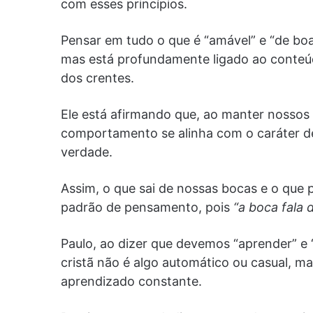
com esses princípios.
Pensar em tudo o que é “amável” e “de boa 
mas está profundamente ligado ao conteúd
dos crentes.
Ele está afirmando que, ao manter nossos
comportamento se alinha com o caráter de
verdade.
Assim, o que sai de nossas bocas e o que 
padrão de pensamento, pois
“a boca fala 
Paulo, ao dizer que devemos “aprender” e “
cristã não é algo automático ou casual, 
aprendizado constante.