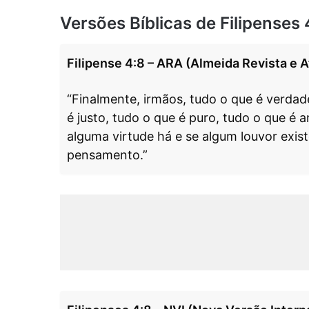
Versões Bíblicas de Filipenses 
Filipense 4:8 – ARA (Almeida Revista e A
“Finalmente, irmãos, tudo o que é verdade
é justo, tudo o que é puro, tudo o que é 
alguma virtude há e se algum louvor exist
pensamento.”