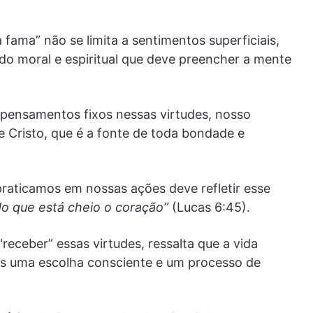
fama” não se limita a sentimentos superficiais,
o moral e espiritual que deve preencher a mente
 pensamentos fixos nessas virtudes, nosso
 Cristo, que é a fonte de toda bondade e
praticamos em nossas ações deve refletir esse
do que está cheio o coração”
(Lucas 6:45).
receber” essas virtudes, ressalta que a vida
mas uma escolha consciente e um processo de