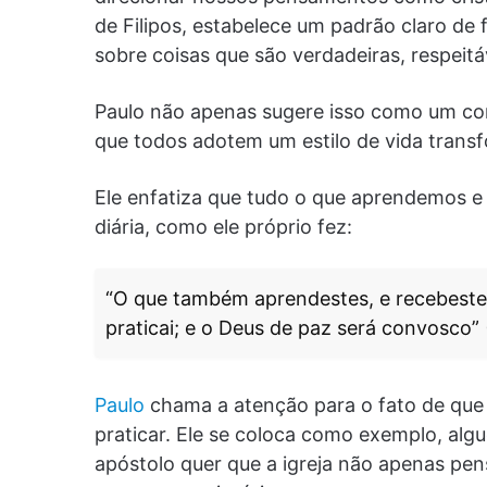
de Filipos, estabelece um padrão claro de
sobre coisas que são verdadeiras, respeitá
Paulo não apenas sugere isso como um co
que todos adotem um estilo de vida transf
Ele enfatiza que tudo o que aprendemos e
diária, como ele próprio fez:
“O que também aprendestes, e recebestes,
praticai; e o Deus de paz será convosco” (
Paulo
chama a atenção para o fato de que 
praticar. Ele se coloca como exemplo, algué
apóstolo quer que a igreja não apenas pen