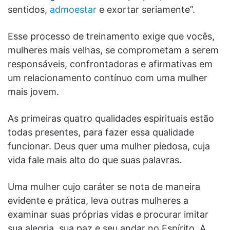
sentidos,
admoestar
e exortar seriamente”.
Esse processo de treinamento exige que vocês,
mulheres mais velhas, se comprometam a serem
responsáveis, confrontadoras e afirmativas em
um relacionamento contínuo com uma mulher
mais jovem.
As primeiras quatro qualidades espirituais estão
todas presentes, para fazer essa qualidade
funcionar. Deus quer uma mulher piedosa, cuja
vida fale mais alto do que suas palavras.
Uma mulher cujo caráter se nota de maneira
evidente e prática, leva outras mulheres a
examinar suas próprias vidas e procurar imitar
sua alegria, sua paz e seu andar no Espírito. A