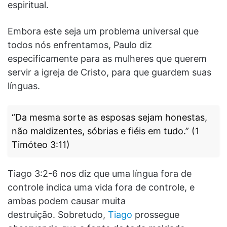
espiritual.
Embora este seja um problema universal que
todos nós enfrentamos, Paulo diz
especificamente para as mulheres que querem
servir a igreja de Cristo, para que guardem suas
línguas.
“Da mesma sorte as esposas sejam honestas,
não maldizentes, sóbrias e fiéis em tudo.” (1
Timóteo 3:11)
Tiago 3:2-6 nos diz que uma língua fora de
controle indica uma vida fora de controle, e
ambas podem causar muita
destruição. Sobretudo,
Tiago
prossegue