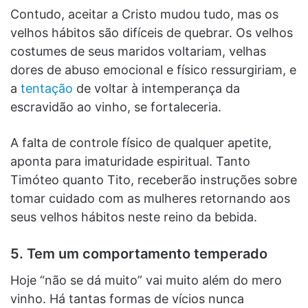
Contudo, aceitar a Cristo mudou tudo, mas os
velhos hábitos são difíceis de quebrar. Os velhos
costumes de seus maridos voltariam, velhas
dores de abuso emocional e físico ressurgiriam, e
a
tentação
de voltar à intemperança da
escravidão ao vinho, se fortaleceria.
A falta de controle físico de qualquer apetite,
aponta para imaturidade espiritual. Tanto
Timóteo quanto Tito, receberão instruções sobre
tomar cuidado com as mulheres retornando aos
seus velhos hábitos neste reino da bebida.
5. Tem um comportamento temperado
Hoje “não se dá muito” vai muito além do mero
vinho. Há tantas formas de vícios nunca