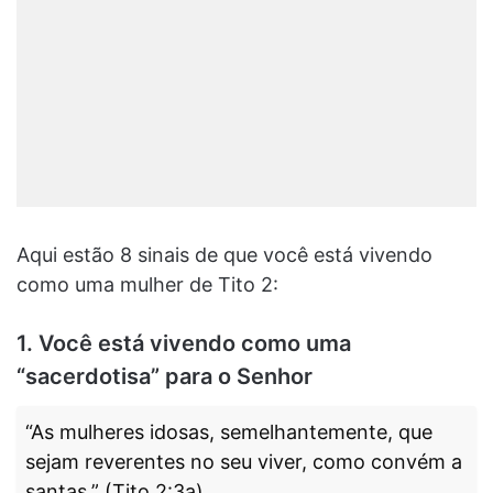
Aqui estão 8 sinais de que você está vivendo
como uma mulher de Tito 2:
1. Você está vivendo como uma
“sacerdotisa” para o Senhor
“As mulheres idosas, semelhantemente, que
sejam reverentes no seu viver, como convém a
santas.” (Tito 2:3a)