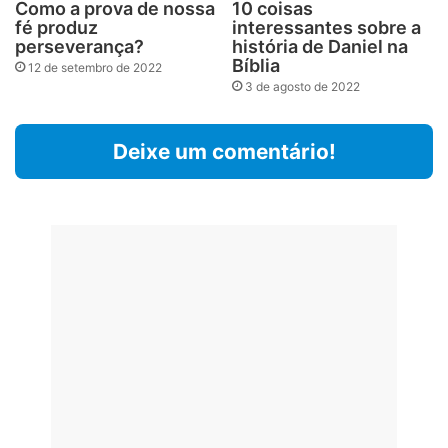
Como a prova de nossa
10 coisas
fé produz
interessantes sobre a
perseverança?
história de Daniel na
Bíblia
12 de setembro de 2022
3 de agosto de 2022
Deixe um comentário!