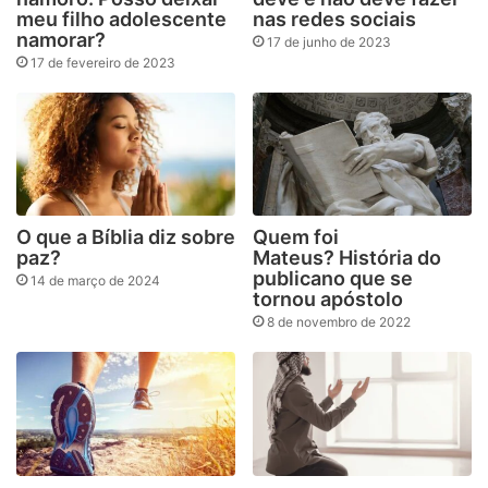
meu filho adolescente
nas redes sociais
namorar?
17 de junho de 2023
17 de fevereiro de 2023
O que a Bíblia diz sobre
Quem foi
paz?
Mateus? História do
publicano que se
14 de março de 2024
tornou apóstolo
8 de novembro de 2022