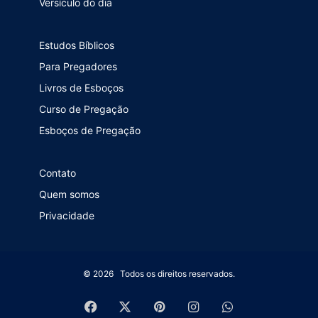
Versículo do dia
Estudos Bíblicos
Para Pregadores
Livros de Esboços
Curso de Pregação
Esboços de Pregação
Contato
Quem somos
Privacidade
© 2026 Todos os direitos reservados.
Facebook
X
Pinterest
Instagram
WhatsApp