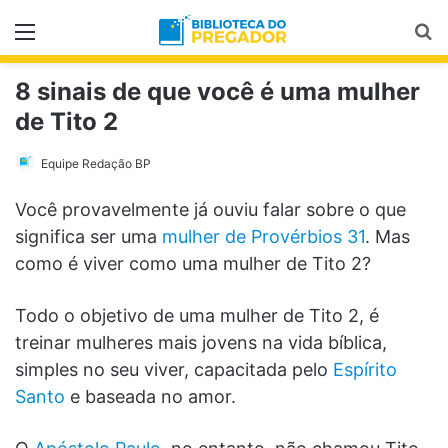
Menu
Pr
8 sinais de que você é uma mulher
de Tito 2
Equipe Redação BP
Você provavelmente já ouviu falar sobre o que
significa ser uma
mulher de Provérbios 31
. Mas
como é viver como uma mulher de Tito 2?
Todo o objetivo de uma mulher de Tito 2, é
treinar mulheres mais jovens na vida bíblica,
simples no seu viver, capacitada pelo
Espírito
Santo
e baseada no amor.