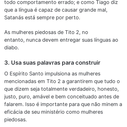
todo comportamento errado; e como Tiago diz
que a língua é capaz de causar grande mal,
Satanás está sempre por perto.
As mulheres piedosas de Tito 2, no
entanto, nunca devem entregar suas línguas ao
diabo.
3. Usa suas palavras para construir
O Espírito Santo impulsiona as mulheres
mencionadas em Tito 2 a garantirem que tudo o
que dizem seja totalmente verdadeiro, honesto,
justo, puro, amável e bem conceituado antes de
falarem. Isso é importante para que não minem a
eficácia de seu ministério como mulheres
piedosas.