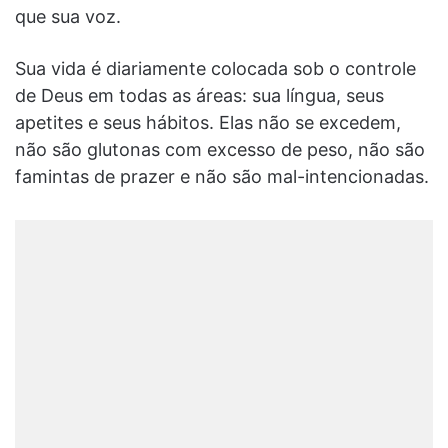
que sua voz.
Sua vida é diariamente colocada sob o controle
de Deus em todas as áreas: sua língua, seus
apetites e seus hábitos. Elas não se excedem,
não são glutonas com excesso de peso, não são
famintas de prazer e não são mal-intencionadas.