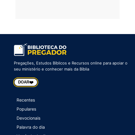
Pregações, Estudos Bíblicos e Recursos online para apoiar o
seu ministério e conhecer mais da Bíblia
❤️
DOAR
Recentes
Populares
Devocionais
Palavra do dia