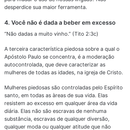
desperdice sua maior ferramenta.
4. Você não é dada a beber em excesso
“Não dadas a muito vinho.” (Tito 2:3c)
A terceira característica piedosa sobre a qual o
Apóstolo Paulo se concentra, é a moderação
autocontrolada, que deve caracterizar as
mulheres de todas as idades, na igreja de Cristo.
Mulheres piedosas são controladas pelo Espírito
santo, em todas as àreas de sua vida. Elas
resistem ao excesso em qualquer área da vida
diária. Elas não são escravas de nenhuma
substância, escravas de qualquer diversão,
qualquer moda ou qualquer atitude que não