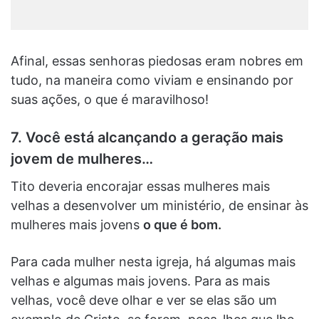
Afinal, essas senhoras piedosas eram nobres em
tudo, na maneira como viviam e ensinando por
suas ações, o que é maravilhoso!
7. Você está alcançando a geração mais
jovem de mulheres…
Tito deveria encorajar essas mulheres mais
velhas a desenvolver um ministério, de ensinar às
mulheres mais jovens
o que é bom.
Para cada mulher nesta igreja, há algumas mais
velhas e algumas mais jovens. Para as mais
velhas, você deve olhar e ver se elas são um