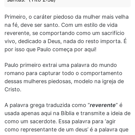
Primeiro, o caráter piedoso da mulher mais velha
na fé, deve ser santo. Com um estilo de vida
reverente, se comportando como um sacrifício
vivo, dedicado a Deus, nada do resto importa. É
por isso que Paulo começa por aqui!
Paulo primeiro extrai uma palavra do mundo
romano para capturar todo o comportamento
dessas mulheres piedosas, modelo na igreja de
Cristo.
A palavra grega traduzida como “
reverente
” é
usada apenas aqui na Bíblia e transmite a ideia de
como um sacerdote. Essa palavra para ‘agir
como representante de um deus’ é a palavra que