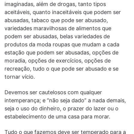
imaginadas, além de drogas, tanto tipos
aceitáveis, ​​quanto inaceitáveis que podem ser
abusadas, tabaco que pode ser abusado,
variedades maravilhosas de alimentos que
podem ser abusadas, belas variedades de
produtos da moda roupas que mudam a cada
estação que podem ser abusadas, opções de
moradia, opções de exercícios, opções de
recreação, tudo o que pode ser abusado e se
tornar vício.
Devemos ser cautelosos com qualquer
intemperança; e “não seja dado” a nada demais,
seja o uso do dinheiro, o prazer do lazer ou o
estabelecimento de uma casa para morar.
Tudo o que fazemos deve ser temperado para a