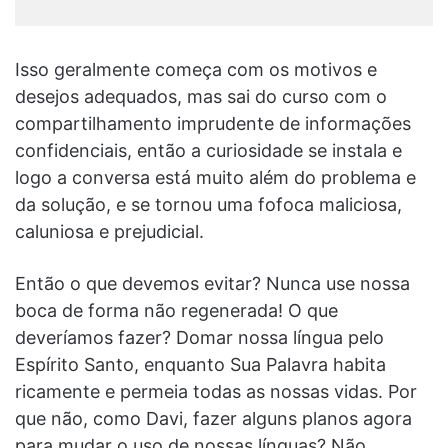
Isso geralmente começa com os motivos e
desejos adequados, mas sai do curso com o
compartilhamento imprudente de informações
confidenciais, então a curiosidade se instala e
logo a conversa está muito além do problema e
da solução, e se tornou uma fofoca maliciosa,
caluniosa e prejudicial.
Então o que devemos evitar? Nunca use nossa
boca de forma não regenerada! O que
deveríamos fazer? Domar nossa língua pelo
Espírito Santo, enquanto Sua Palavra habita
ricamente e permeia todas as nossas vidas. Por
que não, como Davi, fazer alguns planos agora
para mudar o uso de nossas línguas? Não