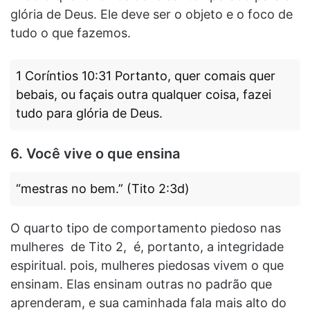
glória de Deus. Ele deve ser o objeto e o foco de
tudo o que fazemos.
1 Coríntios 10:31 Portanto, quer comais quer
bebais, ou façais outra qualquer coisa, fazei
tudo para glória de Deus.
6. Você vive o que ensina
“mestras no bem.” (Tito 2:3d)
O quarto tipo de comportamento piedoso nas
mulheres de Tito 2, é, portanto, a integridade
espiritual. pois, mulheres piedosas vivem o que
ensinam. Elas ensinam outras no padrão que
aprenderam, e sua caminhada fala mais alto do