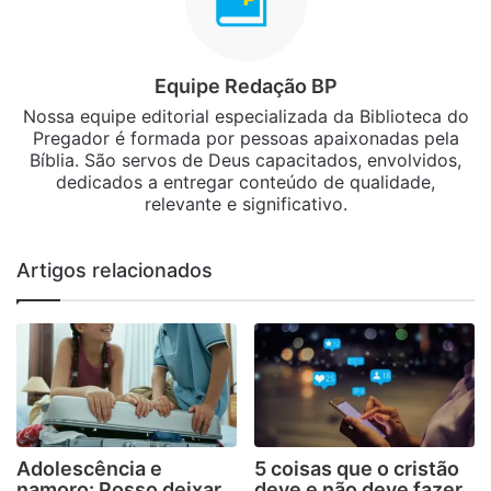
Equipe Redação BP
Nossa equipe editorial especializada da Biblioteca do
Pregador é formada por pessoas apaixonadas pela
Bíblia. São servos de Deus capacitados, envolvidos,
dedicados a entregar conteúdo de qualidade,
relevante e significativo.
Artigos relacionados
Adolescência e
5 coisas que o cristão
namoro: Posso deixar
deve e não deve fazer