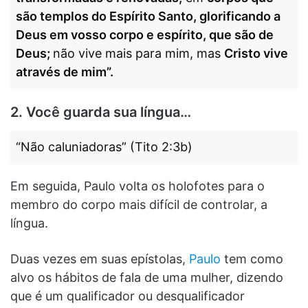
são templos do Espírito Santo, glorificando a
Deus em vosso corpo e espírito, que são de
Deus;
não vive mais para mim, mas
Cristo vive
através de mim”.
2. Você guarda sua língua…
“Não caluniadoras” (Tito 2:3b)
Em seguida, Paulo volta os holofotes para o
membro do corpo mais difícil de controlar, a
língua.
Duas vezes em suas epístolas,
Paulo
tem como
alvo os hábitos de fala de uma mulher, dizendo
que é um qualificador ou desqualificador