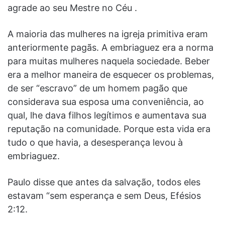
agrade ao seu Mestre no Céu .
A maioria das mulheres na igreja primitiva eram
anteriormente pagãs. A embriaguez era a norma
para muitas mulheres naquela sociedade. Beber
era a melhor maneira de esquecer os problemas,
de ser “escravo” de um homem pagão que
considerava sua esposa uma conveniência, ao
qual, lhe dava filhos legítimos e aumentava sua
reputação na comunidade. Porque esta vida era
tudo o que havia, a desesperança levou à
embriaguez.
Paulo disse que antes da salvação, todos eles
estavam “sem esperança e sem Deus, Efésios
2:12.