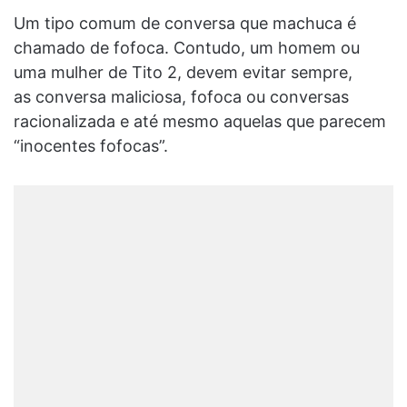
Um tipo comum de conversa que machuca é
chamado de fofoca. Contudo, um homem ou
uma mulher de Tito 2, devem evitar sempre,
as conversa maliciosa, fofoca ou conversas
racionalizada e até mesmo aquelas que parecem
“inocentes fofocas”.