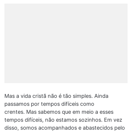
Mas a vida cristã não é tão simples. Ainda
passamos por tempos difíceis como
crentes. Mas sabemos que em meio a esses
tempos difíceis, não estamos sozinhos. Em vez
disso, somos acompanhados e abastecidos pelo