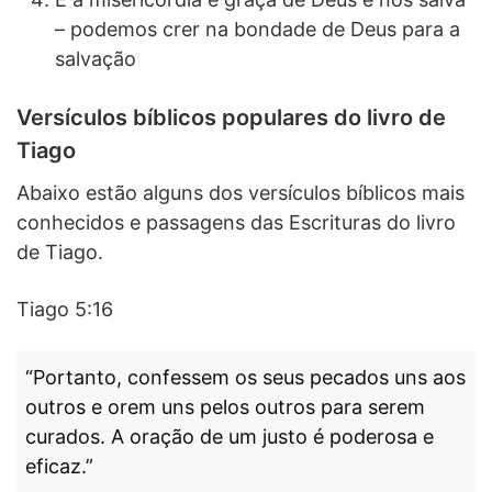
– podemos crer na bondade de Deus para a
salvação
Versículos bíblicos populares do livro de
Tiago
Abaixo estão alguns dos versículos bíblicos mais
conhecidos e passagens das Escrituras do livro
de Tiago.
Tiago 5:16
“Portanto, confessem os seus pecados uns aos
outros e orem uns pelos outros para serem
curados. A oração de um justo é poderosa e
eficaz.”