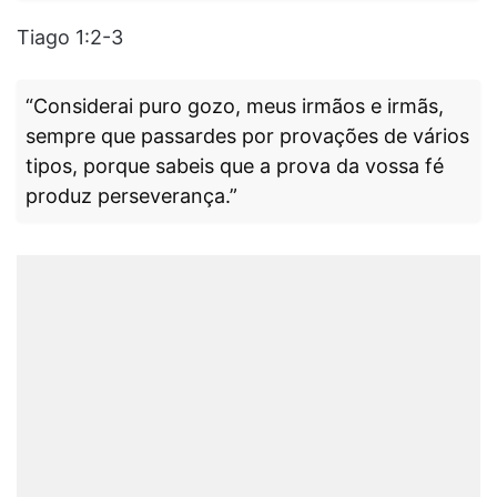
Tiago 1:2-3
“Considerai puro gozo, meus irmãos e irmãs,
sempre que passardes por provações de vários
tipos, porque sabeis que a prova da vossa fé
produz perseverança.”