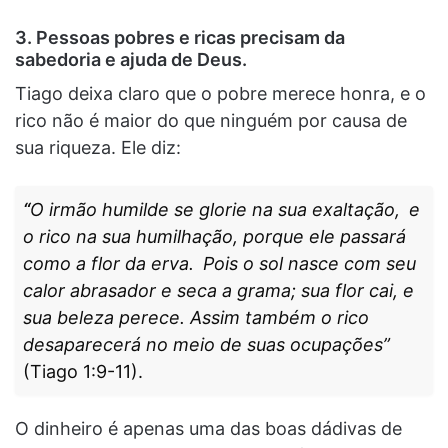
3. Pessoas pobres e ricas precisam da
sabedoria e ajuda de Deus.
Tiago deixa claro que o pobre merece honra, e o
rico não é maior do que ninguém por causa de
sua riqueza. Ele diz:
“
O irmão humilde se glorie na sua exaltação,
e
o rico na sua humilhação, porque ele passará
como a flor da erva.
Pois o sol nasce com seu
calor abrasador e seca a grama; sua flor cai, e
sua beleza perece. Assim também o rico
desaparecerá no meio de suas ocupações”
(Tiago 1:9-11).
O dinheiro é apenas uma das boas dádivas de