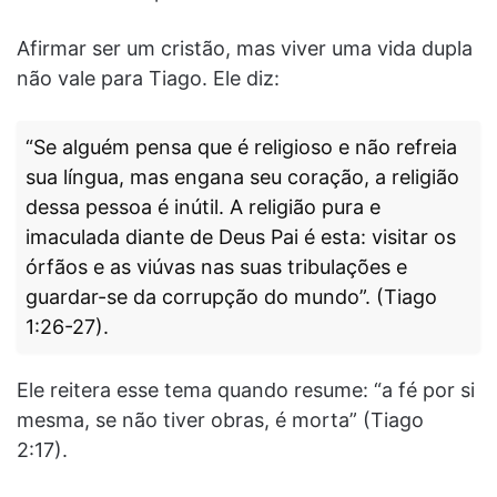
Afirmar ser um cristão, mas viver uma vida dupla
não vale para Tiago. Ele diz:
“Se alguém pensa que é religioso e não refreia
sua língua, mas engana seu coração, a religião
dessa pessoa é inútil. A religião pura e
imaculada diante de Deus Pai é esta: visitar os
órfãos e as viúvas nas suas tribulações e
guardar-se da corrupção do mundo”. (Tiago
1:26-27).
Ele reitera esse tema quando resume: “a fé por si
mesma, se não tiver obras, é morta” (Tiago
2:17).