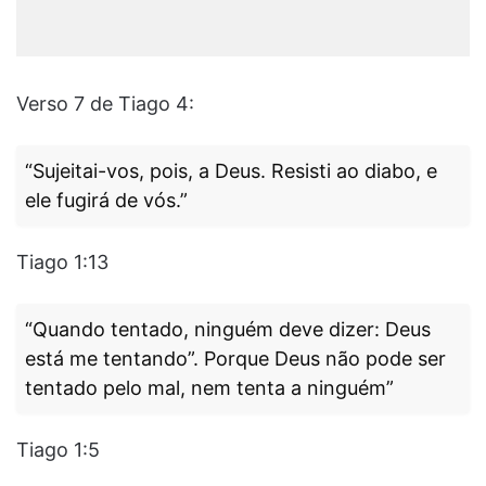
Verso 7 de Tiago 4:
“Sujeitai-vos, pois, a Deus. Resisti ao diabo, e
ele fugirá de vós.”
Tiago 1:13
“Quando tentado, ninguém deve dizer: Deus
está me tentando”. Porque Deus não pode ser
tentado pelo mal, nem tenta a ninguém”
Tiago 1:5