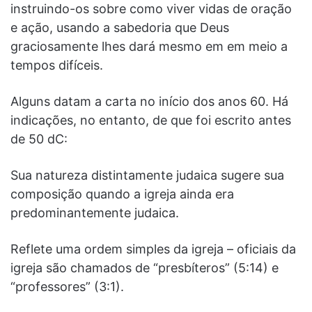
instruindo-os sobre como viver vidas de oração
e ação, usando a sabedoria que Deus
graciosamente lhes dará mesmo em em meio a
tempos difíceis.
Alguns datam a carta no início dos anos 60. Há
indicações, no entanto, de que foi escrito antes
de 50 dC:
Sua natureza distintamente judaica sugere sua
composição quando a igreja ainda era
predominantemente judaica.
Reflete uma ordem simples da igreja – oficiais da
igreja são chamados de “presbíteros” (5:14) e
“professores” (3:1).