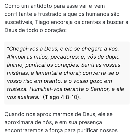
Como um antídoto para esse vai-e-vem
conflitante e frustrado a que os humanos são
suscetíveis, Tiago encoraja os crentes a buscar a
Deus de todo o coração:
“Chegai-vos a Deus, e ele se chegará a vós.
Alimpai as mãos, pecadores; e, vós de duplo
ânimo, purificai os corações. Senti as vossas
misérias, e lamentai e chorai; converta-se o
vosso riso em pranto, e o vosso gozo em
tristeza. Humilhai-vos perante o Senhor, e ele
vos exaltará.”
(Tiago 4:8-10).
Quando nos aproximarmos de Deus, ele se
aproximará de nós, e em sua presença
encontraremos a força para purificar nossos