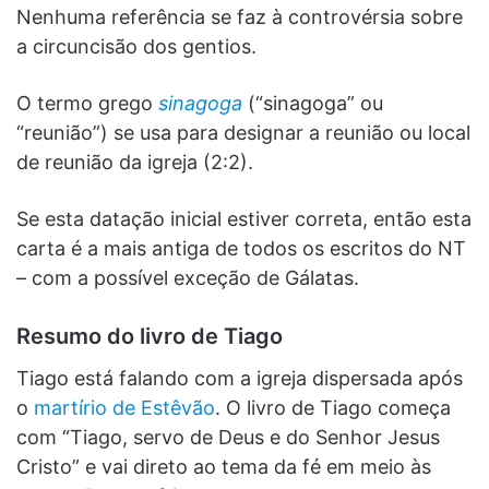
Nenhuma referência se faz à controvérsia sobre
a circuncisão dos gentios.
O termo grego
sinagoga
(“sinagoga” ou
“reunião”) se usa para designar a reunião ou local
de reunião da igreja (2:2).
Se esta datação inicial estiver correta, então esta
carta é a mais antiga de todos os escritos do NT
– com a possível exceção de Gálatas.
Resumo do livro de Tiago
Tiago está falando com a igreja dispersada após
o
martírio de Estêvão
. O livro de Tiago começa
com “Tiago, servo de Deus e do Senhor Jesus
Cristo” e vai direto ao tema da fé em meio às