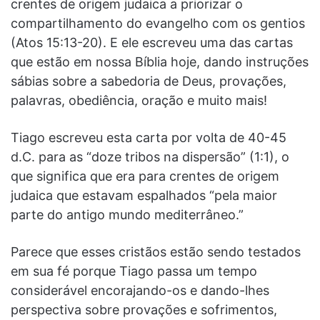
crentes de origem judaica a priorizar o
compartilhamento do evangelho com os gentios
(Atos 15:13-20). E ele escreveu uma das cartas
que estão em nossa Bíblia hoje, dando instruções
sábias sobre a sabedoria de Deus, provações,
palavras, obediência, oração e muito mais!
Tiago escreveu esta carta por volta de 40-45
d.C. para as “doze tribos na dispersão” (1:1), o
que significa que era para crentes de origem
judaica que estavam espalhados “pela maior
parte do antigo mundo mediterrâneo.”
Parece que esses cristãos estão sendo testados
em sua fé porque Tiago passa um tempo
considerável encorajando-os e dando-lhes
perspectiva sobre provações e sofrimentos,