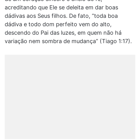
acreditando que Ele se deleita em dar boas
dádivas aos Seus filhos. De fato, “toda boa
dádiva e todo dom perfeito vem do alto,
descendo do Pai das luzes, em quem não há
variação nem sombra de mudança” (Tiago 1:17).