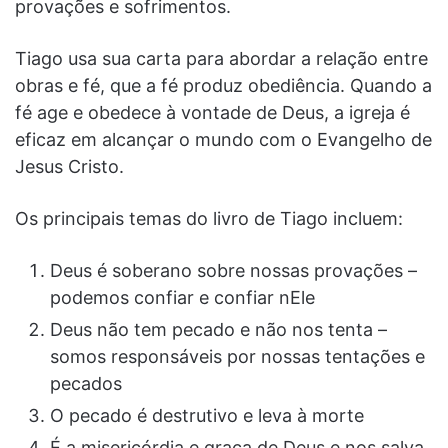
provações e sofrimentos.
Tiago usa sua carta para abordar a relação entre
obras e fé, que a fé produz obediência. Quando a
fé age e obedece à vontade de Deus, a igreja é
eficaz em alcançar o mundo com o Evangelho de
Jesus Cristo.
Os principais temas do livro de Tiago incluem:
Deus é soberano sobre nossas provações –
podemos confiar e confiar nEle
Deus não tem pecado e não nos tenta –
somos responsáveis ​​por nossas tentações e
pecados
O pecado é destrutivo e leva à morte
É a misericórdia e graça de Deus e nos salva