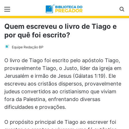
Menu
Pr
Quem escreveu o livro de Tiago e
por quê foi escrito?
Equipe Redação BP
O livro de Tiago foi escrito pelo apóstolo Tiago,
provavelmente Tiago, o Justo, líder da igreja em
Jerusalém e irmão de Jesus (Gálatas 1:19). Ele
escreveu aos cristãos dispersos, provavelmente
judeus convertidos ao cristianismo que viviam
fora da Palestina, enfrentando diversas
dificuldades e provações.
O propósito principal de Tiago ao escrever foi