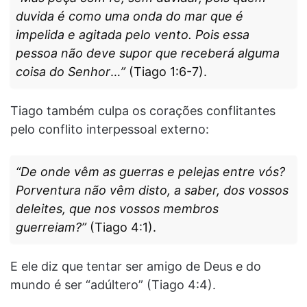
duvida é como uma onda do mar que é
impelida e agitada pelo vento. Pois essa
pessoa não deve supor que receberá alguma
coisa do Senhor
…
”
(Tiago 1:6-7).
Tiago também culpa os corações conflitantes
pelo conflito interpessoal externo:
“De onde vêm as guerras e pelejas entre vós?
Porventura não vêm disto, a saber, dos vossos
deleites, que nos vossos membros
guerreiam?”
(Tiago 4:1).
E ele diz que tentar ser amigo de Deus e do
mundo é ser “adúltero” (Tiago 4:4).