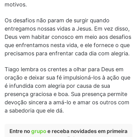
motivos.
Os desafios não param de surgir quando
entregamos nossas vidas a Jesus. Em vez disso,
Deus vem habitar conosco em meio aos desafios
que enfrentamos nesta vida, e ele fornece o que
precisamos para enfrentar cada dia com alegria.
Tiago lembra os crentes a olhar para Deus em
oração e deixar sua fé impulsioná-los à ação que
é infundida com alegria por causa de sua
presença graciosa e boa. Sua presença permite
devoção sincera a amá-lo e amar os outros com
a sabedoria que ele dá.
Entre no
grupo
e receba novidades em primeira