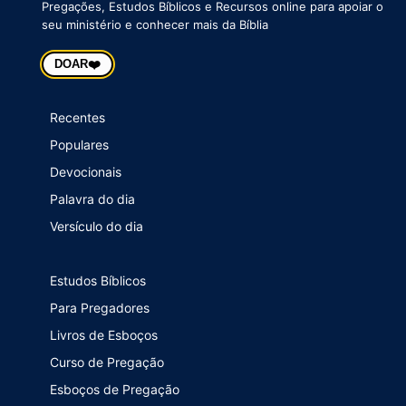
Pregações, Estudos Bíblicos e Recursos online para apoiar o
seu ministério e conhecer mais da Bíblia
❤️
DOAR
Recentes
Populares
Devocionais
Palavra do dia
Versículo do dia
Estudos Bíblicos
Para Pregadores
Livros de Esboços
Curso de Pregação
Esboços de Pregação