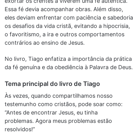
exortar os crentes a viverem uma fé autêntica.
Essa fé devia acompanhar obras. Além disso,
eles deviam enfrentar com paciência e sabedoria
os desafios da vida cristã, evitando a hipocrisia,
o favoritismo, a ira e outros comportamentos
contrários ao ensino de Jesus.
No livro, Tiago enfatiza a importância da prática
da fé genuína e da obediência à Palavra de Deus.
Tema principal do livro de Tiago
Às vezes, quando compartilhamos nosso
testemunho como cristãos, pode soar como:
“Antes de encontrar Jesus, eu tinha
problemas. Agora meus problemas estão
resolvidos!”