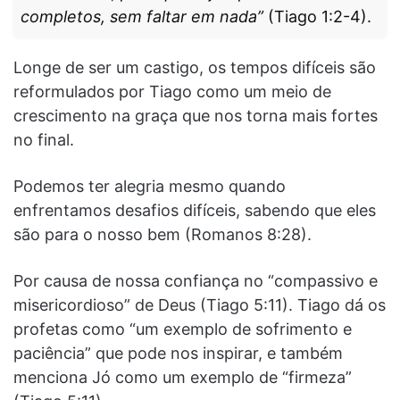
completos, sem faltar em nada”
(Tiago 1:2-4).
Longe de ser um castigo, os tempos difíceis são
reformulados por Tiago como um meio de
crescimento na graça que nos torna mais fortes
no final.
Podemos ter alegria mesmo quando
enfrentamos desafios difíceis, sabendo que eles
são para o nosso bem (Romanos 8:28).
Por causa de nossa confiança no “compassivo e
misericordioso” de Deus (Tiago 5:11). Tiago dá os
profetas como “um exemplo de sofrimento e
paciência” que pode nos inspirar, e também
menciona Jó como um exemplo de “firmeza”