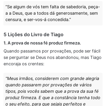
“Se algum de vós tem falta de sabedoria, peça-
a a Deus, que a todos dá generosamente, sem
censura, e ser-vos-á concedida.”
5 Lições do Livro de Tiago
1. A prova de nossa fé produz firmeza.
Quando passamos por provações, pode ser fácil
se perguntar se Deus nos abandonou, mas Tiago
encoraja os crentes:
“Meus irmãos, considerem com grande alegria
quando passarem por provações de vários
tipos, pois vocês sabem que a prova da sua fé
produz firmeza. E que a constância tenha todo
o seu efeito, para que sejais perfeitos e