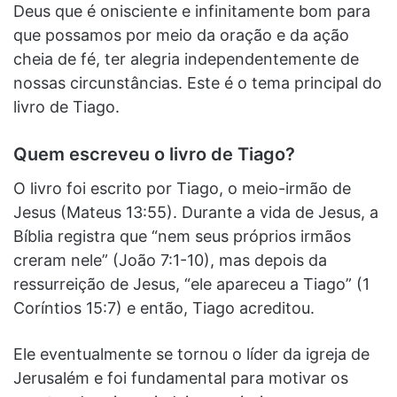
Deus que é onisciente e infinitamente bom para
que possamos por meio da oração e da ação
cheia de fé, ter alegria independentemente de
nossas circunstâncias. Este é o tema principal do
livro de Tiago.
Quem escreveu o livro de Tiago?
O livro foi escrito por Tiago, o meio-irmão de
Jesus (Mateus 13:55). Durante a vida de Jesus, a
Bíblia registra que “nem seus próprios irmãos
creram nele” (João 7:1-10), mas depois da
ressurreição de Jesus, “ele apareceu a Tiago” (1
Coríntios 15:7) e então, Tiago acreditou.
Ele eventualmente se tornou o líder da igreja de
Jerusalém e foi fundamental para motivar os