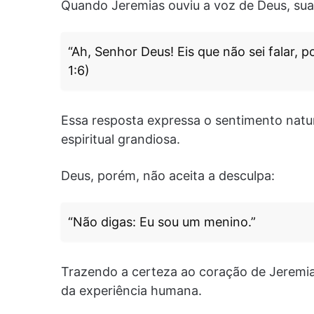
Quando Jeremias ouviu a voz de Deus, sua
“Ah, Senhor Deus! Eis que não sei falar,
1:6)
Essa resposta expressa o sentimento natu
espiritual grandiosa.
Deus, porém, não aceita a desculpa:
“Não digas: Eu sou um menino.”
Trazendo a certeza ao coração de Jeremi
da experiência humana.