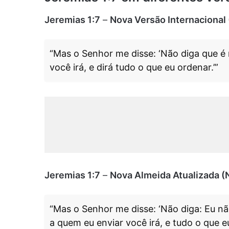
Jeremias 1:7
–
Nova Versão Internacional 
“Mas o Senhor me disse: ‘Não diga que é
você irá, e dirá tudo o que eu ordenar.’”
Jeremias 1:7
–
Nova Almeida Atualizada 
“Mas o Senhor me disse: ‘Não diga: Eu n
a quem eu enviar você irá, e tudo o que eu