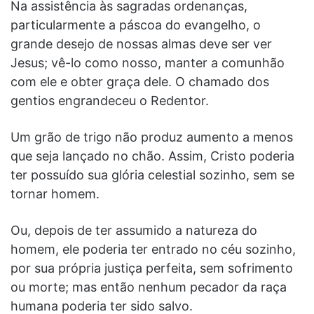
Na assistência às sagradas ordenanças,
particularmente a páscoa do evangelho, o
grande desejo de nossas almas deve ser ver
Jesus; vê-lo como nosso, manter a comunhão
com ele e obter graça dele. O chamado dos
gentios engrandeceu o Redentor.
Um grão de trigo não produz aumento a menos
que seja lançado no chão. Assim, Cristo poderia
ter possuído sua glória celestial sozinho, sem se
tornar homem.
Ou, depois de ter assumido a natureza do
homem, ele poderia ter entrado no céu sozinho,
por sua própria justiça perfeita, sem sofrimento
ou morte; mas então nenhum pecador da raça
humana poderia ter sido salvo.