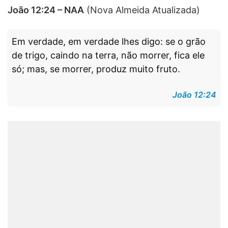
João 12:24 – NAA
(Nova Almeida Atualizada)
Em verdade, em verdade lhes digo: se o grão
de trigo, caindo na terra, não morrer, fica ele
só; mas, se morrer, produz muito fruto.
João 12:24