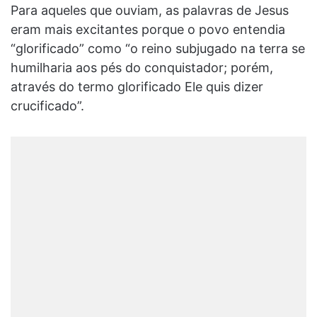
Para aqueles que ouviam, as palavras de Jesus
eram mais excitantes porque o povo entendia
“glorificado” como “o reino subjugado na terra se
humilharia aos pés do conquistador; porém,
através do termo glorificado Ele quis dizer
crucificado”.