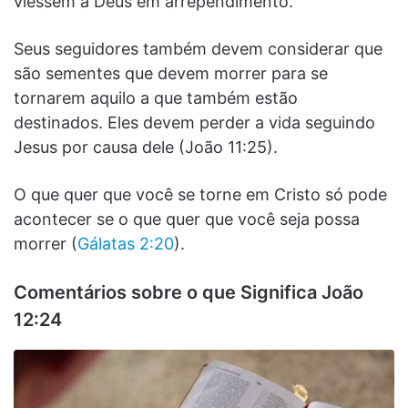
viessem a Deus em arrependimento.
Seus seguidores também devem considerar que
são sementes que devem morrer para se
tornarem aquilo a que também estão
destinados. Eles devem perder a vida seguindo
Jesus por causa dele (João 11:25).
O que quer que você se torne em Cristo só pode
acontecer se o que quer que você seja possa
morrer (
Gálatas 2:20
).
Comentários sobre o que Significa João
12:24