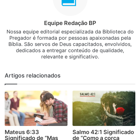
Equipe Redação BP
Nossa equipe editorial especializada da Biblioteca do
Pregador é formada por pessoas apaixonadas pela
Bíblia. São servos de Deus capacitados, envolvidos,
dedicados a entregar conteúdo de qualidade,
relevante e significativo.
Artigos relacionados
Mateus 6:33
Salmo 42:1 Significado
Significado de “Mas
de “Como a corça