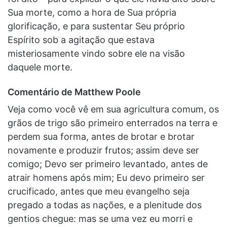
Sua morte, como a hora de Sua própria
glorificação, e para sustentar Seu próprio
Espírito sob a agitação que estava
misteriosamente vindo sobre ele na visão
daquele morte.
Comentário de Matthew Poole
Veja como você vê em sua agricultura comum, os
grãos de trigo são primeiro enterrados na terra e
perdem sua forma, antes de brotar e brotar
novamente e produzir frutos; assim deve ser
comigo; Devo ser primeiro levantado, antes de
atrair homens após mim; Eu devo primeiro ser
crucificado, antes que meu evangelho seja
pregado a todas as nações, e a plenitude dos
gentios chegue: mas se uma vez eu morri e