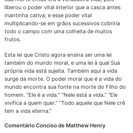
liberou o poder vital interior que a casca antes
mantinha cativa; e esse poder vital
multiplicando-se em grãos sucessivos cobriria
todo o campo com uma colheita de muitos
frutos.
Esta lei que Cristo agora ensina ser uma lei
também do mundo moral, e uma lei à qual Sua
própria vida está sujeita. Também aqui a vida
surge da morte. O poder moral que é a vida do
mundo encontra sua fonte na morte do Filho do
homem. “Ele é a vida.” “Nele está a vida.” “Ele
vivifica a quem quer.” “Todo aquele que Nele crê
tem a vida eterna.”
Comentário Conciso de Matthew Henry