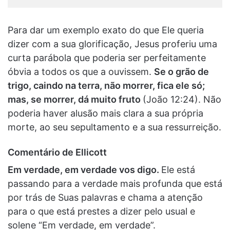
Para dar um exemplo exato do que Ele queria
dizer com a sua glorificação, Jesus proferiu uma
curta parábola que poderia ser perfeitamente
óbvia a todos os que a ouvissem.
Se o grão de
trigo, caindo na terra, não morrer, fica ele só;
mas, se morrer, dá muito fruto
(João 12:24). Não
poderia haver alusão mais clara a sua própria
morte, ao seu sepultamento e a sua ressurreição.
Comentário de Ellicott
Em verdade, em verdade vos digo.
Ele está
passando para a verdade mais profunda que está
por trás de Suas palavras e chama a atenção
para o que está prestes a dizer pelo usual e
solene “Em verdade, em verdade”.