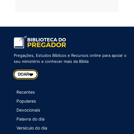
Pregações, Estudos Bíblicos e Recursos online para apoiar o
seu ministério e conhecer mais da Bíblia
❤️
DOAR
Recentes
Populares
Devocionais
Palavra do dia
Versículo do dia