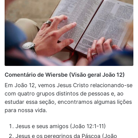
Comentário de Wiersbe (Visão geral João 12)
Em João 12, vemos Jesus Cristo relacionando-se
com quatro grupos distintos de pessoas e, ao
estudar essa seção, encontramos algumas lições
para nossa vida.
Jesus e seus amigos (João 12:1-11)
Jesus e os peregrinos da Páscoa (João