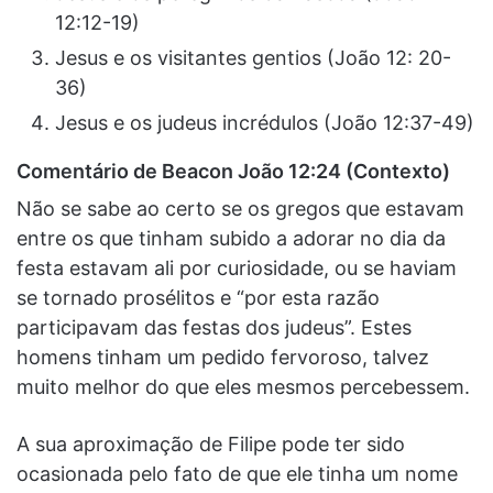
12:12-19)
Jesus e os visitantes gentios (João 12: 20-
36)
Jesus e os judeus incrédulos (João 12:37-49)
Comentário de Beacon
João 12:24 (Contexto)
Não se sabe ao certo se os gregos que estavam
entre os que tinham subido a adorar no dia da
festa estavam ali por curiosidade, ou se haviam
se tornado prosélitos e “por esta razão
participavam das festas dos judeus”. Estes
homens tinham um pedido fervoroso, talvez
muito melhor do que eles mesmos percebessem.
A sua aproximação de Filipe pode ter sido
ocasionada pelo fato de que ele tinha um nome