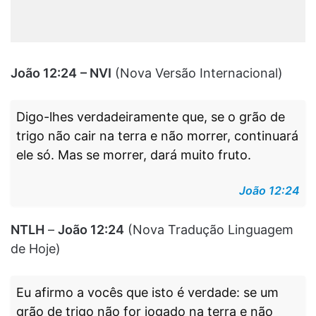
João 12:24
– NVI
(Nova Versão Internacional)
Digo-lhes verdadeiramente que, se o grão de
trigo não cair na terra e não morrer, continuará
ele só. Mas se morrer, dará muito fruto.
João 12:24
NTLH
–
João 12:24
(Nova Tradução Linguagem
de Hoje)
Eu afirmo a vocês que isto é verdade: se um
grão de trigo não for jogado na terra e não