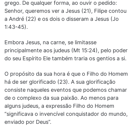
grego. De qualquer forma, ao ouvir o pedido:
Senhor, queremos ver a Jesus (21), Filipe contou
a André (22) e os dois o disseram a Jesus (Jo
1:43-45).
Embora Jesus, na carne, se limitasse
principalmente aos judeus (Mt 15:24), pelo poder
do seu Espírito Ele também traria os gentios a si.
O propósito da sua hora é que o Filho do Homem
há de ser glorificado (23). A sua glorificação
consiste naqueles eventos que podemos chamar
de o complexo da sua paixão. Ao menos para
alguns judeus, a expressão Filho do Homem
“significava o invencível conquistador do mundo,
enviado por Deus”.