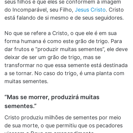
seus filhos é que eles se conformem à imagem
do Incomparável, seu Filho,
Jesus Cristo
. Cristo
está falando de si mesmo e de seus seguidores.
No que se refere a Cristo, o que ele é em sua
forma humana é como este grão de trigo. Para
dar frutos e “produzir muitas sementes”, ele deve
deixar de ser um grão de trigo, mas se
transformar no que essa semente está destinada
a se tornar. No caso do trigo, é uma planta com
muitas sementes.
“Mas se morrer, produzirá muitas
sementes.”
Cristo produziu milhões de sementes por meio
de sua morte, o que permitiu que os pecadores