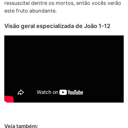
ressuscitei dentre os mortos, então vocês verão
este fruto abundante.
Visão geral especializada de João 1-12
Veja também: