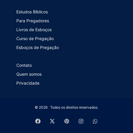
Estudos Bíblicos
Para Pregadores
Livros de Esboços
Curso de Pregação
Esboços de Pregação
Contato
Quem somos
Privacidade
© 2026 Todos os direitos reservados.
Facebook
X
Pinterest
Instagram
WhatsApp