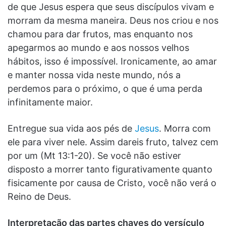
de que Jesus espera que seus discípulos vivam e
morram da mesma maneira. Deus nos criou e nos
chamou para dar frutos, mas enquanto nos
apegarmos ao mundo e aos nossos velhos
hábitos, isso é impossível. Ironicamente, ao amar
e manter nossa vida neste mundo, nós a
perdemos para o próximo, o que é uma perda
infinitamente maior.
Entregue sua vida aos pés de
Jesus
. Morra com
ele para viver nele. Assim dareis fruto, talvez cem
por um (Mt 13:1-20). Se você não estiver
disposto a morrer tanto figurativamente quanto
fisicamente por causa de Cristo, você não verá o
Reino de Deus.
Interpretação das partes chaves do versículo