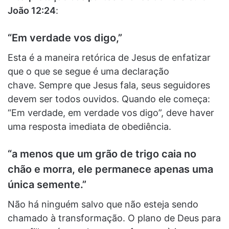
João 12:24
:
“Em verdade vos digo,”
Esta é a maneira retórica de Jesus de enfatizar
que o que se segue é uma declaração
chave. Sempre que Jesus fala, seus seguidores
devem ser todos ouvidos. Quando ele começa:
“Em verdade, em verdade vos digo”, deve haver
uma resposta imediata de obediência.
“a menos que um grão de trigo caia no
chão e morra, ele permanece apenas uma
única semente.”
Não há ninguém salvo que não esteja sendo
chamado à transformação. O plano de Deus para