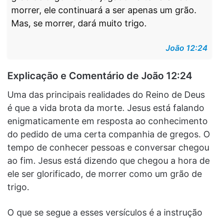
morrer, ele continuará a ser apenas um grão.
Mas, se morrer, dará muito trigo.
João 12:24
Explicação e Comentário de João 12:24
Uma das principais realidades do Reino de Deus
é que a vida brota da morte. Jesus está falando
enigmaticamente em resposta ao conhecimento
do pedido de uma certa companhia de gregos. O
tempo de conhecer pessoas e conversar chegou
ao fim. Jesus está dizendo que chegou a hora de
ele ser glorificado, de morrer como um grão de
trigo.
O que se segue a esses versículos é a instrução