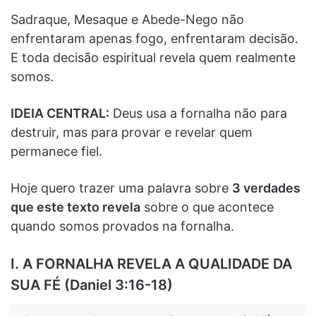
Sadraque, Mesaque e Abede-Nego não
enfrentaram apenas fogo, enfrentaram decisão.
E toda decisão espiritual revela quem realmente
somos.
IDEIA CENTRAL:
Deus usa a fornalha não para
destruir, mas para provar e revelar quem
permanece fiel.
Hoje quero trazer uma palavra sobre
3 verdades
que este texto revela
sobre o que acontece
quando somos provados na fornalha.
I. A FORNALHA REVELA A QUALIDADE DA
SUA FÉ (Daniel 3:16-18)