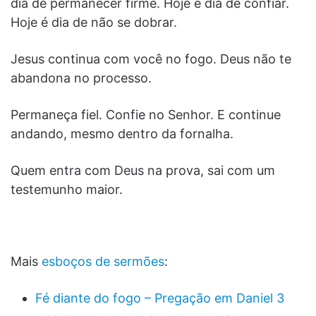
dia de permanecer firme. Hoje é dia de confiar.
Hoje é dia de não se dobrar.
Jesus continua com você no fogo. Deus não te
abandona no processo.
Permaneça fiel. Confie no Senhor. E continue
andando, mesmo dentro da fornalha.
Quem entra com Deus na prova, sai com um
testemunho maior.
Mais
esboços de sermões
:
Fé diante do fogo – Pregação em Daniel 3