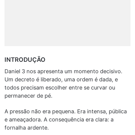
INTRODUÇÃO
Daniel 3 nos apresenta um momento decisivo.
Um decreto é liberado, uma ordem é dada, e
todos precisam escolher entre se curvar ou
permanecer de pé.
A pressão não era pequena. Era intensa, pública
e ameaçadora. A consequência era clara: a
fornalha ardente.