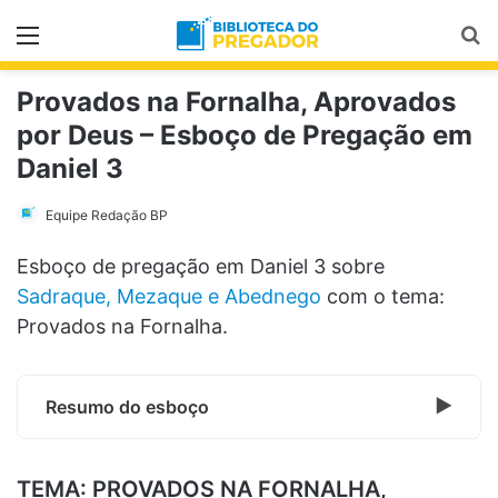
Menu
Pr
Provados na Fornalha, Aprovados
por Deus – Esboço de Pregação em
Daniel 3
Equipe Redação BP
Esboço de pregação em Daniel 3 sobre
Sadraque, Mezaque e Abednego
com o tema:
Provados na Fornalha.
Resumo do esboço
TEMA: PROVADOS NA FORNALHA,