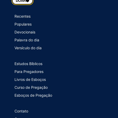
❤️
DOAR
Recentes
Populares
Devocionais
Palavra do dia
Versículo do dia
Estudos Bíblicos
Para Pregadores
Livros de Esboços
Curso de Pregação
Esboços de Pregação
Contato