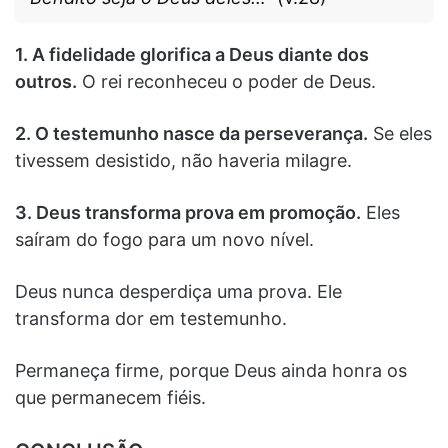
1. A fidelidade glorifica a Deus diante dos
outros.
O rei reconheceu o poder de Deus.
2. O testemunho nasce da perseverança.
Se eles
tivessem desistido, não haveria milagre.
3. Deus transforma prova em promoção.
Eles
saíram do fogo para um novo nível.
Deus nunca desperdiça uma prova. Ele
transforma dor em testemunho.
Permaneça firme, porque Deus ainda honra os
que permanecem fiéis.