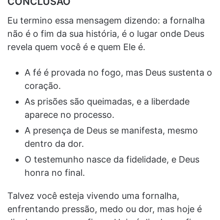
CONCLUSÃO
Eu termino essa mensagem dizendo: a fornalha
não é o fim da sua história, é o lugar onde Deus
revela quem você é e quem Ele é.
A fé é provada no fogo, mas Deus sustenta o
coração.
As prisões são queimadas, e a liberdade
aparece no processo.
A presença de Deus se manifesta, mesmo
dentro da dor.
O testemunho nasce da fidelidade, e Deus
honra no final.
Talvez você esteja vivendo uma fornalha,
enfrentando pressão, medo ou dor, mas hoje é