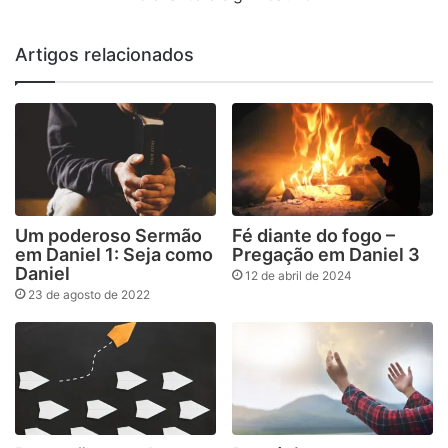
Artigos relacionados
Um poderoso Sermão
Fé diante do fogo –
em Daniel 1: Seja como
Pregação em Daniel 3
Daniel
12 de abril de 2024
23 de agosto de 2022