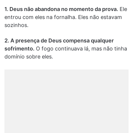
1. Deus não abandona no momento da prova.
Ele
entrou com eles na fornalha. Eles não estavam
sozinhos.
2. A presença de Deus compensa qualquer
sofrimento.
O fogo continuava lá, mas não tinha
domínio sobre eles.