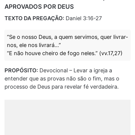
APROVADOS POR DEUS
TEXTO DA PREGAÇÃO:
Daniel 3:16-27
“Se o nosso Deus, a quem servimos, quer livrar-
nos, ele nos livrará…”
“E não houve cheiro de fogo neles.” (vv.17,27)
PROPÓSITO:
Devocional – Levar a igreja a
entender que as provas não são o fim, mas o
processo de Deus para revelar fé verdadeira.