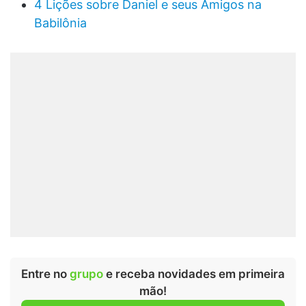
4 Lições sobre Daniel e seus Amigos na
Babilônia
Entre no
grupo
e receba novidades em primeira
mão!