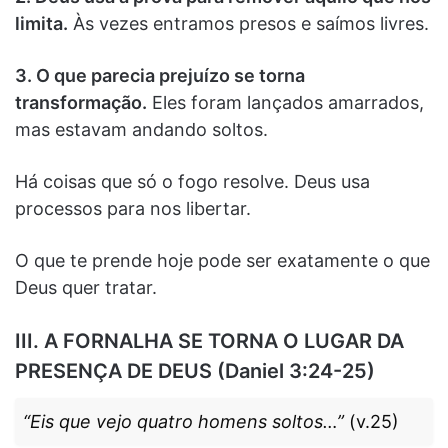
limita.
Às vezes entramos presos e saímos livres.
3. O que parecia prejuízo se torna
transformação.
Eles foram lançados amarrados,
mas estavam andando soltos.
Há coisas que só o fogo resolve. Deus usa
processos para nos libertar.
O que te prende hoje pode ser exatamente o que
Deus quer tratar.
III. A FORNALHA SE TORNA O LUGAR DA
PRESENÇA DE DEUS (Daniel 3:24-25)
“Eis que vejo quatro homens soltos…”
(v.25)