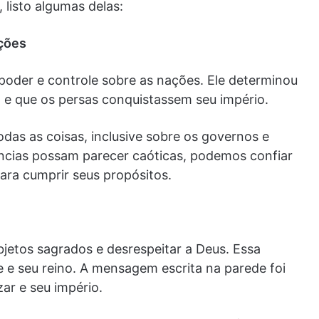
 listo algumas delas:
ações
poder e controle sobre as nações. Ele determinou
 e que os persas conquistassem seu império.
das as coisas, inclusive sobre os governos e
tâncias possam parecer caóticas, podemos confiar
ara cumprir seus propósitos.
jetos sagrados e desrespeitar a Deus. Essa
e e seu reino. A mensagem escrita na parede foi
ar e seu império.