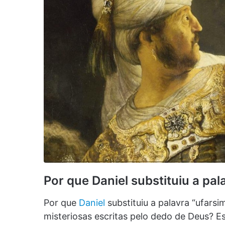
Por que Daniel substituiu a pal
Por que
Daniel
substituiu a palavra “ufarsi
misteriosas escritas pelo dedo de Deus? 