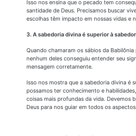
Isso nos ensina que o pecado tem consequ
santidade de Deus. Precisamos buscar viv
escolhas têm impacto em nossas vidas e n
3. A sabedoria divina é superior à sabedo
Quando chamaram os sábios da Babilônia p
nenhum deles conseguiu entender seu sign
mensagem corretamente.
Isso nos mostra que a sabedoria divina é 
possamos ter conhecimento e habilidades
coisas mais profundas da vida. Devemos b
Deus para nos guiar em todos os aspectos 