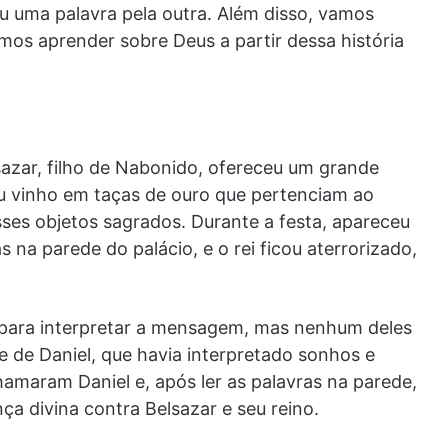
uiu uma palavra pela outra. Além disso, vamos
mos aprender sobre Deus a partir dessa história
lsazar, filho de Nabonido, ofereceu um grande
u vinho em taças de ouro que pertenciam ao
ses objetos sagrados. Durante a festa, apareceu
na parede do palácio, e o rei ficou aterrorizado,
para interpretar a mensagem, mas nenhum deles
 de Daniel, que havia interpretado sonhos e
amaram Daniel e, após ler as palavras na parede,
 divina contra Belsazar e seu reino.