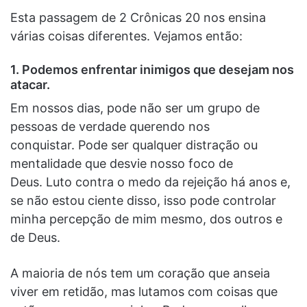
Esta passagem de 2 Crônicas 20 nos ensina
várias coisas diferentes. Vejamos então:
1.
Podemos enfrentar inimigos que desejam nos
atacar.
Em nossos dias, pode não ser um grupo de
pessoas de verdade querendo nos
conquistar. Pode ser qualquer distração ou
mentalidade que desvie nosso foco de
Deus. Luto contra o medo da rejeição há anos e,
se não estou ciente disso, isso pode controlar
minha percepção de mim mesmo, dos outros e
de Deus.
A maioria de nós tem um coração que anseia
viver em retidão, mas lutamos com coisas que