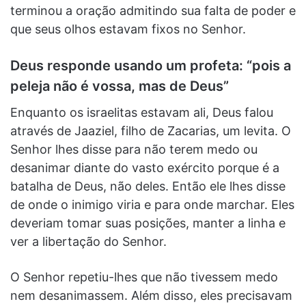
terminou a oração admitindo sua falta de poder e
que seus olhos estavam fixos no Senhor.
Deus responde usando um profeta: “pois a
peleja não é vossa, mas de Deus”
Enquanto os israelitas estavam ali, Deus falou
através de Jaaziel, filho de Zacarias, um levita. O
Senhor lhes disse para não terem medo ou
desanimar diante do vasto exército porque é a
batalha de Deus, não deles. Então ele lhes disse
de onde o inimigo viria e para onde marchar. Eles
deveriam tomar suas posições, manter a linha e
ver a libertação do Senhor.
O Senhor repetiu-lhes que não tivessem medo
nem desanimassem. Além disso, eles precisavam