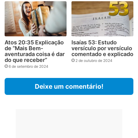
Atos 20:35 Explicação
Isaías 53: Estudo
de “Mais Bem-
versículo por versículo
aventurada coisa é dar
comentado e explicado
do que receber”
2 de outubro de 2024
6 de setembro de 2024
Deixe um comentário!