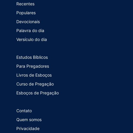
Recentes
Populares
Devocionais
Palavra do dia
Versículo do dia
Estudos Bíblicos
Para Pregadores
Livros de Esboços
Curso de Pregação
Esboços de Pregação
Contato
Quem somos
Privacidade