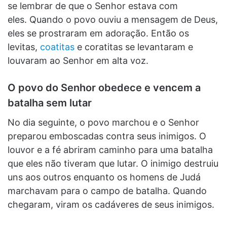
se lembrar de que o Senhor estava com
eles. Quando o povo ouviu a mensagem de Deus,
eles se prostraram em adoração. Então os
levitas,
coatitas
e coratitas se levantaram e
louvaram ao Senhor em alta voz.
O povo do Senhor obedece e vencem a
batalha sem lutar
No dia seguinte, o povo marchou e o Senhor
preparou emboscadas contra seus inimigos. O
louvor e a fé abriram caminho para uma batalha
que eles não tiveram que lutar. O inimigo destruiu
uns aos outros enquanto os homens de Judá
marchavam para o campo de batalha. Quando
chegaram, viram os cadáveres de seus inimigos.