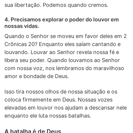
sua libertação. Podemos quando cremos.
4. Precisamos explorar o poder do louvor em
nossas vidas.
Quando o Senhor se moveu em favor deles em 2
Crônicas 20? Enquanto eles saíam cantando e
louvando. Louvar ao Senhor revela nossa fé e
libera seu poder. Quando louvamos ao Senhor
com nossa voz, nos lembramos do maravilhoso
amor e bondade de Deus.
Isso tira nossos olhos de nossa situação e os
coloca firmemente em Deus. Nossas vozes
elevadas em louvor nos ajudam a descansar nele
enquanto ele luta nossas batalhas.
A batalha é de Deus