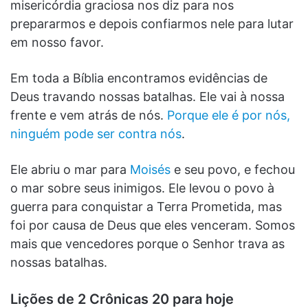
misericórdia graciosa nos diz para nos
prepararmos e depois confiarmos nele para lutar
em nosso favor.
Em toda a Bíblia encontramos evidências de
Deus travando nossas batalhas. Ele vai à nossa
frente e vem atrás de nós.
Porque ele é por nós,
ninguém pode ser contra nós
.
Ele abriu o mar para
Moisés
e seu povo, e fechou
o mar sobre seus inimigos. Ele levou o povo à
guerra para conquistar a Terra Prometida, mas
foi por causa de Deus que eles venceram. Somos
mais que vencedores porque o Senhor trava as
nossas batalhas.
Lições de 2 Crônicas 20 para hoje