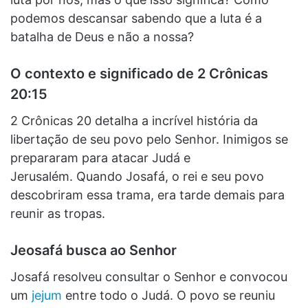
podemos descansar sabendo que a luta é a
batalha de Deus e não a nossa?
O contexto e significado de 2 Crônicas
20:15
2 Crônicas 20 detalha a incrível história da
libertação de seu povo pelo Senhor. Inimigos se
prepararam para atacar Judá e
Jerusalém. Quando Josafá, o rei e seu povo
descobriram essa trama, era tarde demais para
reunir as tropas.
Jeosafá busca ao Senhor
Josafá resolveu consultar o Senhor e convocou
um
jejum
entre todo o Judá. O povo se reuniu