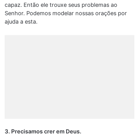
capaz. Então ele trouxe seus problemas ao
Senhor. Podemos modelar nossas orações por
ajuda a esta.
3. Precisamos crer em Deus.