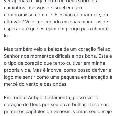
ver apenas o julgamento de Deus sobre os
caminhos insossos de Israel em seu
compromisso com ele. Eles vão confiar nele, ou
não vão? Vejo-me ecoado em suas maneiras de
esperar até que estejam em perigo para chamá-
lo.
Mas também vejo a beleza de um coração fiel ao
Senhor nos momentos difíceis e nos bons. Este é
o tipo de coração que tento cultivar em minha
própria vida. Mas é incrível como posso derivar e
logo me sentir como uma pequena embarcação à
mercê do vento e das ondas.
Em todo o Antigo Testamento, posso ver o
coração de Deus por seu povo brilhar. Desde os
primeiros capítulos de Gênesis, vemos seu desejo