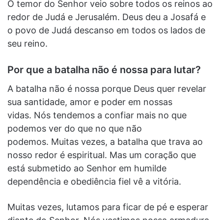
O temor do Senhor veio sobre todos os reinos ao
redor de Judá e Jerusalém. Deus deu a Josafá e
o povo de Judá descanso em todos os lados de
seu reino.
Por que a batalha não é nossa para lutar?
A batalha não é nossa porque Deus quer revelar
sua santidade, amor e poder em nossas
vidas. Nós tendemos a confiar mais no que
podemos ver do que no que não
podemos. Muitas vezes, a batalha que trava ao
nosso redor é espiritual. Mas um coração que
está submetido ao Senhor em humilde
dependência e obediência fiel vê a vitória.
Muitas vezes, lutamos para ficar de pé e esperar