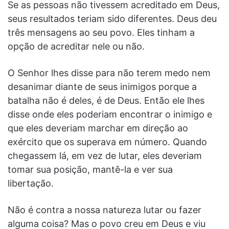
Se as pessoas não tivessem acreditado em Deus,
seus resultados teriam sido diferentes. Deus deu
três mensagens ao seu povo. Eles tinham a
opção de acreditar nele ou não.
O Senhor lhes disse para não terem medo nem
desanimar diante de seus inimigos porque a
batalha não é deles, é de Deus. Então ele lhes
disse onde eles poderiam encontrar o inimigo e
que eles deveriam marchar em direção ao
exército que os superava em número. Quando
chegassem lá, em vez de lutar, eles deveriam
tomar sua posição, mantê-la e ver sua
libertação.
Não é contra a nossa natureza lutar ou fazer
alguma coisa? Mas o povo creu em Deus e viu