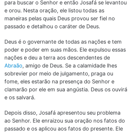
para buscar o Senhor e então Josafá se levantou
e orou. Nesta oração, ele listou todas as
maneiras pelas quais Deus provou ser fiel no
passado e detalhou o caráter de Deus.
Deus é o governante de todas as nações e tem
poder e poder em suas mãos. Ele expulsou essas
nações e deu a terra aos descendentes de
Abraão
, amigo de Deus. Se a calamidade lhes
sobrevier por meio de julgamento, praga ou
fome, eles estarão na presença do Senhor e
clamarão por ele em sua angústia. Deus os ouvirá
e os salvará.
Depois disso, Josafá apresentou seu problema
ao Senhor. Ele enraizou sua oração nos fatos do
passado e os aplicou aos fatos do presente. Ele