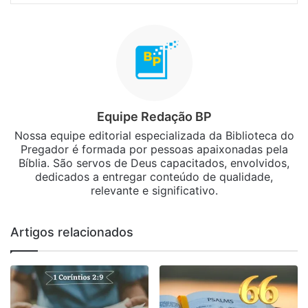
Equipe Redação BP
Nossa equipe editorial especializada da Biblioteca do
Pregador é formada por pessoas apaixonadas pela
Bíblia. São servos de Deus capacitados, envolvidos,
dedicados a entregar conteúdo de qualidade,
relevante e significativo.
Artigos relacionados