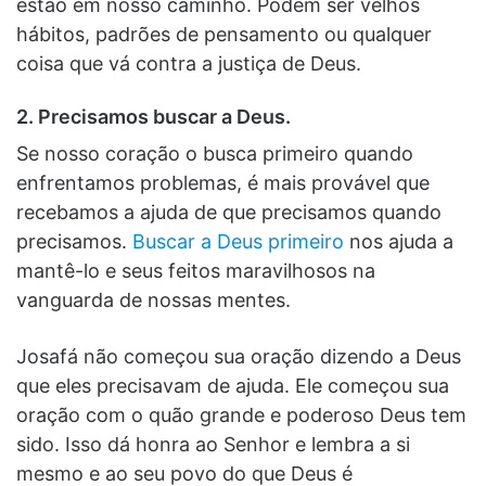
estão em nosso caminho. Podem ser velhos
hábitos, padrões de pensamento ou qualquer
coisa que vá contra a justiça de Deus.
2. Precisamos buscar a Deus.
Se nosso coração o busca primeiro quando
enfrentamos problemas, é mais provável que
recebamos a ajuda de que precisamos quando
precisamos.
Buscar a Deus primeiro
nos ajuda a
mantê-lo e seus feitos maravilhosos na
vanguarda de nossas mentes.
Josafá não começou sua oração dizendo a Deus
que eles precisavam de ajuda. Ele começou sua
oração com o quão grande e poderoso Deus tem
sido. Isso dá honra ao Senhor e lembra a si
mesmo e ao seu povo do que Deus é