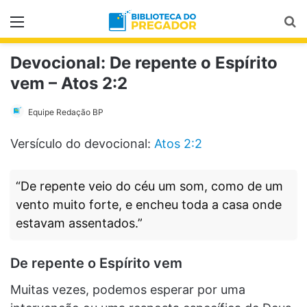
Menu
Pr
Devocional: De repente o Espírito
vem – Atos 2:2
Equipe Redação BP
Versículo do devocional:
Atos 2:2
“De repente veio do céu um som, como de um
vento muito forte, e encheu toda a casa onde
estavam assentados.”
De repente o Espírito vem
Muitas vezes, podemos esperar por uma