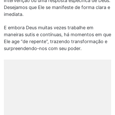
intervenção ou uma resposta específica de Deus.
Desejamos que Ele se manifeste de forma clara e
imediata.
E embora Deus muitas vezes trabalhe em
maneiras sutis e contínuas, há momentos em que
Ele age “de repente”, trazendo transformação e
surpreendendo-nos com seu poder.