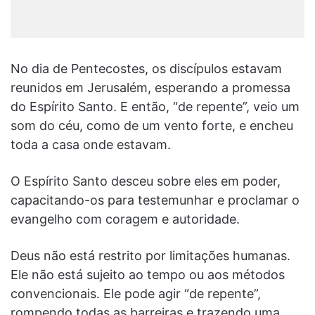
No dia de Pentecostes, os discípulos estavam
reunidos em Jerusalém, esperando a promessa
do Espírito Santo. E então, “de repente”, veio um
som do céu, como de um vento forte, e encheu
toda a casa onde estavam.
O Espírito Santo desceu sobre eles em poder,
capacitando-os para testemunhar e proclamar o
evangelho com coragem e autoridade.
Deus não está restrito por limitações humanas.
Ele não está sujeito ao tempo ou aos métodos
convencionais. Ele pode agir “de repente”,
rompendo todas as barreiras e trazendo uma