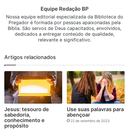
Equipe Redação BP
Nossa equipe editorial especializada da Biblioteca do
Pregador é formada por pessoas apaixonadas pela
Bíblia. São servos de Deus capacitados, envolvidos,
dedicados a entregar conteúdo de qualidade,
relevante e significativo.
Artigos relacionados
Jesus: tesouro de
Use suas palavras para
sabedoria,
abençoar
conhecimento e
22 de setembro de 2023
propósito