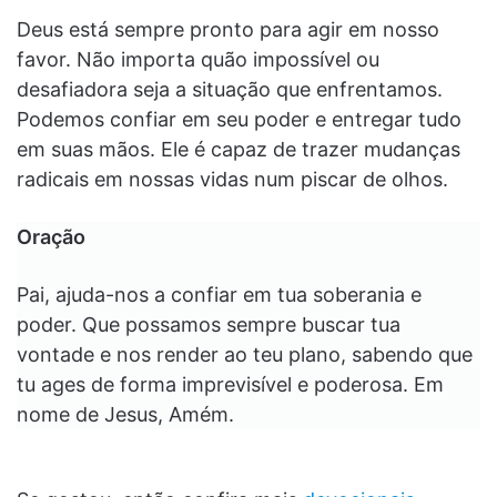
Deus está sempre pronto para agir em nosso
favor. Não importa quão impossível ou
desafiadora seja a situação que enfrentamos.
Podemos confiar em seu poder e entregar tudo
em suas mãos. Ele é capaz de trazer mudanças
radicais em nossas vidas num piscar de olhos.
Oração
Pai, ajuda-nos a confiar em tua soberania e
poder. Que possamos sempre buscar tua
vontade e nos render ao teu plano, sabendo que
tu ages de forma imprevisível e poderosa. Em
nome de Jesus, Amém.