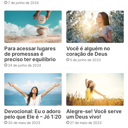
7 de junho de 2024
Para acessar lugares
Você é alguém no
de promessas é
coração de Deus
preciso ter equilíbrio
5 de junho de 2023
24 de junho de 2024
Devocional: Eu o adoro
Alegre-se! Você serve
pelo que Ele é – Jó 1:20
um Deus vivo!
30 de maio de 2023
27 de maio de 2023