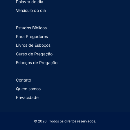
Palavra do dia
Versículo do dia
Estudos Bíblicos
Para Pregadores
Livros de Esboços
Curso de Pregação
Esboços de Pregação
Contato
Quem somos
Privacidade
© 2026 Todos os direitos reservados.