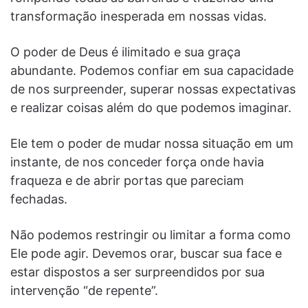
transformação inesperada em nossas vidas.
O poder de Deus é ilimitado e sua graça
abundante. Podemos confiar em sua capacidade
de nos surpreender, superar nossas expectativas
e realizar coisas além do que podemos imaginar.
Ele tem o poder de mudar nossa situação em um
instante, de nos conceder força onde havia
fraqueza e de abrir portas que pareciam
fechadas.
Não podemos restringir ou limitar a forma como
Ele pode agir. Devemos orar, buscar sua face e
estar dispostos a ser surpreendidos por sua
intervenção “de repente”.