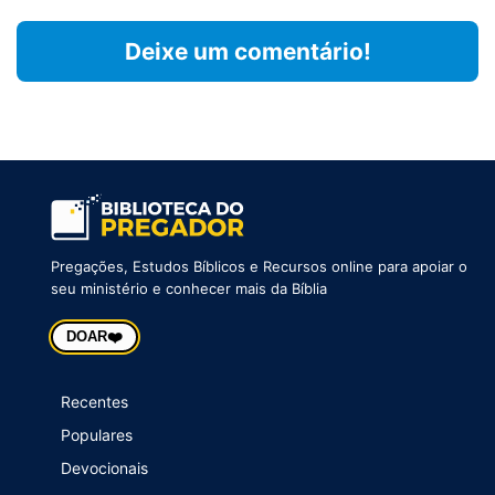
Deixe um comentário!
Pregações, Estudos Bíblicos e Recursos online para apoiar o
seu ministério e conhecer mais da Bíblia
❤️
DOAR
Recentes
Populares
Devocionais