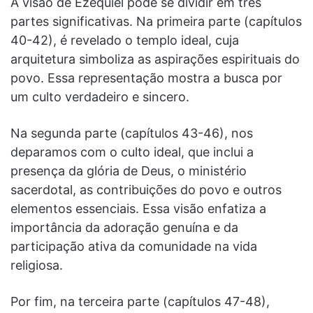
A visão de Ezequiel pode se dividir em três
partes significativas. Na primeira parte (capítulos
40-42), é revelado o templo ideal, cuja
arquitetura simboliza as aspirações espirituais do
povo. Essa representação mostra a busca por
um culto verdadeiro e sincero.
Na segunda parte (capítulos 43-46), nos
deparamos com o culto ideal, que inclui a
presença da glória de Deus, o ministério
sacerdotal, as contribuições do povo e outros
elementos essenciais. Essa visão enfatiza a
importância da adoração genuína e da
participação ativa da comunidade na vida
religiosa.
Por fim, na terceira parte (capítulos 47-48),