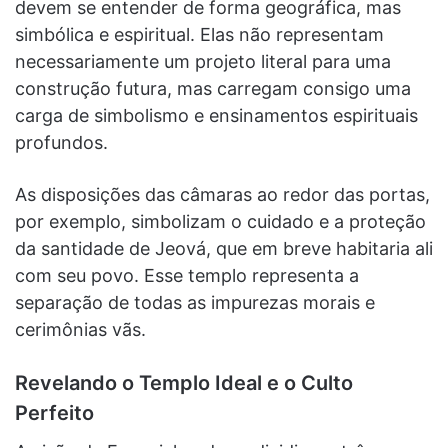
devem se entender de forma geográfica, mas
simbólica e espiritual. Elas não representam
necessariamente um projeto literal para uma
construção futura, mas carregam consigo uma
carga de simbolismo e ensinamentos espirituais
profundos.
As disposições das câmaras ao redor das portas,
por exemplo, simbolizam o cuidado e a proteção
da santidade de Jeová, que em breve habitaria ali
com seu povo. Esse templo representa a
separação de todas as impurezas morais e
cerimônias vãs.
Revelando o Templo Ideal e o Culto
Perfeito