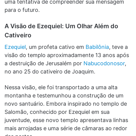
uma tentativa de compreender sua mensagem
para o futuro.
A Visão de Ezequiel: Um Olhar Além do
Cativeiro
Ezequiel
, um profeta cativo em
Babilônia
, teve a
visão do templo aproximadamente 13 anos após
a destruição de Jerusalém por
Nabucodonosor
,
no ano 25 do cativeiro de Joaquim.
Nessa visão, ele foi transportado a uma alta
montanha e testemunhou a construção de um
novo santuário. Embora inspirado no templo de
Salomão, conhecido por Ezequiel em sua
juventude, esse novo templo apresentava linhas
mais arrojadas e uma série de câmaras ao redor