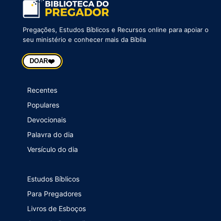
Pregações, Estudos Bíblicos e Recursos online para apoiar o
seu ministério e conhecer mais da Bíblia
❤️
DOAR
Recentes
Populares
Devocionais
Palavra do dia
Versículo do dia
Estudos Bíblicos
Para Pregadores
Livros de Esboços