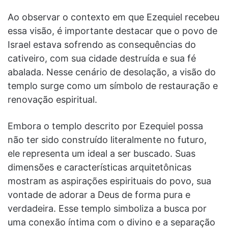
Ao observar o contexto em que Ezequiel recebeu
essa visão, é importante destacar que o povo de
Israel estava sofrendo as consequências do
cativeiro, com sua cidade destruída e sua fé
abalada. Nesse cenário de desolação, a visão do
templo surge como um símbolo de restauração e
renovação espiritual.
Embora o templo descrito por Ezequiel possa
não ter sido construído literalmente no futuro,
ele representa um ideal a ser buscado. Suas
dimensões e características arquitetônicas
mostram as aspirações espirituais do povo, sua
vontade de adorar a Deus de forma pura e
verdadeira. Esse templo simboliza a busca por
uma conexão íntima com o divino e a separação