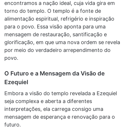
encontramos a nação ideal, cuja vida gira em
torno do templo. O templo é a fonte de
alimentação espiritual, refrigério e inspiração
para o povo. Essa visão aponta para uma
mensagem de restauração, santificação e
glorificação, em que uma nova ordem se revela
por meio do verdadeiro arrependimento do
povo.
O Futuro e a Mensagem da Visão de
Ezequiel
Embora a visão do templo revelada a Ezequiel
seja complexa e aberta a diferentes
interpretações, ela carrega consigo uma
mensagem de esperança e renovação para o
futuro.