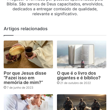
Bíblia. São servos de Deus capacitados, envolvidos,
dedicados a entregar conteúdo de qualidade,
relevante e significativo.
Artigos relacionados
Por que Jesus disse
O que é o livro dos
“Fazei isso em
gigantes e é bíblico?
memória de mim?”
21 de outubro de 2022
7 de junho de 2023