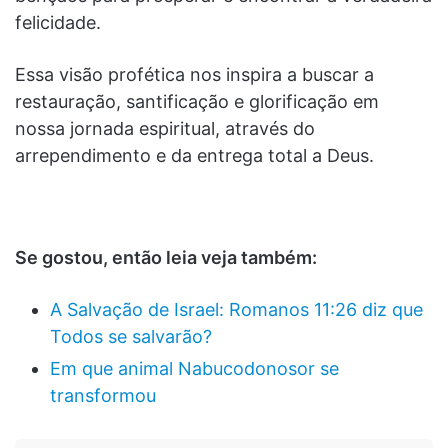
felicidade.
Essa visão profética nos inspira a buscar a
restauração, santificação e glorificação em
nossa jornada espiritual, através do
arrependimento e da entrega total a Deus.
Se gostou, então leia veja também:
A Salvação de Israel: Romanos 11:26 diz que
Todos se salvarão?
Em que animal Nabucodonosor se
transformou