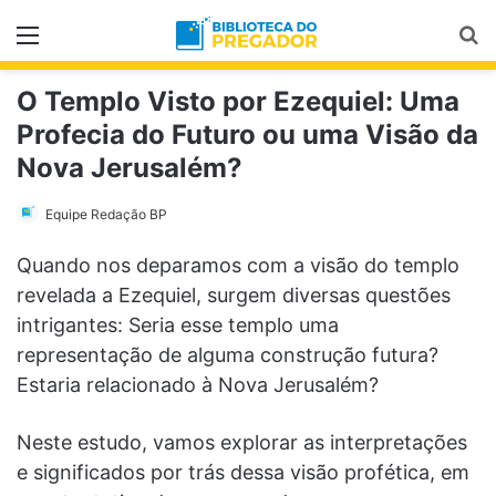
Menu
Pr
O Templo Visto por Ezequiel: Uma
Profecia do Futuro ou uma Visão da
Nova Jerusalém?
Equipe Redação BP
Quando nos deparamos com a visão do templo
revelada a Ezequiel, surgem diversas questões
intrigantes: Seria esse templo uma
representação de alguma construção futura?
Estaria relacionado à Nova Jerusalém?
Neste estudo, vamos explorar as interpretações
e significados por trás dessa visão profética, em