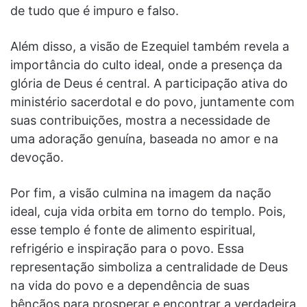
de tudo que é impuro e falso.
Além disso, a visão de Ezequiel também revela a
importância do culto ideal, onde a presença da
glória de Deus é central. A participação ativa do
ministério sacerdotal e do povo, juntamente com
suas contribuições, mostra a necessidade de
uma adoração genuína, baseada no amor e na
devoção.
Por fim, a visão culmina na imagem da nação
ideal, cuja vida orbita em torno do templo. Pois,
esse templo é fonte de alimento espiritual,
refrigério e inspiração para o povo. Essa
representação simboliza a centralidade de Deus
na vida do povo e a dependência de suas
bênçãos para prosperar e encontrar a verdadeira