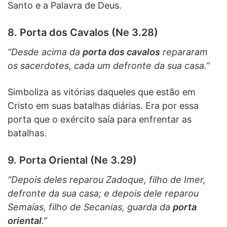
Santo e a Palavra de Deus.
8. Porta dos Cavalos (Ne 3.28)
“Desde acima da
porta dos cavalos
repararam
os sacerdotes, cada um defronte da sua casa.”
Simboliza as vitórias daqueles que estão em
Cristo em suas batalhas diárias. Era por essa
porta que o exército saía para enfrentar as
batalhas.
9. Porta Oriental (Ne 3.29)
“Depois deles reparou Zadoque, filho de Imer,
defronte da sua casa; e depois dele reparou
Semaías, filho de Secanias, guarda da
porta
oriental
.”