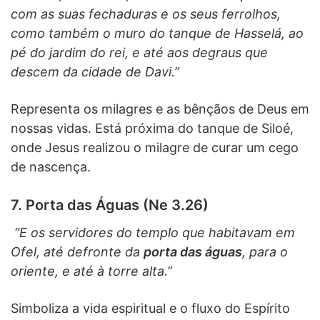
com as suas fechaduras e os seus ferrolhos,
como também o muro do tanque de Hasselá, ao
pé do jardim do rei, e até aos degraus que
descem da cidade de Davi.”
Representa os milagres e as bênçãos de Deus em
nossas vidas. Está próxima do tanque de Siloé,
onde Jesus realizou o milagre de curar um cego
de nascença.
7. Porta das Águas (Ne 3.26)
“E os servidores do templo que habitavam em
Ofel, até defronte da
porta das águas
, para o
oriente, e até à torre alta.”
Simboliza a vida espiritual e o fluxo do Espírito