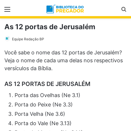
Menu
Pr
As 12 portas de Jerusalém
Equipe Redação BP
Você sabe o nome das 12 portas de Jerusalém?
Veja o nome de cada uma delas nos respectivos
versículos da Bíblia.
AS 12 PORTAS DE JERUSALÉM
Porta das Ovelhas (Ne 3.1)
Porta do Peixe (Ne 3.3)
Porta Velha (Ne 3.6)
Porta do Vale (Ne 3.13)