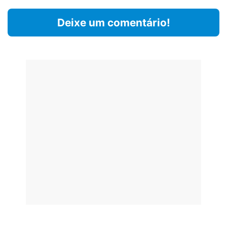
Deixe um comentário!