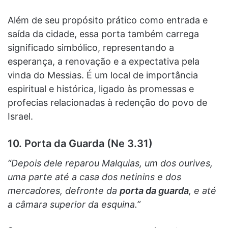
Além de seu propósito prático como entrada e
saída da cidade, essa porta também carrega
significado simbólico, representando a
esperança, a renovação e a expectativa pela
vinda do Messias. É um local de importância
espiritual e histórica, ligado às promessas e
profecias relacionadas à redenção do povo de
Israel.
10. Porta da Guarda (Ne 3.31)
“Depois dele reparou Malquias, um dos ourives,
uma parte até a casa dos netinins e dos
mercadores, defronte da
porta da guarda
, e até
a câmara superior da esquina.”