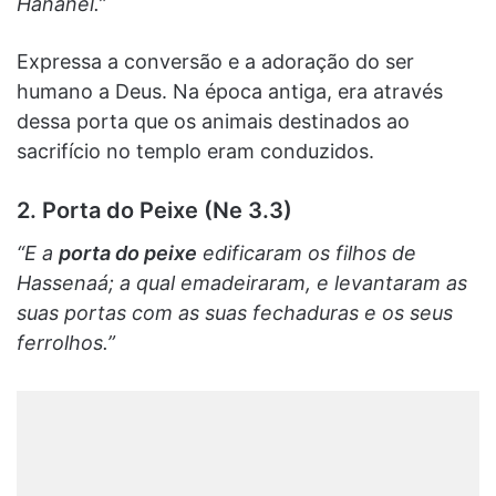
Hananel.”
Expressa a conversão e a adoração do ser
humano a Deus. Na época antiga, era através
dessa porta que os animais destinados ao
sacrifício no templo eram conduzidos.
2. Porta do Peixe (Ne 3.3)
“E a
porta do peixe
edificaram os filhos de
Hassenaá; a qual emadeiraram, e levantaram as
suas portas com as suas fechaduras e os seus
ferrolhos.”