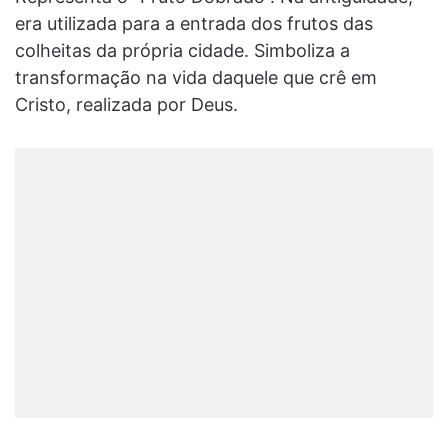
era utilizada para a entrada dos frutos das
colheitas da própria cidade. Simboliza a
transformação na vida daquele que crê em
Cristo, realizada por Deus.