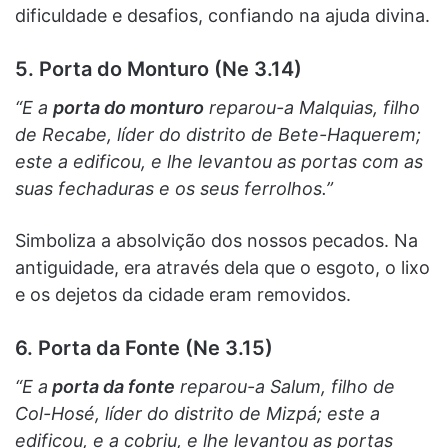
dificuldade e desafios, confiando na ajuda divina.
5. Porta do Monturo (Ne 3.14)
“E a
porta do monturo
reparou-a Malquias, filho
de Recabe, líder do distrito de Bete-Haquerem;
este a edificou, e lhe levantou as portas com as
suas fechaduras e os seus ferrolhos.”
Simboliza a absolvição dos nossos pecados. Na
antiguidade, era através dela que o esgoto, o lixo
e os dejetos da cidade eram removidos.
6. Porta da Fonte (Ne 3.15)
“E a
porta da fonte
reparou-a Salum, filho de
Col-Hosé, líder do distrito de Mizpá; este a
edificou, e a cobriu, e lhe levantou as portas