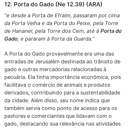
12. Porta do Gado (Ne 12.39) (ARA)
“e desde a Porta de Efraim, passaram por cima
da Porta Velha e da Porta do Peixe, pela Torre
de Hananel, pela Torre dos Cem, até à
Porta do
Gado
; e pararam à Porta da Guarda.”
A Porta do Gado provavelmente era uma das
entradas de Jerusalém destinada ao trânsito de
gado e outras mercadorias relacionadas à
pecuária. Ela tinha importância econômica, pois
facilitava o comércio de animais e produtos
derivados, contribuindo para a sustentabilidade
da cidade. Além disso, seu nome indica que
também servia como ponto de acesso para os
pastores e comerciantes que lidavam com o
gado, destacando sua relevância nas atividades