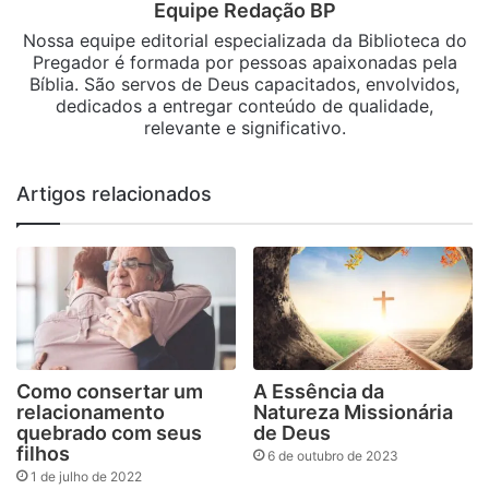
Equipe Redação BP
Nossa equipe editorial especializada da Biblioteca do
Pregador é formada por pessoas apaixonadas pela
Bíblia. São servos de Deus capacitados, envolvidos,
dedicados a entregar conteúdo de qualidade,
relevante e significativo.
Artigos relacionados
Como consertar um
A Essência da
relacionamento
Natureza Missionária
quebrado com seus
de Deus
filhos
6 de outubro de 2023
1 de julho de 2022