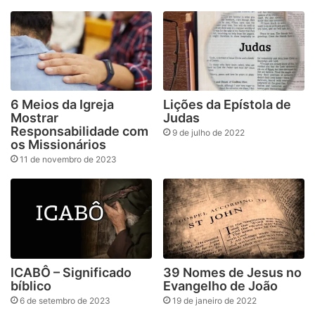
6 Meios da Igreja
Lições da Epístola de
Mostrar
Judas
Responsabilidade com
9 de julho de 2022
os Missionários
11 de novembro de 2023
ICABÔ – Significado
39 Nomes de Jesus no
bíblico
Evangelho de João
6 de setembro de 2023
19 de janeiro de 2022