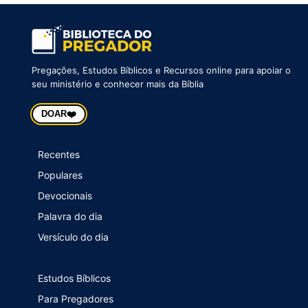
Pregações, Estudos Bíblicos e Recursos online para apoiar o
seu ministério e conhecer mais da Bíblia
❤️
DOAR
Recentes
Populares
Devocionais
Palavra do dia
Versículo do dia
Estudos Bíblicos
Para Pregadores