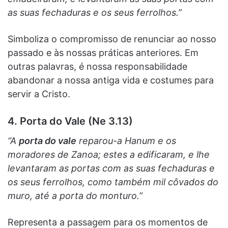
as suas fechaduras e os seus ferrolhos.”
Simboliza o compromisso de renunciar ao nosso
passado e às nossas práticas anteriores. Em
outras palavras, é nossa responsabilidade
abandonar a nossa antiga vida e costumes para
servir a Cristo.
4. Porta do Vale (Ne 3.13)
“A
porta do vale
reparou-a Hanum e os
moradores de Zanoa; estes a edificaram, e lhe
levantaram as portas com as suas fechaduras e
os seus ferrolhos, como também mil côvados do
muro, até a porta do monturo.”
Representa a passagem para os momentos de