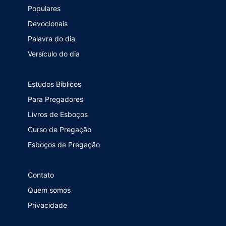
Populares
Devocionais
Palavra do dia
Versículo do dia
Estudos Bíblicos
Para Pregadores
Livros de Esboços
Curso de Pregação
Esboços de Pregação
Contato
Quem somos
Privacidade