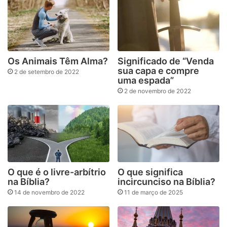
Os Animais Têm Alma?
Significado de “Venda
sua capa e compre
2 de setembro de 2022
uma espada”
2 de novembro de 2022
O que é o livre-arbítrio
O que significa
na Bíblia?
incircunciso na Bíblia?
14 de novembro de 2022
11 de março de 2025