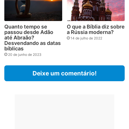
Quanto tempo se
O que a Bíblia diz sobre
passou desde Adão
a Rússia moderna?
até Abraão?
14 de julho de 2022
Desvendando as datas
bíblicas
20 de junho de 2023
Deixe um comentário!