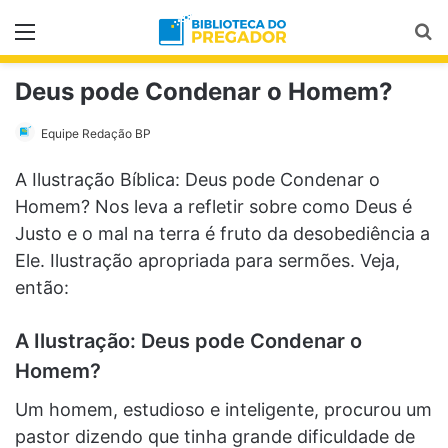
Menu
Pr
Deus pode Condenar o Homem?
Equipe Redação BP
A Ilustração Bíblica: Deus pode Condenar o
Homem? Nos leva a refletir sobre como Deus é
Justo e o mal na terra é fruto da desobediência a
Ele. Ilustração apropriada para sermões. Veja,
então:
A Ilustração: Deus pode Condenar o
Homem?
Um homem, estudioso e inteligente, procurou um
pas­tor dizendo que tinha grande dificuldade de