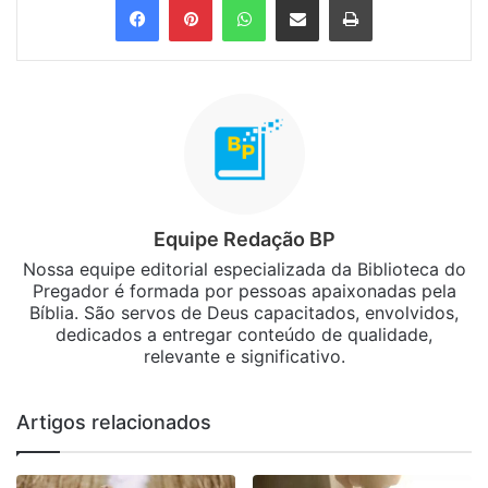
Equipe Redação BP
Nossa equipe editorial especializada da Biblioteca do
Pregador é formada por pessoas apaixonadas pela
Bíblia. São servos de Deus capacitados, envolvidos,
dedicados a entregar conteúdo de qualidade,
relevante e significativo.
Artigos relacionados