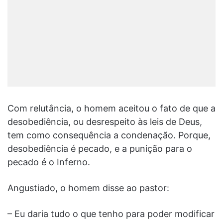
Com relutância, o homem aceitou o fato de que a
deso­bediência, ou desrespeito às leis de Deus,
tem como consequência a condenação. Porque,
desobediência é pecado, e a punição para o
pecado é o Inferno.
Angustiado, o homem disse ao pastor:
– Eu daria tudo o que tenho para poder modificar