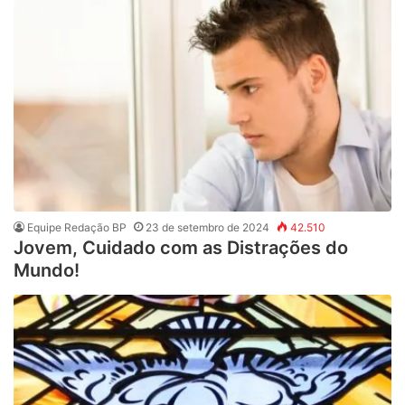
Equipe Redação BP
23 de setembro de 2024
42.510
Jovem, Cuidado com as Distrações do
Mundo!