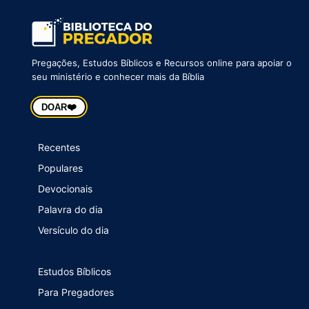
Pregações, Estudos Bíblicos e Recursos online para apoiar o
seu ministério e conhecer mais da Bíblia
❤️
DOAR
Recentes
Populares
Devocionais
Palavra do dia
Versículo do dia
Estudos Bíblicos
Para Pregadores