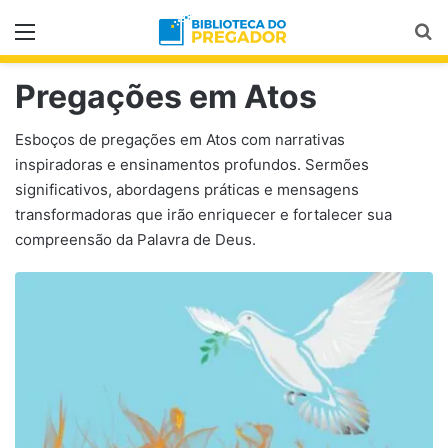
Menu
Pr
Pregações em Atos
Esboços de pregações em Atos com narrativas
inspiradoras e ensinamentos profundos. Sermões
significativos, abordagens práticas e mensagens
transformadoras que irão enriquecer e fortalecer sua
compreensão da Palavra de Deus.