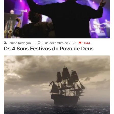
Equipe Redação BP
18 de dezembro de 2023
1.644
Os 4 Sons Festivos do Povo de Deus