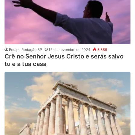
Equipe Redação BP
15 de novembro de 2024
8.386
Crê no Senhor Jesus Cristo e serás salvo
tu e a tua casa