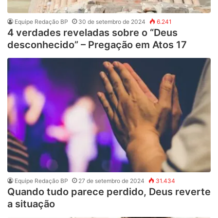
Equipe Redação BP
30 de setembro de 2024
6.241
4 verdades reveladas sobre o “Deus
desconhecido” – Pregação em Atos 17
Equipe Redação BP
27 de setembro de 2024
31.434
Quando tudo parece perdido, Deus reverte
a situação