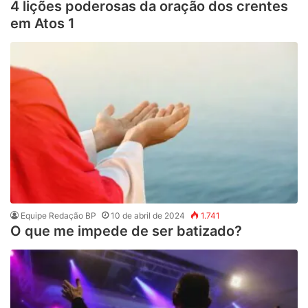
4 lições poderosas da oração dos crentes
em Atos 1
Equipe Redação BP
10 de abril de 2024
1.741
O que me impede de ser batizado?