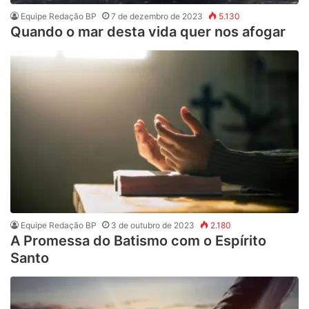
Equipe Redação BP
7 de dezembro de 2023
5.130
Quando o mar desta vida quer nos afogar
Equipe Redação BP
3 de outubro de 2023
2.180
A Promessa do Batismo com o Espírito
Santo