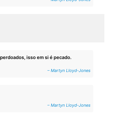
perdoados, isso em si é pecado.
– Martyn Lloyd-Jones
– Martyn Lloyd-Jones