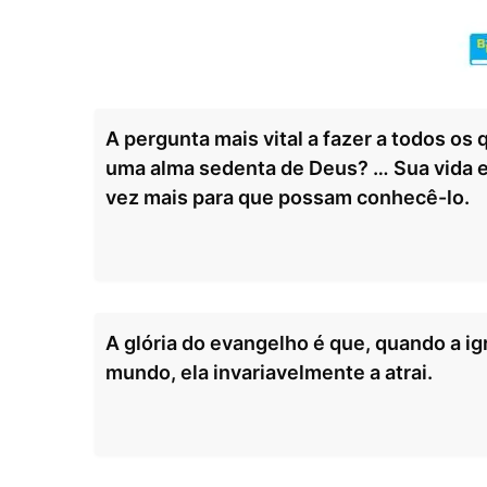
A pergunta mais vital a fazer a todos os 
uma alma sedenta de Deus? … Sua vida e
vez mais para que possam conhecê-lo.
A glória do evangelho é que, quando a i
mundo, ela invariavelmente a atrai.