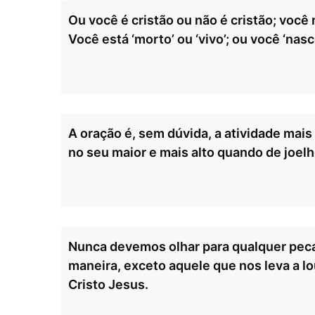
Ou você é cristão ou não é cristão; você
Você está ‘morto’ ou ‘vivo’; ou você ‘nasc
A oração é, sem dúvida, a atividade ma
no seu maior e mais alto quando de joelh
Nunca devemos olhar para qualquer pec
maneira, exceto aquele que nos leva a l
Cristo Jesus.