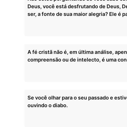
Deus, você está desfrutando de Deus, De
ser, a fonte de sua maior alegria? Ele é pa
A fé cristã não é, em última análise, ap
compreensão ou de intelecto, é uma con
Se você olhar para o seu passado e estiv
ouvindo o diabo.