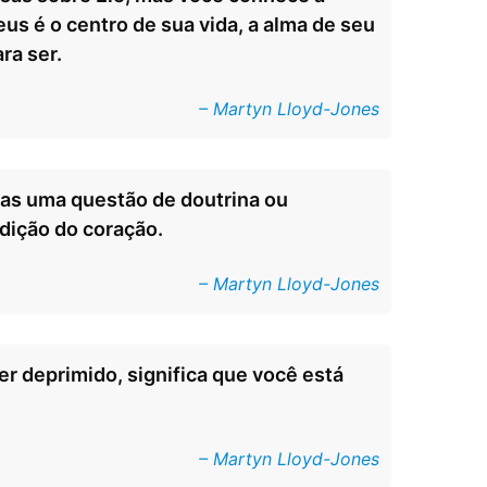
us é o centro de sua vida, a alma de seu
ra ser.
– Martyn Lloyd-Jones
enas uma questão de doutrina ou
dição do coração.
– Martyn Lloyd-Jones
er deprimido, significa que você está
– Martyn Lloyd-Jones