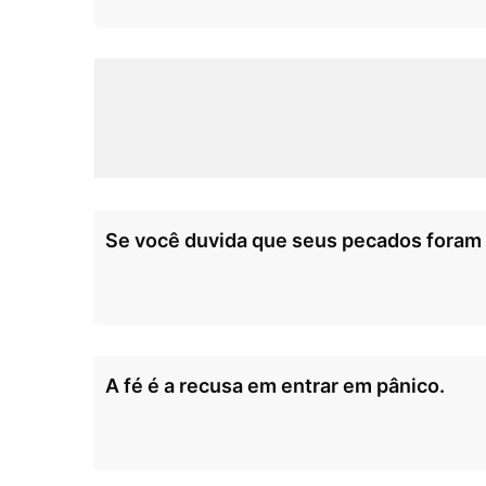
Se você duvida que seus pecados foram 
A fé é a recusa em entrar em pânico.