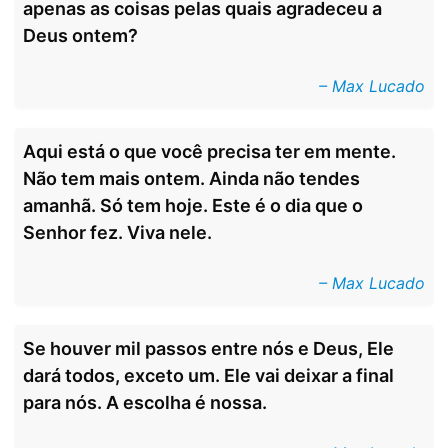
apenas as coisas pelas quais agradeceu a
Deus ontem?
– Max Lucado
Aqui está o que você precisa ter em mente.
Não tem mais ontem. Ainda não tendes
amanhã. Só tem hoje. Este é o dia que o
Senhor fez. Viva nele.
– Max Lucado
Se houver mil passos entre nós e Deus, Ele
dará todos, exceto um. Ele vai deixar a final
para nós. A escolha é nossa.