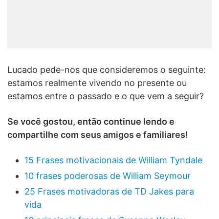
Lucado pede-nos que consideremos o seguinte:
estamos realmente vivendo no presente ou
estamos entre o passado e o que vem a seguir?
Se você gostou, então continue lendo e
compartilhe com seus amigos e familiares!
15 Frases motivacionais de William Tyndale
10 frases poderosas de William Seymour
25 Frases motivadoras de TD Jakes para
vida