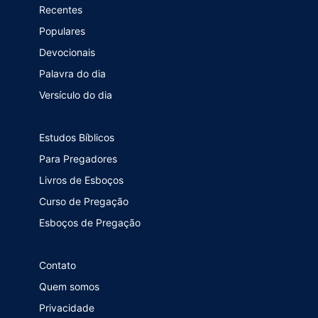
Recentes
Populares
Devocionais
Palavra do dia
Versículo do dia
Estudos Bíblicos
Para Pregadores
Livros de Esboços
Curso de Pregação
Esboços de Pregação
Contato
Quem somos
Privacidade