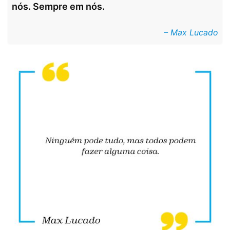
nós. Sempre em nós.
– Max Lucado