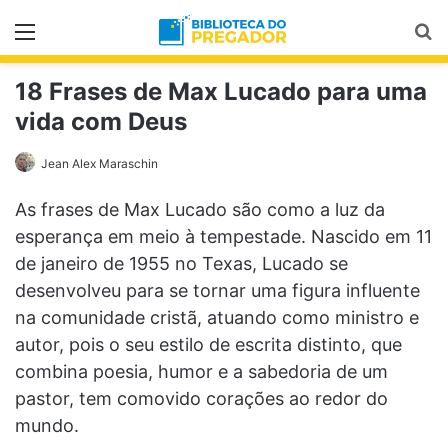
Menu
Pr
18 Frases de Max Lucado para uma
vida com Deus
Jean Alex Maraschin
As frases de Max Lucado são como a luz da
esperança em meio à tempestade. Nascido em 11
de janeiro de 1955 no Texas, Lucado se
desenvolveu para se tornar uma figura influente
na comunidade cristã, atuando como ministro e
autor, pois o seu estilo de escrita distinto, que
combina poesia, humor e a sabedoria de um
pastor, tem comovido corações ao redor do
mundo.