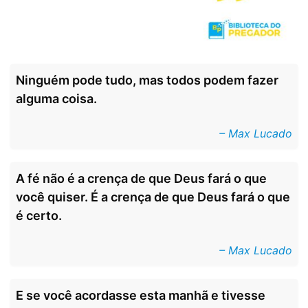
Ninguém pode tudo, mas todos podem fazer
alguma coisa.
– Max Lucado
A fé não é a crença de que Deus fará o que
você quiser. É a crença de que Deus fará o que
é certo.
– Max Lucado
E se você acordasse esta manhã e tivesse