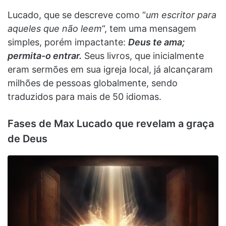
Lucado, que se descreve como “
um escritor para
aqueles que não leem
“, tem uma mensagem
simples, porém impactante:
Deus te ama;
permita-o entrar.
Seus livros, que inicialmente
eram sermões em sua igreja local, já alcançaram
milhões de pessoas globalmente, sendo
traduzidos para mais de 50 idiomas.
Fases de Max Lucado que revelam a graça
de Deus