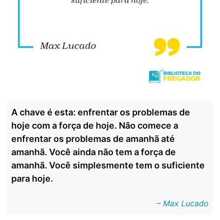
A chave é esta: enfrentar os problemas de
hoje com a força de hoje. Não comece a
enfrentar os problemas de amanhã até
amanhã. Você ainda não tem a força de
amanhã. Você simplesmente tem o suficiente
para hoje.
– Max Lucado