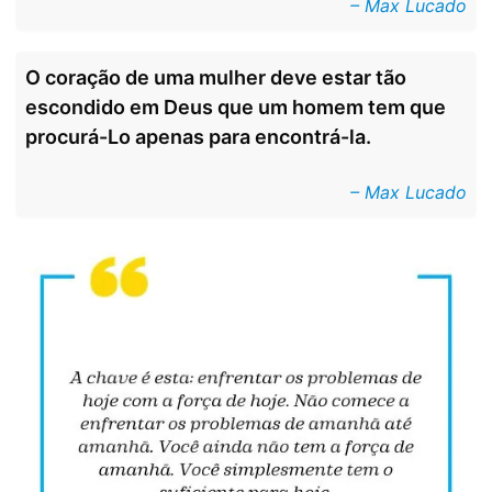
– Max Lucado
O coração de uma mulher deve estar tão
escondido em Deus que um homem tem que
procurá-Lo apenas para encontrá-la.
– Max Lucado