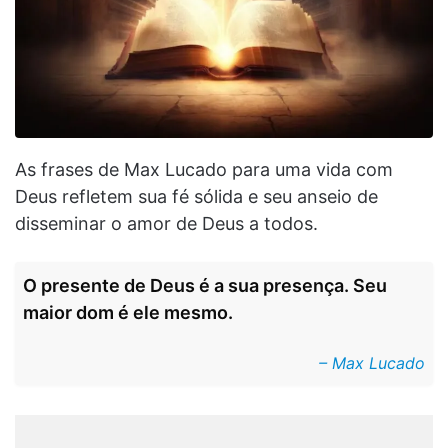
As frases de Max Lucado para uma vida com
Deus refletem sua fé sólida e seu anseio de
disseminar o amor de Deus a todos.
O presente de Deus é a sua presença. Seu
maior dom é ele mesmo.
– Max Lucado