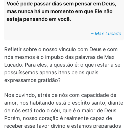
Você pode passar dias sem pensar em Deus,
mas nunca há um momento em que Ele não
esteja pensando em você
.
– Max Lucado
Refletir sobre o nosso vínculo com Deus e com
nós mesmos é o impulso das palavras de Max
Lucado. Para eles, a questão é: o que restaria se
possuíssemos apenas itens pelos quais
expressamos gratidão?
Nos ouvindo, atrás de nós com capacidade de
amor, nos habitando está o espírito santo, diante
de nós está todo o céu, que é o maior de Deus.
Porém, nosso coração é realmente capaz de
receber esse favor divino e estamos preparados