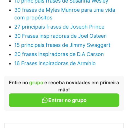
10 principais frases de Susanna Wesley
30 frases de Myles Munroe para uma vida
com propósitos
27 principais frases de Joseph Prince
30 Frases inspiradoras de Joel Osteen
15 principais frases de Jimmy Swaggart
20 frases inspiradoras de D.A Carson
16 Frases inspiradoras de Armínio
Entre no
grupo
e receba novidades em primeira
mão!
Entrar no grupo