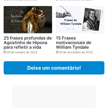
25 frases profundas de
15 Frases
Agostinho de Hipona
motivacionais de
para refletir a vida
William Tyndale
26 de outubro de 2023
29 de dezembro de 2023
Deixe um comentário!