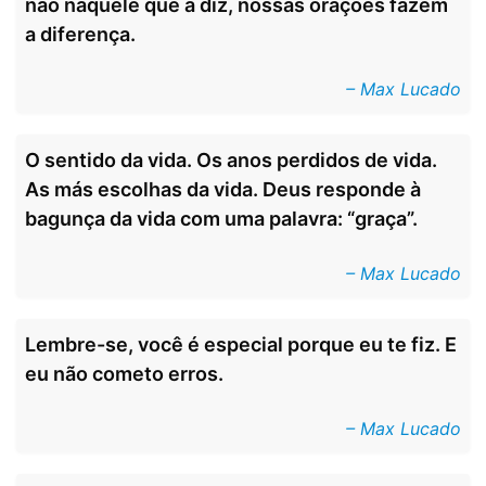
não naquele que a diz, nossas orações fazem
a diferença.
– Max Lucado
O sentido da vida. Os anos perdidos de vida.
As más escolhas da vida. Deus responde à
bagunça da vida com uma palavra: “graça”.
– Max Lucado
Lembre-se, você é especial porque eu te fiz. E
eu não cometo erros.
– Max Lucado