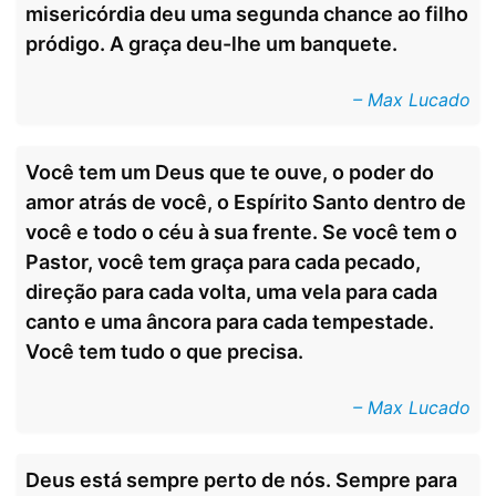
misericórdia deu uma segunda chance ao filho
pródigo. A graça deu-lhe um banquete.
– Max Lucado
Você tem um Deus que te ouve, o poder do
amor atrás de você, o Espírito Santo dentro de
você e todo o céu à sua frente. Se você tem o
Pastor, você tem graça para cada pecado,
direção para cada volta, uma vela para cada
canto e uma âncora para cada tempestade.
Você tem tudo o que precisa.
– Max Lucado
Deus está sempre perto de nós. Sempre para