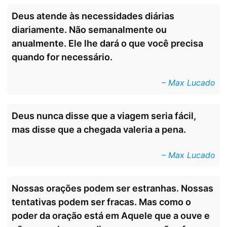
Deus atende às necessidades diárias
diariamente. Não semanalmente ou
anualmente. Ele lhe dará o que você precisa
quando for necessário.
– Max Lucado
Deus nunca disse que a viagem seria fácil,
mas disse que a chegada valeria a pena.
– Max Lucado
Nossas orações podem ser estranhas. Nossas
tentativas podem ser fracas. Mas como o
poder da oração está em Aquele que a ouve e