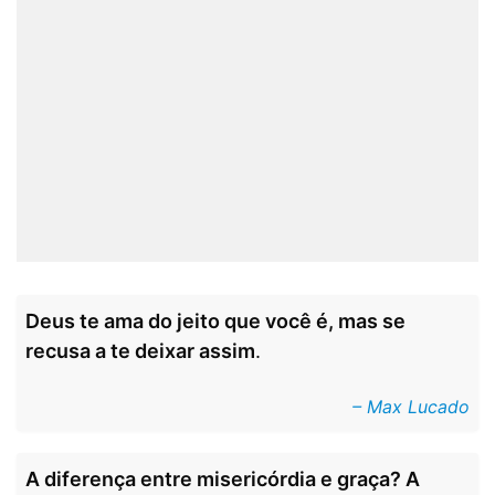
Deus te ama do jeito que você é, mas se
recusa a te deixar assim
.
– Max Lucado
A diferença entre misericórdia e graça? A