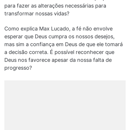
para fazer as alterações necessárias para
transformar nossas vidas?
Como explica Max Lucado, a fé não envolve
esperar que Deus cumpra os nossos desejos,
mas sim a confiança em Deus de que ele tomará
a decisão correta. É possível reconhecer que
Deus nos favorece apesar da nossa falta de
progresso?