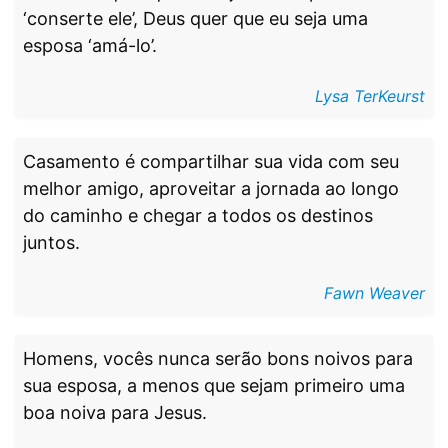
‘conserte ele’, Deus quer que eu seja uma
esposa ‘amá-lo’.
Lysa TerKeurst
Casamento é compartilhar sua vida com seu
melhor amigo, aproveitar a jornada ao longo
do caminho e chegar a todos os destinos
juntos.
Fawn Weaver
Homens, vocês nunca serão bons noivos para
sua esposa, a menos que sejam primeiro uma
boa noiva para Jesus.