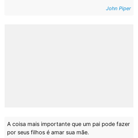
John Piper
A coisa mais importante que um pai pode fazer
por seus filhos é amar sua mãe.