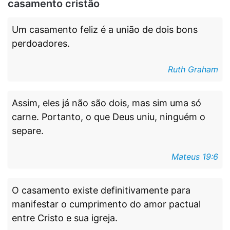
casamento cristão
Um casamento feliz é a união de dois bons
perdoadores.
Ruth Graham
Assim, eles já não são dois, mas sim uma só
carne. Portanto, o que Deus uniu, ninguém o
separe.
Mateus 19:6
O casamento existe definitivamente para
manifestar o cumprimento do amor pactual
entre Cristo e sua igreja.