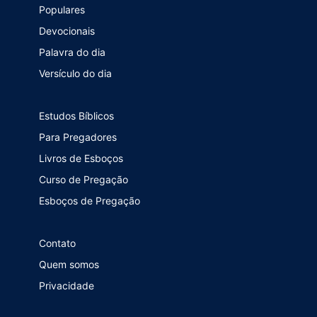
Populares
Devocionais
Palavra do dia
Versículo do dia
Estudos Bíblicos
Para Pregadores
Livros de Esboços
Curso de Pregação
Esboços de Pregação
Contato
Quem somos
Privacidade