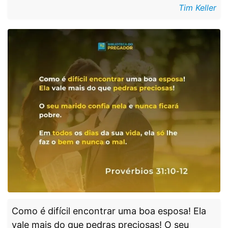
Tim Keller
Como é difícil encontrar uma boa esposa! Ela
vale mais do que pedras preciosas! O seu