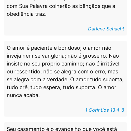
com Sua Palavra colherão as bênçãos que a
obediência traz.
Darlene Schacht
O amor é paciente e bondoso; o amor não
inveja nem se vangloria; não é grosseiro. Não
insiste no seu próprio caminho; não é irritável
ou ressentido; não se alegra com o erro, mas
se alegra com a verdade. O amor tudo suporta,
tudo crê, tudo espera, tudo suporta. O amor
nunca acaba.
1 Coríntios 13:4-8
Seu casamento é o evangelho que você está