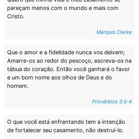
pareçam menos com o mundo e mais com
Cristo.
Marquis Clarke
Que o amor e a fidelidade nunca vos deixem;
Amarre-os ao redor do pescoço, escreva-os na
tábua do coração. Então você ganhará o favor
e um bom nome aos olhos de Deus e do
homem.
Provérbios 3:3-4
O que você está enfrentando tem a intenção
de fortalecer seu casamento, não destruí-lo.