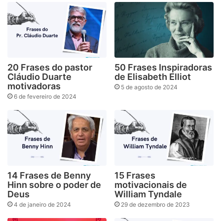
20 Frases do pastor
50 Frases Inspiradoras
Cláudio Duarte
de Elisabeth Elliot
motivadoras
5 de agosto de 2024
6 de fevereiro de 2024
14 Frases de Benny
15 Frases
Hinn sobre o poder de
motivacionais de
Deus
William Tyndale
4 de janeiro de 2024
29 de dezembro de 2023