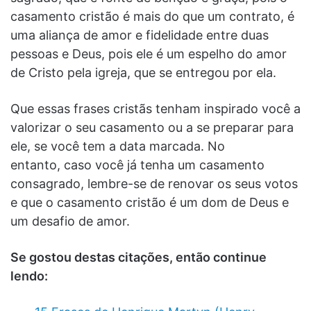
casamento cristão é mais do que um contrato, é
uma aliança de amor e fidelidade entre duas
pessoas e Deus, pois ele é um espelho do amor
de Cristo pela igreja, que se entregou por ela.
Que essas frases cristãs tenham inspirado você a
valorizar o seu casamento ou a se preparar para
ele, se você tem a data marcada. No
entanto, caso você já tenha um casamento
consagrado, lembre-se de renovar os seus votos
e que o casamento cristão é um dom de Deus e
um desafio de amor.
Se gostou destas citações, então continue
lendo: