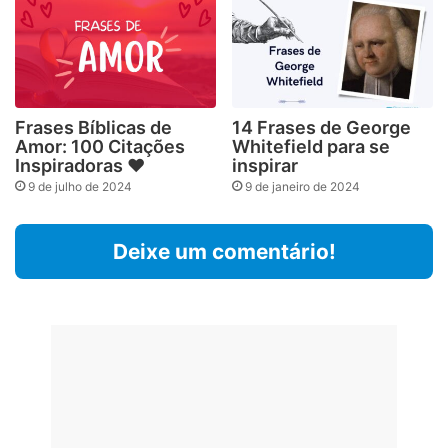
Frases Bíblicas de
14 Frases de George
Amor: 100 Citações
Whitefield para se
Inspiradoras ❤️
inspirar
9 de julho de 2024
9 de janeiro de 2024
Deixe um comentário!