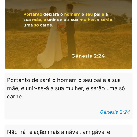
Portanto deixará o homem o seu pai e a sua
mãe, e unir-se-á a sua mulher, e serão uma só
carne.
Gênesis 2:24
Não há relação mais amável, amigável e