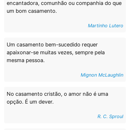
encantadora, comunhão ou companhia do que
um bom casamento.
Martinho Lutero
Um casamento bem-sucedido requer
apaixonar-se muitas vezes, sempre pela
mesma pessoa.
Mignon McLaughlin
No casamento cristão, o amor não é uma
opção. É um dever.
R. C. Sproul