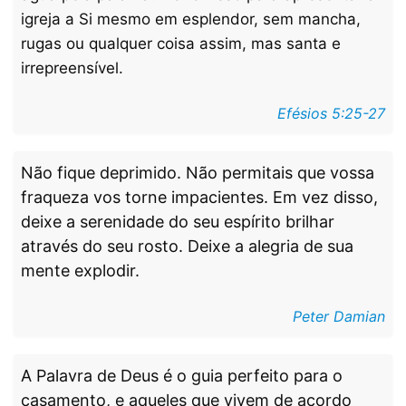
igreja a Si mesmo em esplendor, sem mancha,
rugas ou qualquer coisa assim, mas santa e
irrepreensível.
Efésios 5:25-27
Não fique deprimido. Não permitais que vossa
fraqueza vos torne impacientes. Em vez disso,
deixe a serenidade do seu espírito brilhar
através do seu rosto. Deixe a alegria de sua
mente explodir.
Peter Damian
A Palavra de Deus é o guia perfeito para o
casamento, e aqueles que vivem de acordo