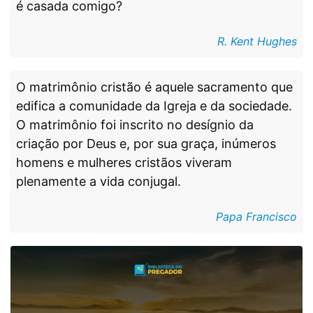
é casada comigo?
R. Kent Hughes
O matrimônio cristão é aquele sacramento que
edifica a comunidade da Igreja e da sociedade.
O matrimônio foi inscrito no desígnio da
criação por Deus e, por sua graça, inúmeros
homens e mulheres cristãos viveram
plenamente a vida conjugal.
Papa Francisco