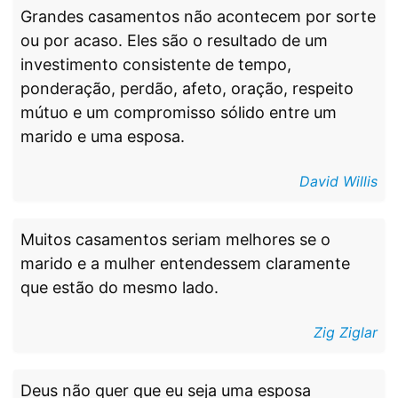
Grandes casamentos não acontecem por sorte
ou por acaso. Eles são o resultado de um
investimento consistente de tempo,
ponderação, perdão, afeto, oração, respeito
mútuo e um compromisso sólido entre um
marido e uma esposa.
David Willis
Muitos casamentos seriam melhores se o
marido e a mulher entendessem claramente
que estão do mesmo lado.
Zig Ziglar
Deus não quer que eu seja uma esposa