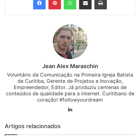
Jean Alex Maraschin
Voluntário da Comunicação na Primeira Igreja Batista
de Curitiba, Gerente de Projetos e Inovação,
Empreendedor, Editor. Já produziu centenas de
conteúdos de qualidade para a internet. Curitibano de
coração! #followyourdream
Linkedin
Artigos relacionados