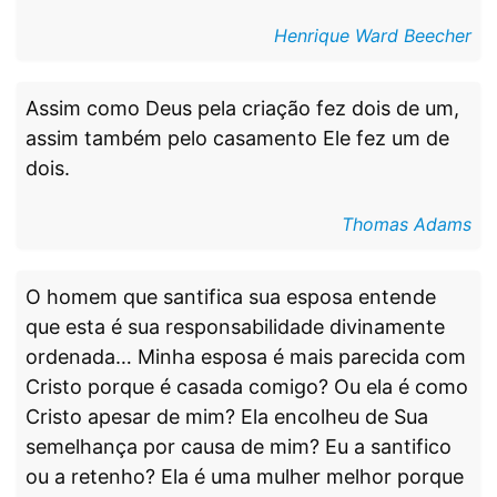
Henrique Ward Beecher
Assim como Deus pela criação fez dois de um,
assim também pelo casamento Ele fez um de
dois.
Thomas Adams
O homem que santifica sua esposa entende
que esta é sua responsabilidade divinamente
ordenada… Minha esposa é mais parecida com
Cristo porque é casada comigo? Ou ela é como
Cristo apesar de mim? Ela encolheu de Sua
semelhança por causa de mim? Eu a santifico
ou a retenho? Ela é uma mulher melhor porque