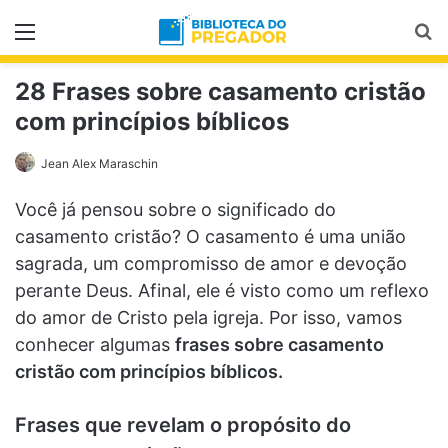
Menu
Pr
28 Frases sobre casamento cristão
com princípios bíblicos
Jean Alex Maraschin
Você já pensou sobre o significado do
casamento cristão? O casamento é uma união
sagrada, um compromisso de amor e devoção
perante Deus. Afinal, ele é visto como um reflexo
do amor de Cristo pela igreja. Por isso, vamos
conhecer algumas
frases sobre casamento
cristão com princípios bíblicos.
Frases que revelam o propósito do