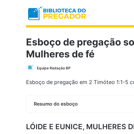
Esboço de pregação so
Mulheres de fé
Equipe Redação BP
Esboço de pregação em 2 Timóteo 1:1-5 co
Resumo do esboço
LÓIDE E EUNICE, MULHERES D