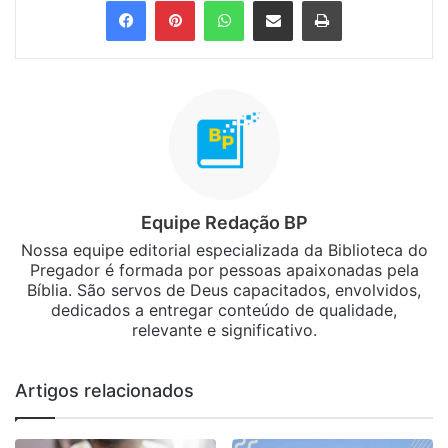
Facebook
Pinterest
WhatsApp
Compartilhar via e-mail
Imprimir
Equipe Redação BP
Nossa equipe editorial especializada da Biblioteca do
Pregador é formada por pessoas apaixonadas pela
Bíblia. São servos de Deus capacitados, envolvidos,
dedicados a entregar conteúdo de qualidade,
relevante e significativo.
Artigos relacionados