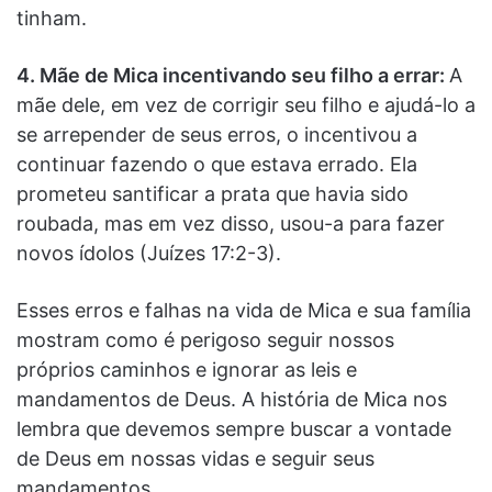
tinham.
4. Mãe de Mica incentivando seu filho a errar:
A
mãe dele, em vez de corrigir seu filho e ajudá-lo a
se arrepender de seus erros, o incentivou a
continuar fazendo o que estava errado. Ela
prometeu santificar a prata que havia sido
roubada, mas em vez disso, usou-a para fazer
novos ídolos (Juízes 17:2-3).
Esses erros e falhas na vida de Mica e sua família
mostram como é perigoso seguir nossos
próprios caminhos e ignorar as leis e
mandamentos de Deus. A história de Mica nos
lembra que devemos sempre buscar a vontade
de Deus em nossas vidas e seguir seus
mandamentos.