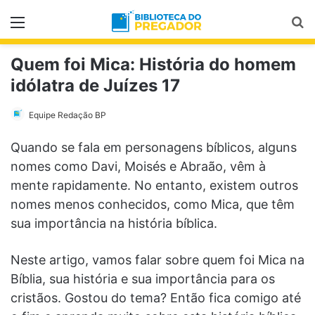
Menu
Pr
Quem foi Mica: História do homem
idólatra de Juízes 17
Equipe Redação BP
Quando se fala em personagens bíblicos, alguns
nomes como Davi, Moisés e Abraão, vêm à
mente rapidamente. No entanto, existem outros
nomes menos conhecidos, como Mica, que têm
sua importância na história bíblica.
Neste artigo, vamos falar sobre quem foi Mica na
Bíblia, sua história e sua importância para os
cristãos. Gostou do tema? Então fica comigo até