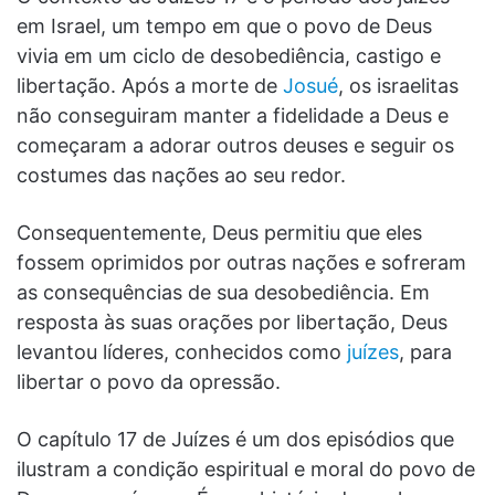
em Israel, um tempo em que o povo de Deus
vivia em um ciclo de desobediência, castigo e
libertação. Após a morte de
Josué
, os israelitas
não conseguiram manter a fidelidade a Deus e
começaram a adorar outros deuses e seguir os
costumes das nações ao seu redor.
Consequentemente, Deus permitiu que eles
fossem oprimidos por outras nações e sofreram
as consequências de sua desobediência. Em
resposta às suas orações por libertação, Deus
levantou líderes, conhecidos como
juízes
, para
libertar o povo da opressão.
O capítulo 17 de Juízes é um dos episódios que
ilustram a condição espiritual e moral do povo de