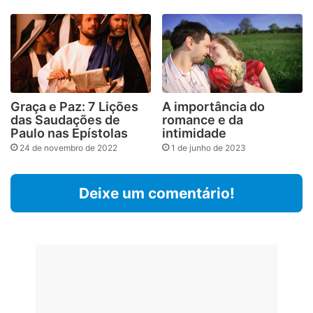
Graça e Paz: 7 Lições
A importância do
das Saudações de
romance e da
Paulo nas Epístolas
intimidade
24 de novembro de 2022
1 de junho de 2023
Deixe um comentário!