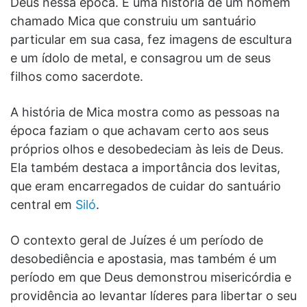
Deus nessa época. É uma história de um homem
chamado Mica que construiu um santuário
particular em sua casa, fez imagens de escultura
e um ídolo de metal, e consagrou um de seus
filhos como sacerdote.
A história de Mica mostra como as pessoas na
época faziam o que achavam certo aos seus
próprios olhos e desobedeciam às leis de Deus.
Ela também destaca a importância dos levitas,
que eram encarregados de cuidar do santuário
central em
Siló
.
O contexto geral de Juízes é um período de
desobediência e apostasia, mas também é um
período em que Deus demonstrou misericórdia e
providência ao levantar líderes para libertar o seu