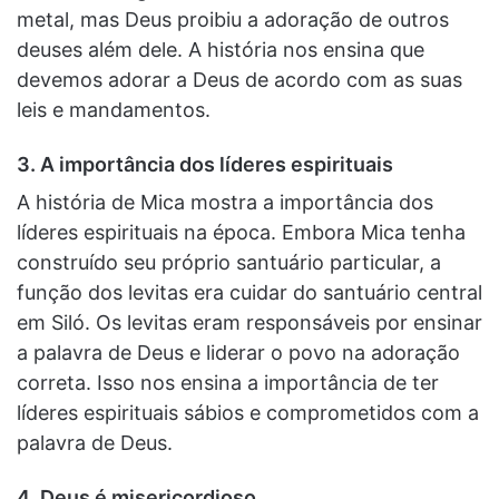
metal, mas Deus proibiu a adoração de outros
deuses além dele. A história nos ensina que
devemos adorar a Deus de acordo com as suas
leis e mandamentos.
3. A importância dos líderes espirituais
A história de Mica mostra a importância dos
líderes espirituais na época. Embora Mica tenha
construído seu próprio santuário particular, a
função dos levitas era cuidar do santuário central
em Siló. Os levitas eram responsáveis ​​por ensinar
a palavra de Deus e liderar o povo na adoração
correta. Isso nos ensina a importância de ter
líderes espirituais sábios e comprometidos com a
palavra de Deus.
4. Deus é misericordioso