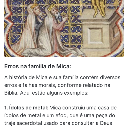
Erros na família de Mica:
A história de Mica e sua família contém diversos
erros e falhas morais, conforme relatado na
Bíblia. Aqui estão alguns exemplos:
1. Ídolos de metal:
Mica construiu uma casa de
ídolos de metal e um efod, que é uma peça do
traje sacerdotal usado para consultar a Deus