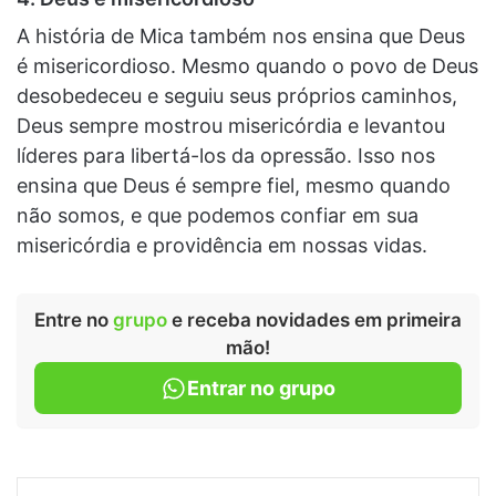
A história de Mica também nos ensina que Deus
é misericordioso. Mesmo quando o povo de Deus
desobedeceu e seguiu seus próprios caminhos,
Deus sempre mostrou misericórdia e levantou
líderes para libertá-los da opressão. Isso nos
ensina que Deus é sempre fiel, mesmo quando
não somos, e que podemos confiar em sua
misericórdia e providência em nossas vidas.
Entre no
grupo
e receba novidades em primeira
mão!
Entrar no grupo