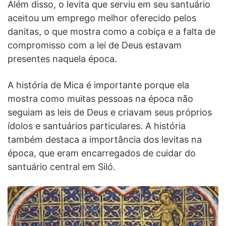
Além disso, o levita que serviu em seu santuário
aceitou um emprego melhor oferecido pelos
danitas, o que mostra como a cobiça e a falta de
compromisso com a lei de Deus estavam
presentes naquela época.
A história de Mica é importante porque ela
mostra como muitas pessoas na época não
seguiam as leis de Deus e criavam seus próprios
ídolos e santuários particulares. A história
também destaca a importância dos levitas na
época, que eram encarregados de cuidar do
santuário central em Siló.