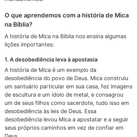
O que aprendemos com a história de Mica
na Bíblia?
A história de Mica na Bíblia nos ensina algumas
lições importantes:
1. A desobediência leva à apostasia
A história de Mica é um exemplo da
desobediência do povo de Deus. Mica construiu
um santuário particular em sua casa, fez imagens
de escultura e um ídolo de metal, e consagrou
um de seus filhos como sacerdote, tudo isso em
desobediência às leis de Deus. Essa
desobediência levou Mica a apostatar e a seguir
seus próprios caminhos em vez de confiar em
Deus.