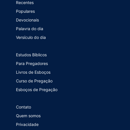
Recentes
Populares
Devocionais
Palavra do dia
Versículo do dia
Estudos Bíblicos
Para Pregadores
Livros de Esboços
Curso de Pregação
Esboços de Pregação
Contato
Quem somos
Privacidade