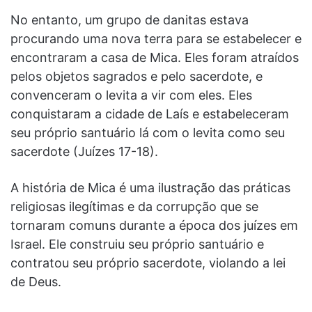
No entanto, um grupo de danitas estava
procurando uma nova terra para se estabelecer e
encontraram a casa de Mica. Eles foram atraídos
pelos objetos sagrados e pelo sacerdote, e
convenceram o levita a vir com eles. Eles
conquistaram a cidade de Laís e estabeleceram
seu próprio santuário lá com o levita como seu
sacerdote (Juízes 17-18).
A história de Mica é uma ilustração das práticas
religiosas ilegítimas e da corrupção que se
tornaram comuns durante a época dos juízes em
Israel. Ele construiu seu próprio santuário e
contratou seu próprio sacerdote, violando a lei
de Deus.