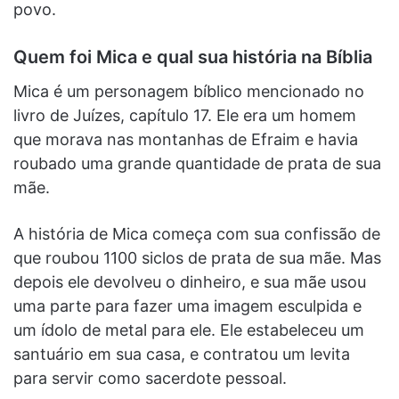
povo.
Quem foi Mica e qual sua história na Bíblia
Mica é um personagem bíblico mencionado no
livro de Juízes, capítulo 17. Ele era um homem
que morava nas montanhas de Efraim e havia
roubado uma grande quantidade de prata de sua
mãe.
A história de Mica começa com sua confissão de
que roubou 1100 siclos de prata de sua mãe. Mas
depois ele devolveu o dinheiro, e sua mãe usou
uma parte para fazer uma imagem esculpida e
um ídolo de metal para ele. Ele estabeleceu um
santuário em sua casa, e contratou um levita
para servir como sacerdote pessoal.