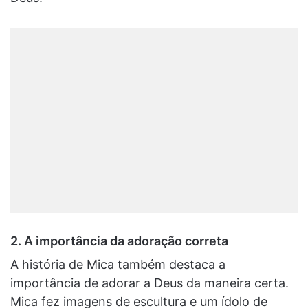
2. A importância da adoração correta
A história de Mica também destaca a
importância de adorar a Deus da maneira certa.
Mica fez imagens de escultura e um ídolo de