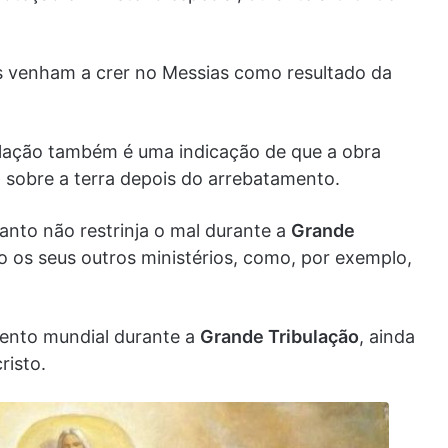
os venham a crer no Messias como resultado da
ulação também é uma indicação de que a obra
 sobre a terra depois do arrebatamento.
anto não restrinja o mal durante a
Grande
 os seus outros ministérios, como, por exemplo,
mento mundial durante a
Grande Tribulação
, ainda
risto.