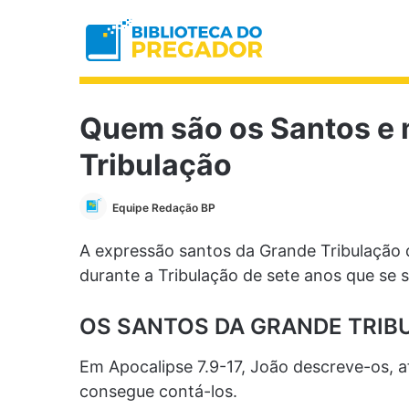
Quem são os Santos e 
Tribulação
Equipe Redação BP
A expressão santos da Grande Tribulação d
durante a Tribulação de sete anos que se 
OS SANTOS DA GRANDE TRIB
Em Apocalipse 7.9-17, João descreve-os, 
consegue contá-los.