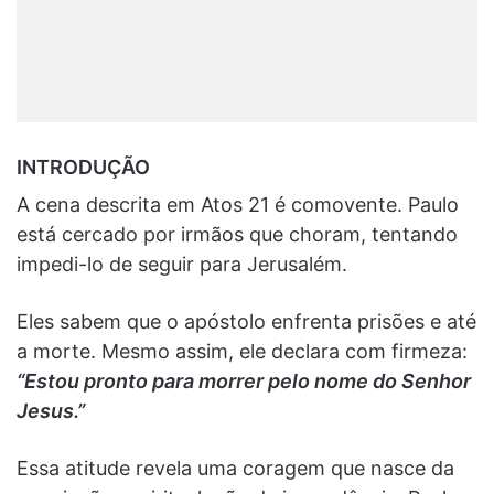
INTRODUÇÃO
A cena descrita em Atos 21 é comovente. Paulo
está cercado por irmãos que choram, tentando
impedi-lo de seguir para Jerusalém.
Eles sabem que o apóstolo enfrenta prisões e até
a morte. Mesmo assim, ele declara com firmeza:
“Estou pronto para morrer pelo nome do Senhor
Jesus.”
Essa atitude revela uma coragem que nasce da