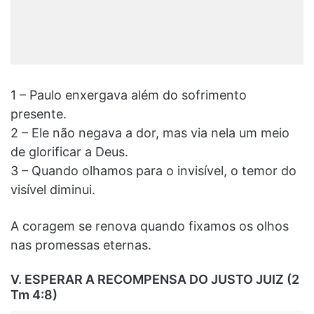
1 – Paulo enxergava além do sofrimento
presente.
2 – Ele não negava a dor, mas via nela um meio
de glorificar a Deus.
3 – Quando olhamos para o invisível, o temor do
visível diminui.
A coragem se renova quando fixamos os olhos
nas promessas eternas.
V. ESPERAR A RECOMPENSA DO JUSTO JUIZ (2
Tm 4:8)