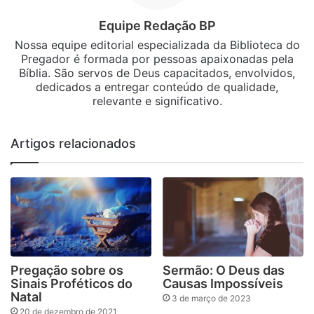
Equipe Redação BP
Nossa equipe editorial especializada da Biblioteca do
Pregador é formada por pessoas apaixonadas pela
Bíblia. São servos de Deus capacitados, envolvidos,
dedicados a entregar conteúdo de qualidade,
relevante e significativo.
Artigos relacionados
Pregação sobre os
Sermão: O Deus das
Sinais Proféticos do
Causas Impossíveis
Natal
3 de março de 2023
20 de dezembro de 2021