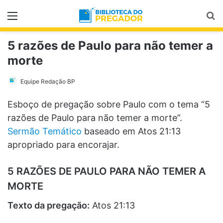
Menu
Pr
5 razões de Paulo para não temer a
morte
Equipe Redação BP
Esboço de pregação sobre Paulo com o tema “5
razões de Paulo para não temer a morte”.
Sermão Temático
baseado em Atos 21:13
apropriado para encorajar.
5 RAZÕES DE PAULO PARA NÃO TEMER A
MORTE
Texto da pregação:
Atos 21:13