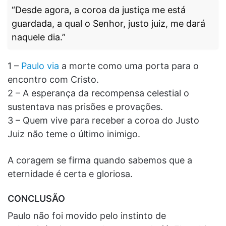
“Desde agora, a coroa da justiça me está
guardada, a qual o Senhor, justo juiz, me dará
naquele dia.”
1 –
Paulo via
a morte como uma porta para o
encontro com Cristo.
2 – A esperança da recompensa celestial o
sustentava nas prisões e provações.
3 – Quem vive para receber a coroa do Justo
Juiz não teme o último inimigo.
A coragem se firma quando sabemos que a
eternidade é certa e gloriosa.
CONCLUSÃO
Paulo não foi movido pelo instinto de