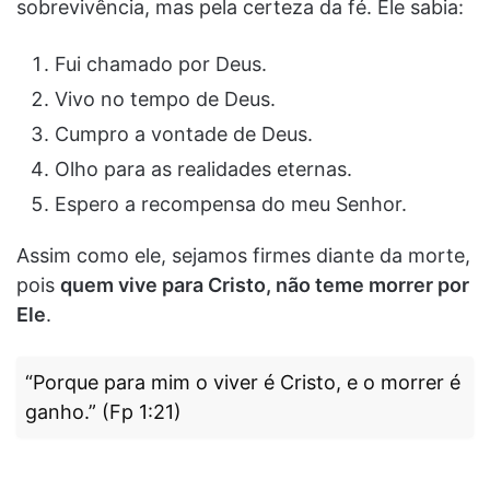
sobrevivência, mas pela certeza da fé. Ele sabia:
Fui chamado por Deus.
Vivo no tempo de Deus.
Cumpro a vontade de Deus.
Olho para as realidades eternas.
Espero a recompensa do meu Senhor.
Assim como ele, sejamos firmes diante da morte,
pois
quem vive para Cristo, não teme morrer por
Ele
.
“Porque para mim o viver é Cristo, e o morrer é
ganho.” (Fp 1:21)