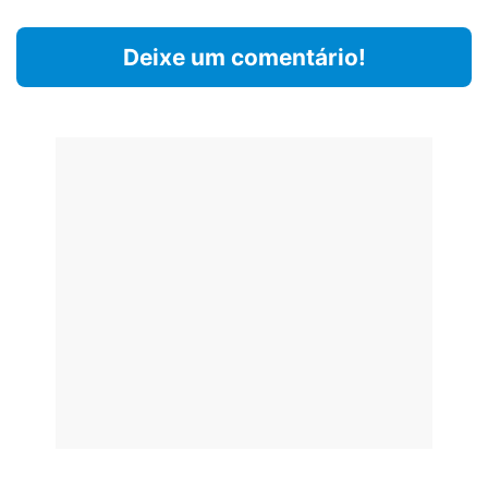
Deixe um comentário!