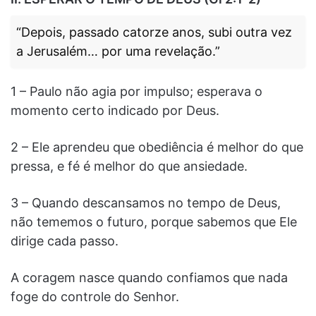
“Depois, passado catorze anos, subi outra vez
a Jerusalém… por uma revelação.”
1 – Paulo não agia por impulso; esperava o
momento certo indicado por Deus.
2 – Ele aprendeu que obediência é melhor do que
pressa, e fé é melhor do que ansiedade.
3 – Quando descansamos no tempo de Deus,
não tememos o futuro, porque sabemos que Ele
dirige cada passo.
A coragem nasce quando confiamos que nada
foge do controle do Senhor.