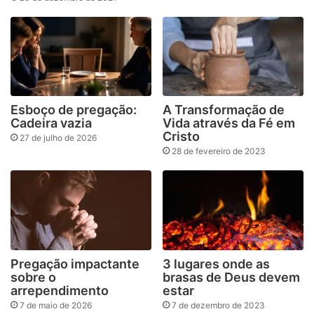
Esboço de pregação:
A Transformação de
Cadeira vazia
Vida através da Fé em
Cristo
27 de julho de 2026
28 de fevereiro de 2023
Pregação impactante
3 lugares onde as
sobre o
brasas de Deus devem
arrependimento
estar
7 de maio de 2026
7 de dezembro de 2023