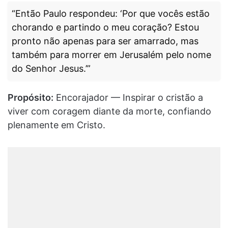
“Então Paulo respondeu: ‘Por que vocês estão
chorando e partindo o meu coração? Estou
pronto não apenas para ser amarrado, mas
também para morrer em Jerusalém pelo nome
do Senhor Jesus.’”
Propósito:
Encorajador — Inspirar o cristão a
viver com coragem diante da morte, confiando
plenamente em Cristo.