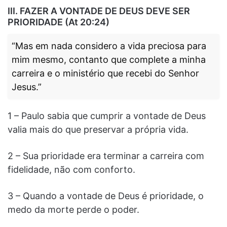
III. FAZER A VONTADE DE DEUS DEVE SER
PRIORIDADE (At 20:24)
“Mas em nada considero a vida preciosa para
mim mesmo, contanto que complete a minha
carreira e o ministério que recebi do Senhor
Jesus.”
1 – Paulo sabia que cumprir a vontade de Deus
valia mais do que preservar a própria vida.
2 – Sua prioridade era terminar a carreira com
fidelidade, não com conforto.
3 – Quando a vontade de Deus é prioridade, o
medo da morte perde o poder.