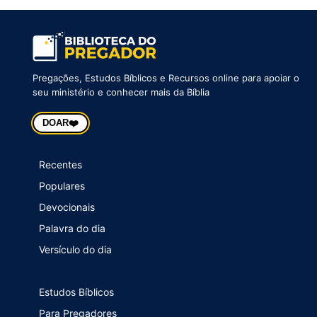
Pregações, Estudos Bíblicos e Recursos online para apoiar o
seu ministério e conhecer mais da Bíblia
❤️
DOAR
Recentes
Populares
Devocionais
Palavra do dia
Versículo do dia
Estudos Bíblicos
Para Pregadores