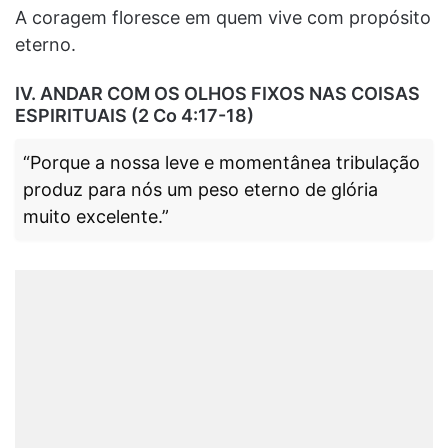
A coragem floresce em quem vive com propósito
eterno.
IV. ANDAR COM OS OLHOS FIXOS NAS COISAS
ESPIRITUAIS (2 Co 4:17-18)
“Porque a nossa leve e momentânea tribulação
produz para nós um peso eterno de glória
muito excelente.”