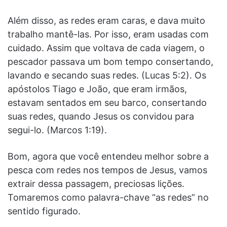
Além disso, as redes eram caras, e dava muito
trabalho mantê-las. Por isso, eram usadas com
cuidado. Assim que voltava de cada viagem, o
pescador passava um bom tempo consertando,
lavando e secando suas redes. (Lucas 5:2). Os
apóstolos Tiago e João, que eram irmãos,
estavam sentados em seu barco, consertando
suas redes, quando Jesus os convidou para
segui-lo. (Marcos 1:19).
Bom, agora que você entendeu melhor sobre a
pesca com redes nos tempos de Jesus, vamos
extrair dessa passagem, preciosas lições.
Tomaremos como palavra-chave “as redes” no
sentido figurado.