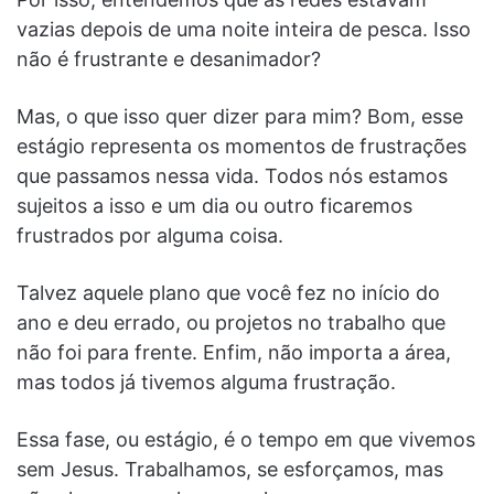
vazias depois de uma noite inteira de pesca. Isso
não é frustrante e desanimador?
Mas, o que isso quer dizer para mim? Bom, esse
estágio representa os momentos de frustrações
que passamos nessa vida. Todos nós estamos
sujeitos a isso e um dia ou outro ficaremos
frustrados por alguma coisa.
Talvez aquele plano que você fez no início do
ano e deu errado, ou projetos no trabalho que
não foi para frente. Enfim, não importa a área,
mas todos já tivemos alguma frustração.
Essa fase, ou estágio, é o tempo em que vivemos
sem Jesus. Trabalhamos, se esforçamos, mas