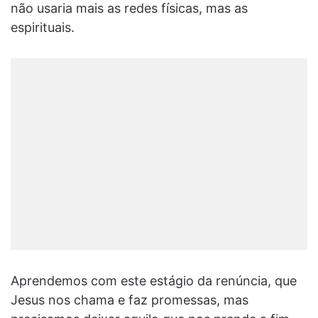
não usaria mais as redes físicas, mas as
espirituais.
Aprendemos com este estágio da renúncia, que
Jesus nos chama e faz promessas, mas