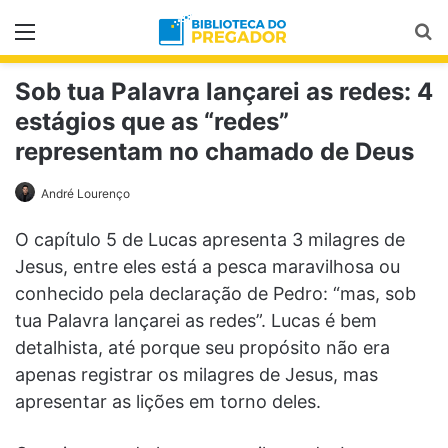
Menu
Pr
Sob tua Palavra lançarei as redes: 4
estágios que as “redes”
representam no chamado de Deus
André Lourenço
O capítulo 5 de Lucas apresenta 3 milagres de
Jesus, entre eles está a pesca maravilhosa ou
conhecido pela declaração de Pedro: “mas, sob
tua Palavra lançarei as redes”. Lucas é bem
detalhista, até porque seu propósito não era
apenas registrar os milagres de Jesus, mas
apresentar as lições em torno deles.