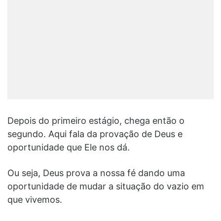
Depois do primeiro estágio, chega então o
segundo. Aqui fala da provação de Deus e
oportunidade que Ele nos dá.
Ou seja, Deus prova a nossa fé dando uma
oportunidade de mudar a situação do vazio em
que vivemos.