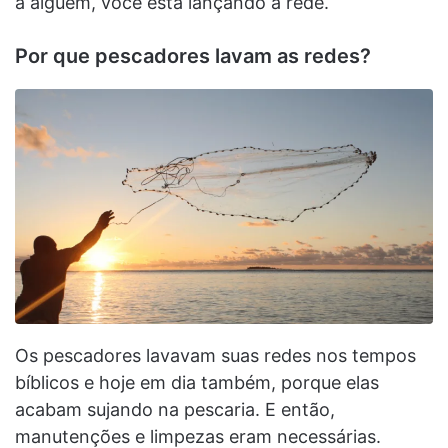
a alguém, você está lançando a rede.
Por que pescadores lavam as redes?
Os pescadores lavavam suas redes nos tempos
bíblicos e hoje em dia também, porque elas
acabam sujando na pescaria. E então,
manutenções e limpezas eram necessárias.