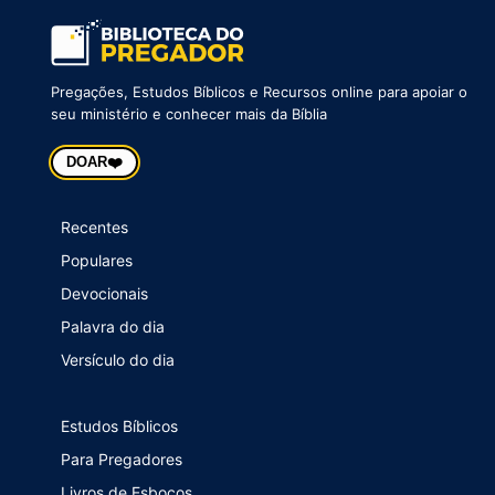
Pregações, Estudos Bíblicos e Recursos online para apoiar o
seu ministério e conhecer mais da Bíblia
❤️
DOAR
Recentes
Populares
Devocionais
Palavra do dia
Versículo do dia
Estudos Bíblicos
Para Pregadores
Livros de Esboços