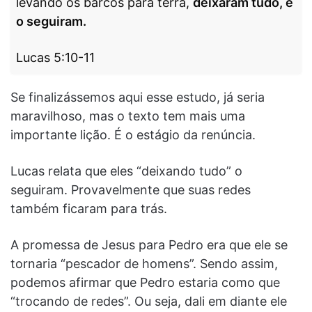
levando os barcos para terra,
deixaram tudo, e
o seguiram.
Lucas 5:10-11
Se finalizássemos aqui esse estudo, já seria
maravilhoso, mas o texto tem mais uma
importante lição. É o estágio da renúncia.
Lucas relata que eles “deixando tudo” o
seguiram. Provavelmente que suas redes
também ficaram para trás.
A promessa de Jesus para Pedro era que ele se
tornaria “pescador de homens”. Sendo assim,
podemos afirmar que Pedro estaria como que
“trocando de redes”. Ou seja, dali em diante ele