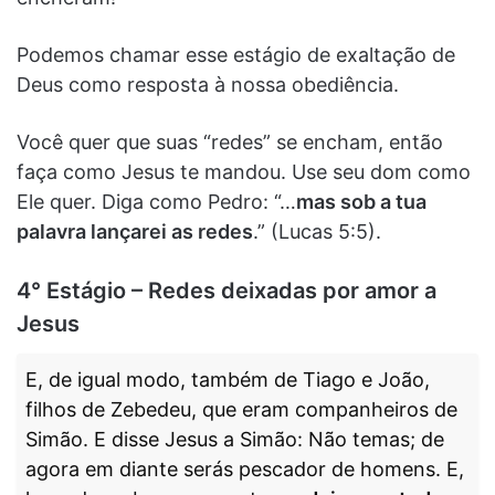
Podemos chamar esse estágio de exaltação de
Deus como resposta à nossa obediência.
Você quer que suas “redes” se encham, então
faça como Jesus te mandou. Use seu dom como
Ele quer. Diga como Pedro: “…
mas sob a tua
palavra lançarei as redes
.” (Lucas 5:5).
4° Estágio – Redes deixadas por amor a
Jesus
E, de igual modo, também de Tiago e João,
filhos de Zebedeu, que eram companheiros de
Simão. E disse Jesus a Simão: Não temas; de
agora em diante serás pescador de homens. E,