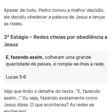
Apesar de tudo, Pedro tomou a melhor decisão,
ele decidiu obedecer a palavra de Jesus e lançar
as redes.
3° Estágio – Redes cheias por obediência a
Jesus
E, fazendo assim
, colheram uma grande
quantidade de peixes, e rompia-se-lhes a rede.
Lucas 5:6
Veja que lindo o detalhe do texto: “E, fazendo
assim…” Ou seja, fazendo exatamente como
Jesus disse. O que aconteceu? As redes se
encheram!