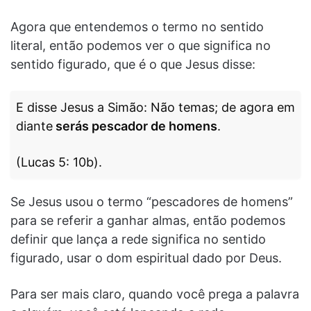
Agora que entendemos o termo no sentido
literal, então podemos ver o que significa no
sentido figurado, que é o que Jesus disse:
E disse Jesus a Simão: Não temas; de agora em
diante
serás pescador de homens
.
(Lucas 5: 10b).
Se Jesus usou o termo “pescadores de homens”
para se referir a ganhar almas, então podemos
definir que lança a rede significa no sentido
figurado, usar o dom espiritual dado por Deus.
Para ser mais claro, quando você prega a palavra