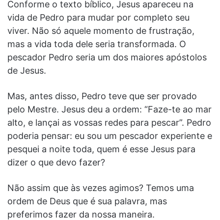
Conforme o texto bíblico, Jesus apareceu na
vida de Pedro para mudar por completo seu
viver. Não só aquele momento de frustração,
mas a vida toda dele seria transformada. O
pescador Pedro seria um dos maiores apóstolos
de Jesus.
Mas, antes disso, Pedro teve que ser provado
pelo Mestre. Jesus deu a ordem: “Faze-te ao mar
alto, e lançai as vossas redes para pescar”. Pedro
poderia pensar: eu sou um pescador experiente e
pesquei a noite toda, quem é esse Jesus para
dizer o que devo fazer?
Não assim que às vezes agimos? Temos uma
ordem de Deus que é sua palavra, mas
preferimos fazer da nossa maneira.