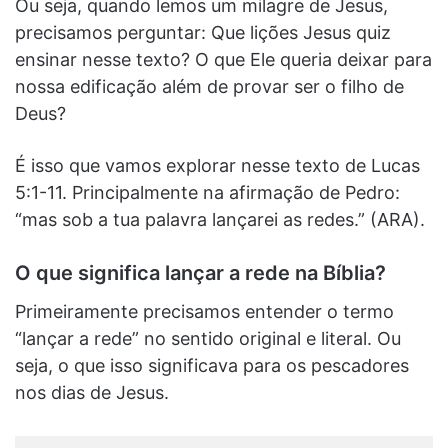
Ou seja, quando lemos um milagre de Jesus,
precisamos perguntar: Que lições Jesus quiz
ensinar nesse texto? O que Ele queria deixar para
nossa edificação além de provar ser o filho de
Deus?
É isso que vamos explorar nesse texto de Lucas
5:1-11. Principalmente na afirmação de Pedro:
“mas sob a tua palavra lançarei as redes.” (ARA).
O que significa lançar a rede na Bíblia?
Primeiramente precisamos entender o termo
“lançar a rede” no sentido original e literal. Ou
seja, o que isso significava para os pescadores
nos dias de Jesus.