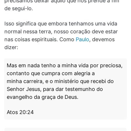
precisamos deixar aquilo que nos prende a fim
de segui-lo.
Isso significa que embora tenhamos uma vida
normal nessa terra, nosso coração deve estar
nas coisas espirituais. Como
Paulo
, devemos
dizer:
Mas em nada tenho a minha vida por preciosa,
contanto que cumpra com alegria a
minha carreira, e o ministério que recebi do
Senhor Jesus, para dar testemunho do
evangelho da graça de Deus.
Atos 20:24