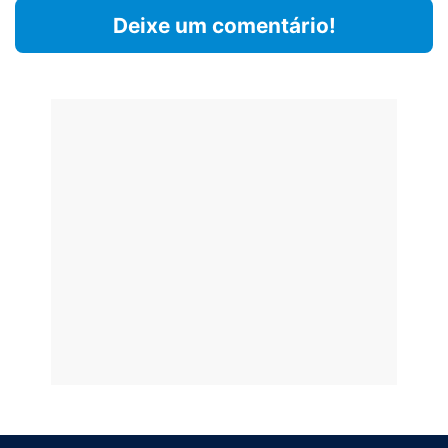
Deixe um comentário!