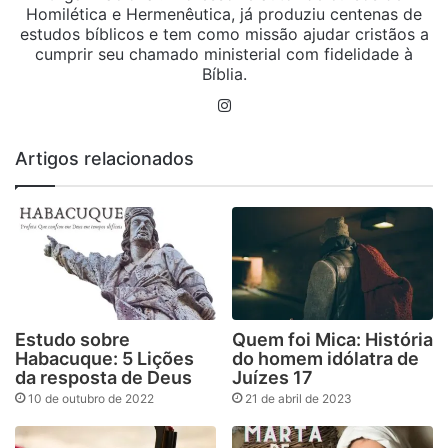
Homilética e Hermenêutica, já produziu centenas de
estudos bíblicos e tem como missão ajudar cristãos a
cumprir seu chamado ministerial com fidelidade à
Bíblia.
Instagram
Artigos relacionados
Estudo sobre
Quem foi Mica: História
Habacuque: 5 Lições
do homem idólatra de
da resposta de Deus
Juízes 17
10 de outubro de 2022
21 de abril de 2023