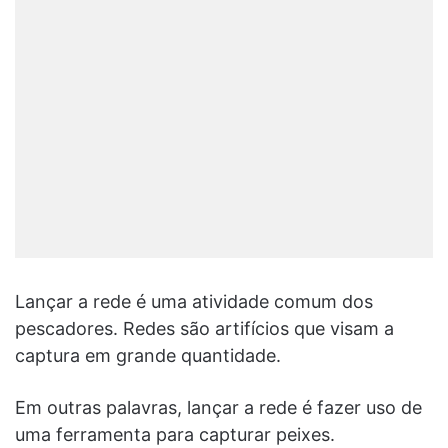
Lançar a rede é uma atividade comum dos
pescadores. Redes são artifícios que visam a
captura em grande quantidade.
Em outras palavras, lançar a rede é fazer uso de
uma ferramenta para capturar peixes.