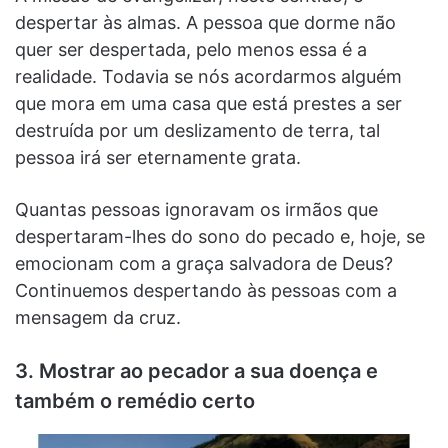
despertar às almas. A pessoa que dorme não
quer ser despertada, pelo menos essa é a
realidade. Todavia se nós acordarmos alguém
que mora em uma casa que está prestes a ser
destruída por um deslizamento de terra, tal
pessoa irá ser eternamente grata.
Quantas pessoas ignoravam os irmãos que
despertaram-lhes do sono do pecado e, hoje, se
emocionam com a graça salvadora de Deus?
Continuemos despertando às pessoas com a
mensagem da cruz.
3. Mostrar ao pecador a sua doença e
também o remédio certo