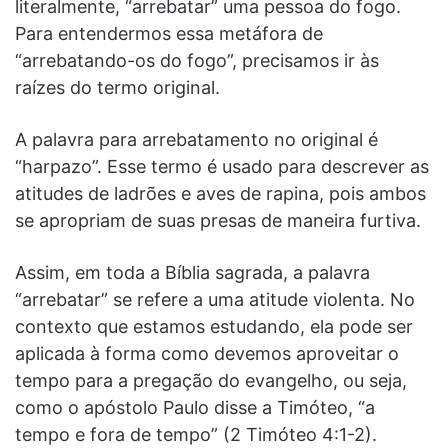
literalmente, “arrebatar” uma pessoa do fogo.
Para entendermos essa metáfora de
“arrebatando-os do fogo”, precisamos ir às
raízes do termo original.
A palavra para arrebatamento no original é
“harpazo”. Esse termo é usado para descrever as
atitudes de ladrões e aves de rapina, pois ambos
se apropriam de suas presas de maneira furtiva.
Assim, em toda a Bíblia sagrada, a palavra
“arrebatar” se refere a uma atitude violenta. No
contexto que estamos estudando, ela pode ser
aplicada à forma como devemos aproveitar o
tempo para a pregação do evangelho, ou seja,
como o apóstolo Paulo disse a Timóteo, “a
tempo e fora de tempo” (2 Timóteo 4:1-2).