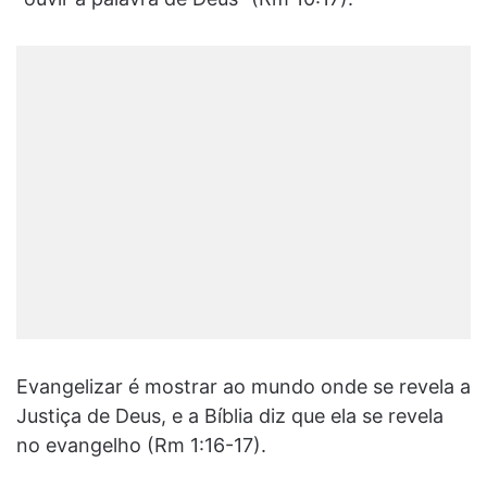
Evangelizar é mostrar ao mundo onde se revela a
Justiça de Deus, e a Bíblia diz que ela se revela
no evangelho (Rm 1:16-17).