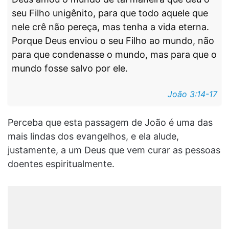
seu Filho unigênito, para que todo aquele que
nele crê não pereça, mas tenha a vida eterna.
Porque Deus enviou o seu Filho ao mundo, não
para que condenasse o mundo, mas para que o
mundo fosse salvo por ele.
João 3:14-17
Perceba que esta passagem de João é uma das
mais lindas dos evangelhos, e ela alude,
justamente, a um Deus que vem curar as pessoas
doentes espiritualmente.