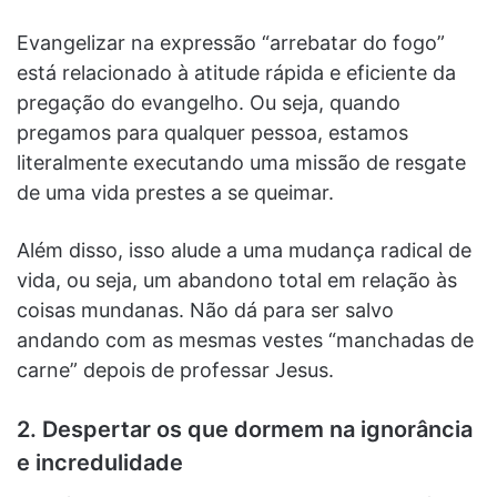
Evangelizar na expressão “arrebatar do fogo”
está relacionado à atitude rápida e eficiente da
pregação do evangelho. Ou seja, quando
pregamos para qualquer pessoa, estamos
literalmente executando uma missão de resgate
de uma vida prestes a se queimar.
Além disso, isso alude a uma mudança radical de
vida, ou seja, um abandono total em relação às
coisas mundanas. Não dá para ser salvo
andando com as mesmas vestes “manchadas de
carne” depois de professar Jesus.
2. Despertar os que dormem na ignorância
e incredulidade