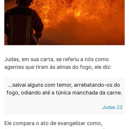
Judas, em sua carta, se referiu a nós como
agentes que tiram às almas do fogo, ele diz:
…salvai alguns com temor, arrebatando-os do
fogo, odiando até a túnica manchada da carne.
Judas 23
Ele compara o ato de evangelizar como,