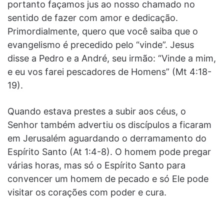
portanto façamos jus ao nosso chamado no
sentido de fazer com amor e dedicação.
Primordialmente, quero que você saiba que o
evangelismo é precedido pelo “vinde”. Jesus
disse a Pedro e a André, seu irmão: “Vinde a mim,
e eu vos farei pescadores de Homens” (Mt 4:18-
19).
Quando estava prestes a subir aos céus, o
Senhor também advertiu os discípulos a ficaram
em Jerusalém aguardando o derramamento do
Espírito Santo (At 1:4-8). O homem pode pregar
várias horas, mas só o Espírito Santo para
convencer um homem de pecado e só Ele pode
visitar os corações com poder e cura.