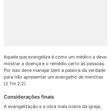
Aquele que evangeliza é como um médico e deve
mostrar a doença e o remédio certo às pessoas.
Por isso deve manejar bem a palavra da verdade
para não apresentar um evangelho de mentiras
(2 Tm 2:2).
Considerações finais
A evangelização e a obra mais nobre da igreja,