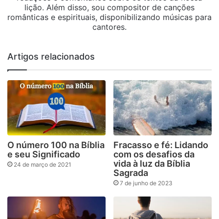
lição. Além disso, sou compositor de canções
românticas e espirituais, disponibilizando músicas para
cantores.
Artigos relacionados
O número 100 na Bíblia
Fracasso e fé: Lidando
e seu Significado
com os desafios da
vida à luz da Bíblia
24 de março de 2021
Sagrada
7 de junho de 2023