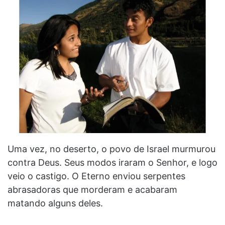
Uma vez, no deserto, o povo de Israel murmurou
contra Deus. Seus modos iraram o Senhor, e logo
veio o castigo. O Eterno enviou serpentes
abrasadoras que morderam e acabaram
matando alguns deles.