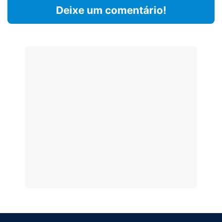
Deixe um comentário!