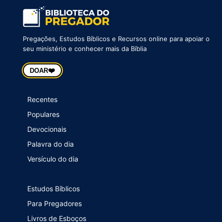
Pregações, Estudos Bíblicos e Recursos online para apoiar o
seu ministério e conhecer mais da Bíblia
❤️
DOAR
Recentes
Populares
Devocionais
Palavra do dia
Versículo do dia
Estudos Bíblicos
Para Pregadores
Livros de Esboços