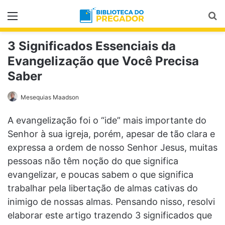
Menu
Pr
3 Significados Essenciais da
Evangelização que Você Precisa
Saber
Mesequias Maadson
A evangelização foi o “ide” mais importante do
Senhor à sua igreja, porém, apesar de tão clara e
expressa a ordem de nosso Senhor Jesus, muitas
pessoas não têm noção do que significa
evangelizar, e poucas sabem o que significa
trabalhar pela libertação de almas cativas do
inimigo de nossas almas. Pensando nisso, resolvi
elaborar este artigo trazendo 3 significados que