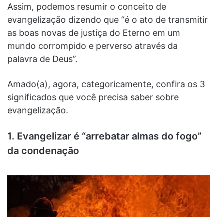
Assim, podemos resumir o conceito de
evangelização dizendo que “é o ato de transmitir
as boas novas de justiça do Eterno em um
mundo corrompido e perverso através da
palavra de Deus”.
Amado(a), agora, categoricamente, confira os 3
significados que você precisa saber sobre
evangelização.
1. Evangelizar é “arrebatar almas do fogo”
da condenação