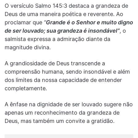
O versículo Salmo 145:3 destaca a grandeza de
Deus de uma maneira poética e reverente. Ao
proclamar que
“
Grande é o Senhor e muito digno
de ser louvado; sua grandeza é insondável”
, o
salmista expressa a admiração diante da
magnitude divina.
A grandiosidade de Deus transcende a
compreensão humana, sendo insondável e além
dos limites da nossa capacidade de entender
completamente.
A ênfase na dignidade de ser louvado sugere não
apenas um reconhecimento da grandeza de
Deus, mas também um convite a gratidão.