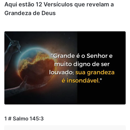
Aqui estão 12 Versículos que revelam a
Grandeza de Deus
1 # Salmo 145:3