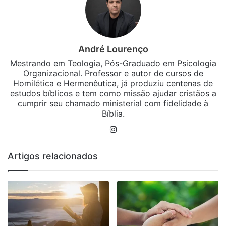
André Lourenço
Mestrando em Teologia, Pós-Graduado em Psicologia
Organizacional. Professor e autor de cursos de
Homilética e Hermenêutica, já produziu centenas de
estudos bíblicos e tem como missão ajudar cristãos a
cumprir seu chamado ministerial com fidelidade à
Bíblia.
Instagram
Artigos relacionados