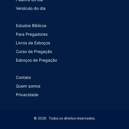
Versículo do dia
Estudos Bíblicos
Para Pregadores
Livros de Esboços
Curso de Pregação
Esboços de Pregação
Contato
Quem somos
Privacidade
© 2026 Todos os direitos reservados.