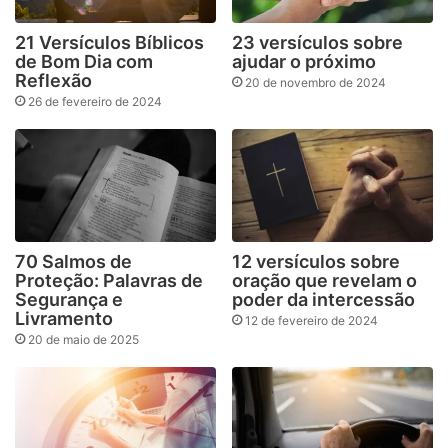
21 Versículos Bíblicos
23 versículos sobre
de Bom Dia com
ajudar o próximo
Reflexão
20 de novembro de 2024
26 de fevereiro de 2024
70 Salmos de
12 versículos sobre
Proteção: Palavras de
oração que revelam o
Segurança e
poder da intercessão
Livramento
12 de fevereiro de 2024
20 de maio de 2025