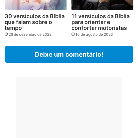
30 versículos da Bíblia
11 versículos da Bíblia
que falam sobre o
para orientar e
tempo
confortar motoristas
26 de dezembro de 2022
10 de agosto de 2023
Deixe um comentário!