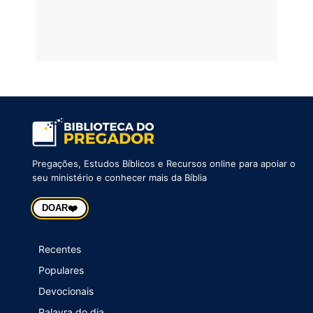
Pregações, Estudos Bíblicos e Recursos online para apoiar o
seu ministério e conhecer mais da Bíblia
❤️
DOAR
Recentes
Populares
Devocionais
Palavra do dia