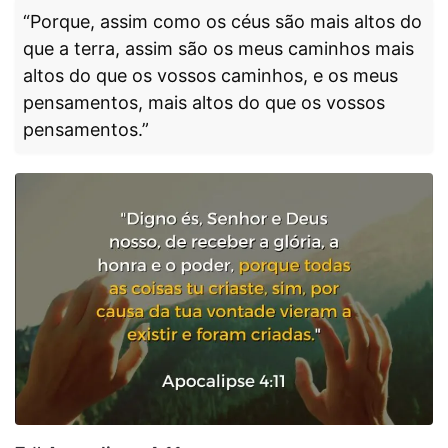
“Porque, assim como os céus são mais altos do
que a terra, assim são os meus caminhos mais
altos do que os vossos caminhos, e os meus
pensamentos, mais altos do que os vossos
pensamentos.”