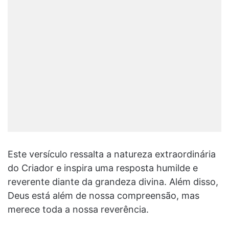
Este versículo ressalta a natureza extraordinária
do Criador e inspira uma resposta humilde e
reverente diante da grandeza divina. Além disso,
Deus está além de nossa compreensão, mas
merece toda a nossa reverência.