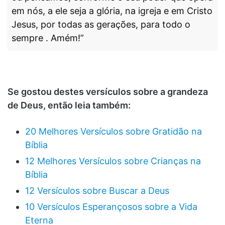
em nós, a ele seja a glória, na igreja e em Cristo
Jesus, por todas as gerações, para todo o
sempre . Amém!”
Se gostou destes versículos sobre a grandeza
de Deus, então leia também:
20 Melhores Versículos sobre Gratidão na
Bíblia
12 Melhores Versículos sobre Crianças na
Bíblia
12 Versículos sobre Buscar a Deus
10 Versículos Esperançosos sobre a Vida
Eterna