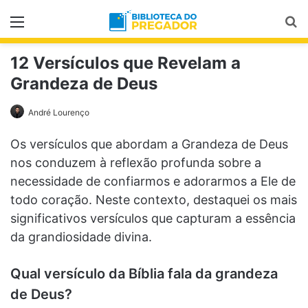
Menu
Pr
12 Versículos que Revelam a
Grandeza de Deus
André Lourenço
Os versículos que abordam a Grandeza de Deus
nos conduzem à reflexão profunda sobre a
necessidade de confiarmos e adorarmos a Ele de
todo coração. Neste contexto, destaquei os mais
significativos versículos que capturam a essência
da grandiosidade divina.
Qual versículo da Bíblia fala da grandeza
de Deus?