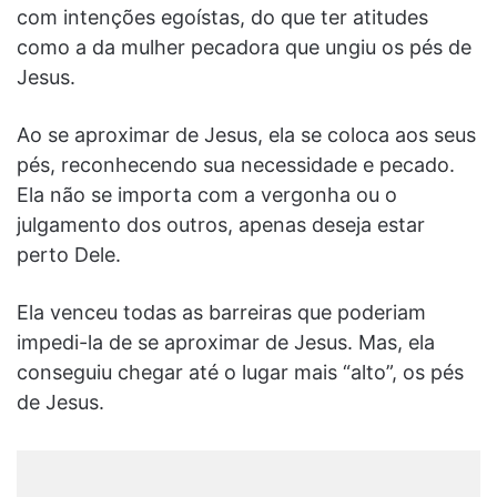
com intenções egoístas, do que ter atitudes
como a da mulher pecadora que ungiu os pés de
Jesus.
Ao se aproximar de Jesus, ela se coloca aos seus
pés, reconhecendo sua necessidade e pecado.
Ela não se importa com a vergonha ou o
julgamento dos outros, apenas deseja estar
perto Dele.
Ela venceu todas as barreiras que poderiam
impedi-la de se aproximar de Jesus. Mas, ela
conseguiu chegar até o lugar mais “alto”, os pés
de Jesus.