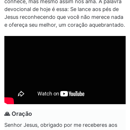
conhece, mas mesmo assim nos ama. A palavra
devocional de hoje é essa: Se lance aos pés de
Jesus reconhecendo que você não merece nada
e ofereça seu melhor, um coração aquebrantado.
🙏
Oração
Senhor Jesus, obrigado por me receberes aos