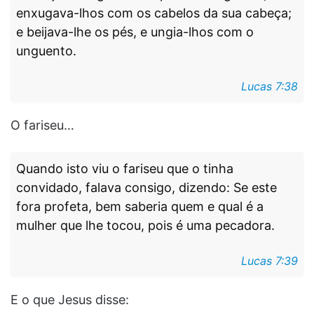
enxugava-lhos com os cabelos da sua cabeça;
e beijava-lhe os pés, e ungia-lhos com o
unguento.
Lucas 7:38
O fariseu…
Quando isto viu o fariseu que o tinha
convidado, falava consigo, dizendo: Se este
fora profeta, bem saberia quem e qual é a
mulher que lhe tocou, pois é uma pecadora.
Lucas 7:39
E o que Jesus disse: