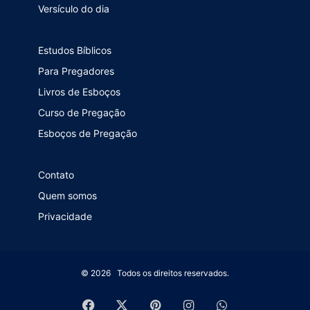
Versículo do dia
Estudos Bíblicos
Para Pregadores
Livros de Esboços
Curso de Pregação
Esboços de Pregação
Contato
Quem somos
Privacidade
© 2026 Todos os direitos reservados.
Facebook
X
Pinterest
Instagram
WhatsApp