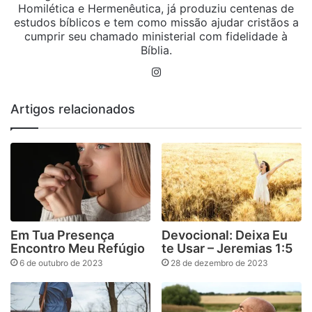
Homilética e Hermenêutica, já produziu centenas de
estudos bíblicos e tem como missão ajudar cristãos a
cumprir seu chamado ministerial com fidelidade à
Bíblia.
Instagram
Artigos relacionados
Em Tua Presença
Devocional: Deixa Eu
Encontro Meu Refúgio
te Usar – Jeremias 1:5
6 de outubro de 2023
28 de dezembro de 2023