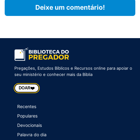
Deixe um comentário!
Pregações, Estudos Bíblicos e Recursos online para apoiar o
seu ministério e conhecer mais da Bíblia
❤️
DOAR
Recentes
Populares
Devocionais
Palavra do dia