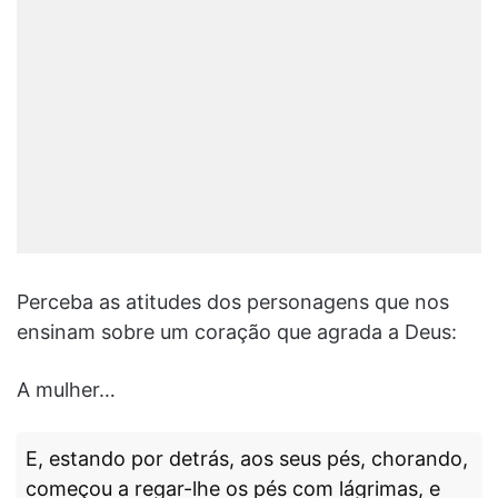
Perceba as atitudes dos personagens que nos
ensinam sobre um coração que agrada a Deus:
A mulher…
E, estando por detrás, aos seus pés, chorando,
começou a regar-lhe os pés com lágrimas, e