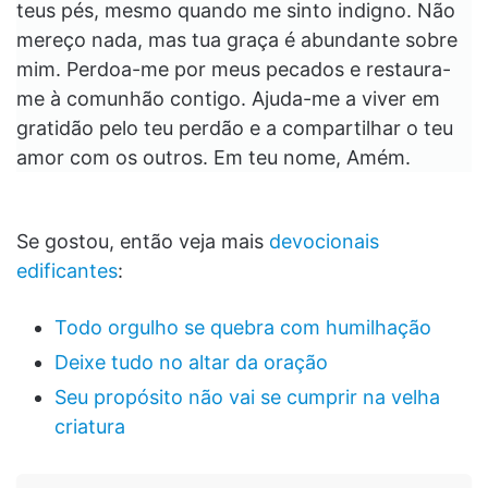
teus pés, mesmo quando me sinto indigno. Não
mereço nada, mas tua graça é abundante sobre
mim. Perdoa-me por meus pecados e restaura-
me à comunhão contigo. Ajuda-me a viver em
gratidão pelo teu perdão e a compartilhar o teu
amor com os outros. Em teu nome, Amém.
Se gostou, então veja mais
devocionais
edificantes
:
Todo orgulho se quebra com humilhação
Deixe tudo no altar da oração
Seu propósito não vai se cumprir na velha
criatura