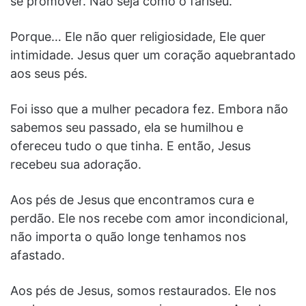
se promover. Não seja como o fariseu.
Porque… Ele não quer religiosidade, Ele quer
intimidade. Jesus quer um coração aquebrantado
aos seus pés.
Foi isso que a mulher pecadora fez. Embora não
sabemos seu passado, ela se humilhou e
ofereceu tudo o que tinha. E então, Jesus
recebeu sua adoração.
Aos pés de Jesus que encontramos cura e
perdão. Ele nos recebe com amor incondicional,
não importa o quão longe tenhamos nos
afastado.
Aos pés de Jesus, somos restaurados. Ele nos