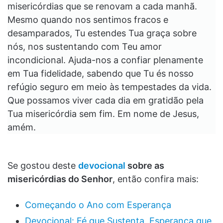
misericórdias que se renovam a cada manhã.
Mesmo quando nos sentimos fracos e
desamparados, Tu estendes Tua graça sobre
nós, nos sustentando com Teu amor
incondicional. Ajuda-nos a confiar plenamente
em Tua fidelidade, sabendo que Tu és nosso
refúgio seguro em meio às tempestades da vida.
Que possamos viver cada dia em gratidão pela
Tua misericórdia sem fim. Em nome de Jesus,
amém.
Se gostou deste
devocional
sobre as
misericórdias do Senhor
, então confira mais:
Começando o Ano com Esperança
Devocional: Fé que Sustenta, Esperança que