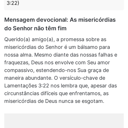
3:22)
Mensagem devocional: As misericórdias
do Senhor não têm fim
Querido(a) amigo(a), a promessa sobre as
misericórdias do Senhor é um bálsamo para
nossa alma. Mesmo diante das nossas falhas e
fraquezas, Deus nos envolve com Seu amor
compassivo, estendendo-nos Sua graça de
maneira abundante. O versículo-chave de
Lamentações 3:22 nos lembra que, apesar das
circunstâncias difíceis que enfrentamos, as
misericórdias de Deus nunca se esgotam.