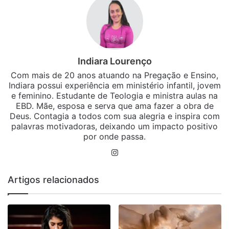
Indiara Lourenço
Com mais de 20 anos atuando na Pregação e Ensino,
Indiara possui experiência em ministério infantil, jovem
e feminino. Estudante de Teologia e ministra aulas na
EBD. Mãe, esposa e serva que ama fazer a obra de
Deus. Contagia a todos com sua alegria e inspira com
palavras motivadoras, deixando um impacto positivo
por onde passa.
Instagram
Artigos relacionados