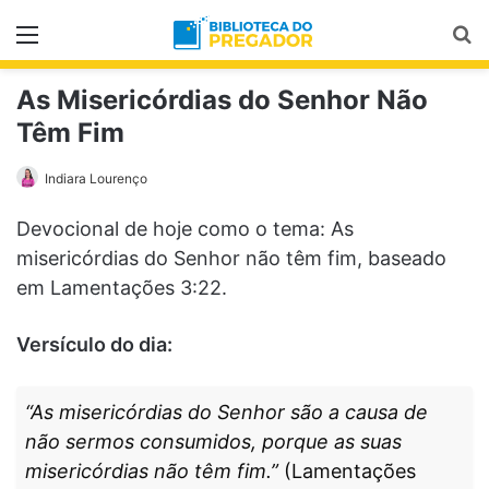
Menu
Pr
As Misericórdias do Senhor Não
Têm Fim
Indiara Lourenço
Devocional de hoje como o tema: As
misericórdias do Senhor não têm fim, baseado
em Lamentações 3:22.
Versículo do dia:
“As misericórdias do Senhor são a causa de
não sermos consumidos, porque as suas
misericórdias não têm fim.”
(Lamentações