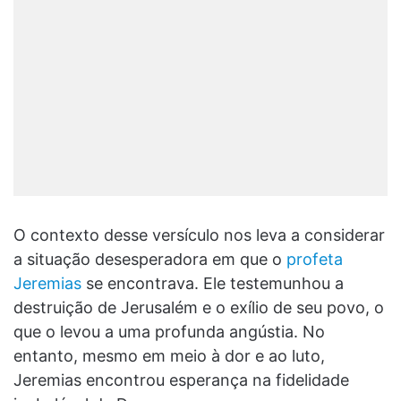
O contexto desse versículo nos leva a considerar
a situação desesperadora em que o
profeta
Jeremias
se encontrava. Ele testemunhou a
destruição de Jerusalém e o exílio de seu povo, o
que o levou a uma profunda angústia. No
entanto, mesmo em meio à dor e ao luto,
Jeremias encontrou esperança na fidelidade