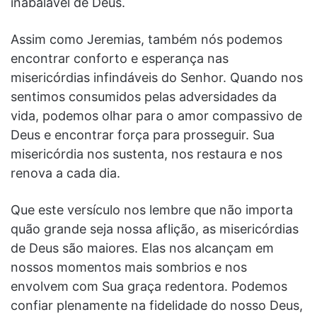
inabalável de Deus.
Assim como Jeremias, também nós podemos
encontrar conforto e esperança nas
misericórdias infindáveis do Senhor. Quando nos
sentimos consumidos pelas adversidades da
vida, podemos olhar para o amor compassivo de
Deus e encontrar força para prosseguir. Sua
misericórdia nos sustenta, nos restaura e nos
renova a cada dia.
Que este versículo nos lembre que não importa
quão grande seja nossa aflição, as misericórdias
de Deus são maiores. Elas nos alcançam em
nossos momentos mais sombrios e nos
envolvem com Sua graça redentora. Podemos
confiar plenamente na fidelidade do nosso Deus,