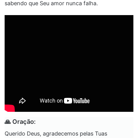
sabendo que Seu amor nunca falha.
🙏
Oração:
Querido Deus, agradecemos pelas Tuas