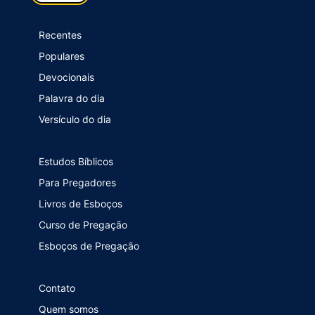
Recentes
Populares
Devocionais
Palavra do dia
Versículo do dia
Estudos Bíblicos
Para Pregadores
Livros de Esboços
Curso de Pregação
Esboços de Pregação
Contato
Quem somos