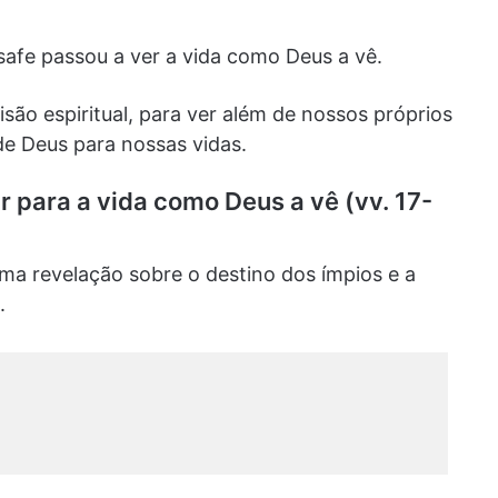
Asafe passou a ver a vida como Deus a vê.
são espiritual, para ver além de nossos próprios
de Deus para nossas vidas.
r para a vida como Deus a vê (vv. 17-
ma revelação sobre o destino dos ímpios e a
.