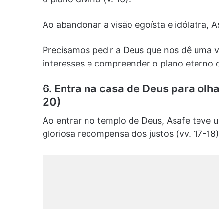
Ao abandonar a visão egoísta e idólatra, 
Precisamos pedir a Deus que nos dê uma vi
interesses e compreender o plano eterno 
6. Entra na casa de Deus para olha
20)
Ao entrar no templo de Deus, Asafe teve u
gloriosa recompensa dos justos (vv. 17-18)