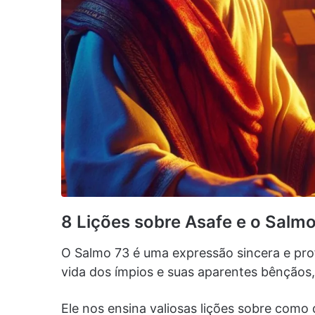
8 Lições sobre Asafe e o Salm
O Salmo 73 é uma expressão sincera e pro
vida dos ímpios e suas aparentes bênçãos,
Ele nos ensina valiosas lições sobre como 