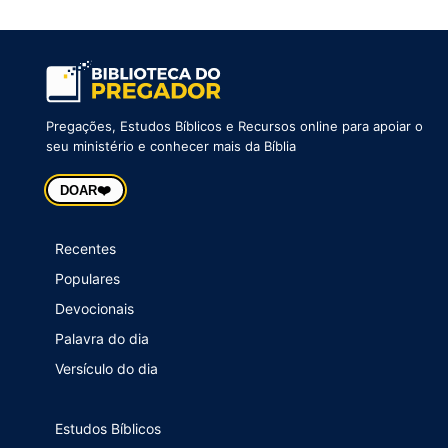
Pregações, Estudos Bíblicos e Recursos online para apoiar o
seu ministério e conhecer mais da Bíblia
❤️
DOAR
Recentes
Populares
Devocionais
Palavra do dia
Versículo do dia
Estudos Bíblicos