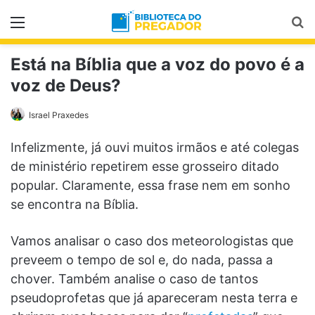
Menu
Pr
Está na Bíblia que a voz do povo é a
voz de Deus?
Israel Praxedes
Infelizmente, já ouvi muitos irmãos e até colegas
de ministério repetirem esse grosseiro ditado
popular. Claramente, essa frase nem em sonho
se encontra na Bíblia.
Vamos analisar o caso dos meteorologistas que
preveem o tempo de sol e, do nada, passa a
chover. Também analise o caso de tantos
pseudoprofetas que já apareceram nesta terra e