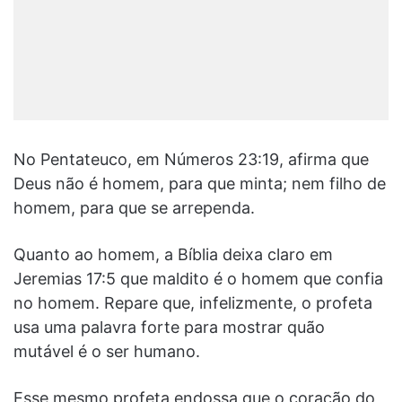
No Pentateuco, em Números 23:19, afirma que
Deus não é homem, para que minta; nem filho de
homem, para que se arrependa.
Quanto ao homem, a Bíblia deixa claro em
Jeremias 17:5 que maldito é o homem que confia
no homem. Repare que, infelizmente, o profeta
usa uma palavra forte para mostrar quão
mutável é o ser humano.
Esse mesmo profeta endossa que o coração do