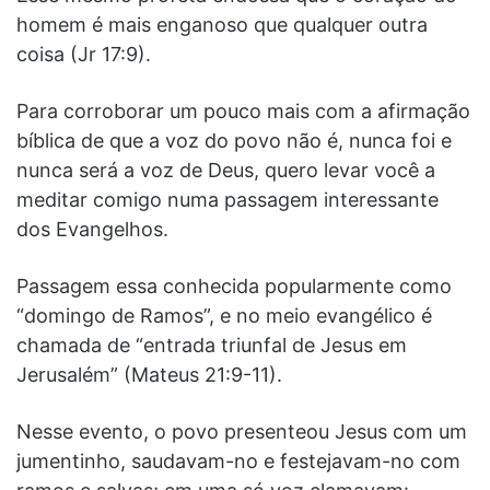
homem é mais enganoso que qualquer outra
coisa (Jr 17:9).
Para corroborar um pouco mais com a afirmação
bíblica de que a voz do povo não é, nunca foi e
nunca será a voz de Deus, quero levar você a
meditar comigo numa passagem interessante
dos Evangelhos.
Passagem essa conhecida popularmente como
“domingo de Ramos”, e no meio evangélico é
chamada de “entrada triunfal de Jesus em
Jerusalém” (Mateus 21:9-11).
Nesse evento, o povo presenteou Jesus com um
jumentinho, saudavam-no e festejavam-no com