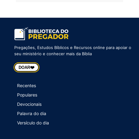
Pregações, Estudos Bíblicos e Recursos online para apoiar o
seu ministério e conhecer mais da Bíblia
❤️
DOAR
Recentes
Populares
Devocionais
Palavra do dia
Versículo do dia