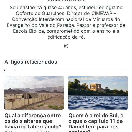
Sou cristão há quase 45 anos, estudei Teologia no
Ceforte de Guarulhos. Diretor do CIMEVAP –
Convenção Interdenominacional de Ministros do
Evangelho do Vale do Paraíba. Pastor e professor de
Escola Bíblica, comprometido com o ensino e a
edificação da fé.
Instagram
Artigos relacionados
Qual a diferença entre
Quem é o rei do Sul, e
os dois altares que
o que o capítulo 11 de
havia no Tabernáculo?
Daniel tem para nos