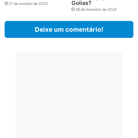
Golias?
27 de outubro de 2023
28 de fevereiro de 2024
Deixe um comentário!