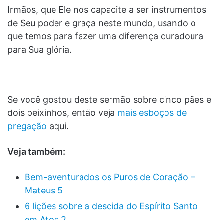
Irmãos, que Ele nos capacite a ser instrumentos
de Seu poder e graça neste mundo, usando o
que temos para fazer uma diferença duradoura
para Sua glória.
Se você gostou deste sermão sobre cinco pães e
dois peixinhos, então veja
mais esboços de
pregação
aqui.
Veja também:
Bem-aventurados os Puros de Coração –
Mateus 5
6 lições sobre a descida do Espírito Santo
em Atos 2