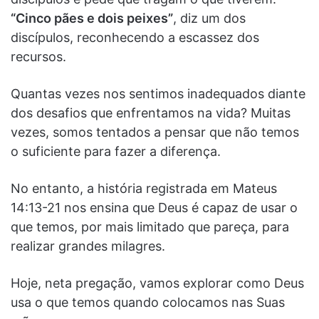
“Cinco pães e dois peixes”
, diz um dos
discípulos, reconhecendo a escassez dos
recursos.
Quantas vezes nos sentimos inadequados diante
dos desafios que enfrentamos na vida? Muitas
vezes, somos tentados a pensar que não temos
o suficiente para fazer a diferença.
No entanto, a história registrada em Mateus
14:13-21 nos ensina que Deus é capaz de usar o
que temos, por mais limitado que pareça, para
realizar grandes milagres.
Hoje, neta pregação, vamos explorar como Deus
usa o que temos quando colocamos nas Suas