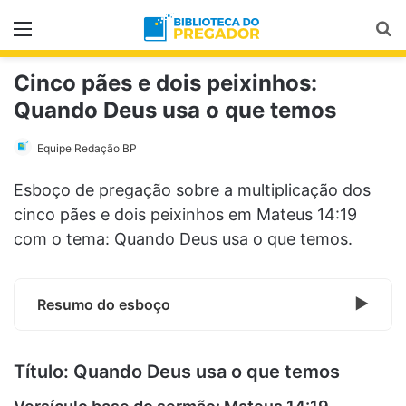
Menu
Pr
Cinco pães e dois peixinhos:
Quando Deus usa o que temos
Equipe Redação BP
Esboço de pregação sobre a multiplicação dos
cinco pães e dois peixinhos em Mateus 14:19
com o tema: Quando Deus usa o que temos.
Resumo do esboço
Título: Quando Deus usa o que temos