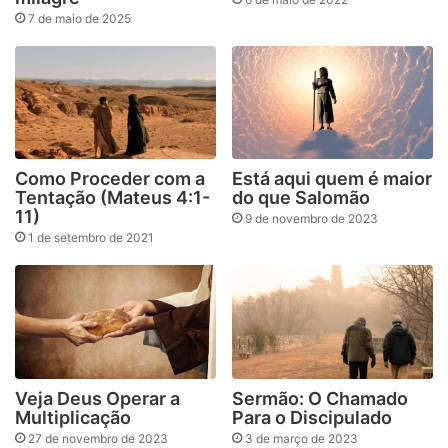
7 de maio de 2025
Como Proceder com a
Está aqui quem é maior
Tentação (Mateus 4:1-
do que Salomão
11)
9 de novembro de 2023
1 de setembro de 2021
Veja Deus Operar a
Sermão: O Chamado
Multiplicação
Para o Discipulado
27 de novembro de 2023
3 de março de 2023