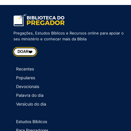
Pregações, Estudos Bíblicos e Recursos online para apoiar o
seu ministério e conhecer mais da Bíblia
❤️
DOAR
Recentes
Populares
Devocionais
Palavra do dia
Versículo do dia
Estudos Bíblicos
Para Pregadores