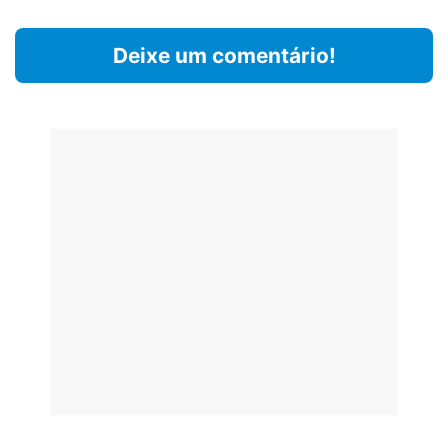
Deixe um comentário!