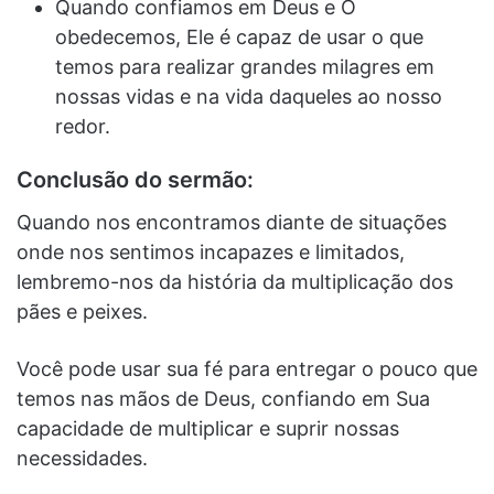
Quando confiamos em Deus e O
obedecemos, Ele é capaz de usar o que
temos para realizar grandes milagres em
nossas vidas e na vida daqueles ao nosso
redor.
Conclusão do sermão:
Quando nos encontramos diante de situações
onde nos sentimos incapazes e limitados,
lembremo-nos da história da multiplicação dos
pães e peixes.
Você pode usar sua fé para entregar o pouco que
temos nas mãos de Deus, confiando em Sua
capacidade de multiplicar e suprir nossas
necessidades.