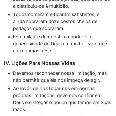
e distribuiu-os à multidão.
Todos comeram e ficaram satisfeitos, e
ainda sobraram doze cestos cheios de
pedaços que sobraram.
Este milagre demonstra o poder e a
generosidade de Deus em multiplicar o que
entregamos a Ele.
IV. Lições Para Nossas Vidas
Devemos reconhecer nossa limitação, mas
não permitir que ela nos impeça de agir.
Ao invés de nos focarmos em nossas
próprias limitações, devemos confiar em
Deus e entregar o pouco que temos em Suas
mãos.