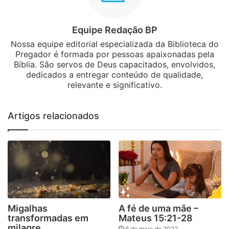
Equipe Redação BP
Nossa equipe editorial especializada da Biblioteca do
Pregador é formada por pessoas apaixonadas pela
Bíblia. São servos de Deus capacitados, envolvidos,
dedicados a entregar conteúdo de qualidade,
relevante e significativo.
Artigos relacionados
Migalhas
A fé de uma mãe –
transformadas em
Mateus 15:21-28
milagre
6 de maio de 2022