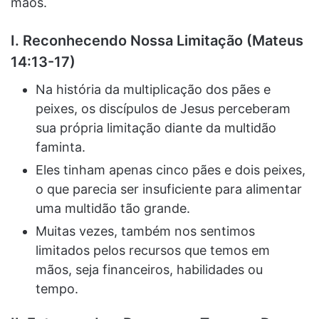
mãos.
I. Reconhecendo Nossa Limitação (Mateus
14:13-17)
Na história da multiplicação dos pães e
peixes, os discípulos de Jesus perceberam
sua própria limitação diante da multidão
faminta.
Eles tinham apenas cinco pães e dois peixes,
o que parecia ser insuficiente para alimentar
uma multidão tão grande.
Muitas vezes, também nos sentimos
limitados pelos recursos que temos em
mãos, seja financeiros, habilidades ou
tempo.