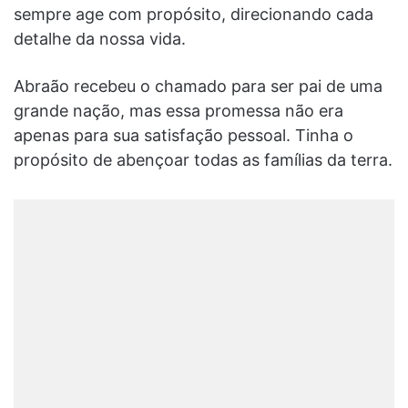
sempre age com propósito, direcionando cada
detalhe da nossa vida.
Abraão recebeu o chamado para ser pai de uma
grande nação, mas essa promessa não era
apenas para sua satisfação pessoal. Tinha o
propósito de abençoar todas as famílias da terra.