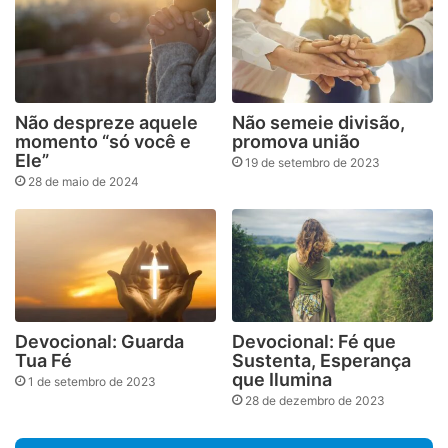
Não despreze aquele
Não semeie divisão,
momento “só você e
promova união
Ele”
19 de setembro de 2023
28 de maio de 2024
Devocional: Guarda
Devocional: Fé que
Tua Fé
Sustenta, Esperança
que Ilumina
1 de setembro de 2023
28 de dezembro de 2023