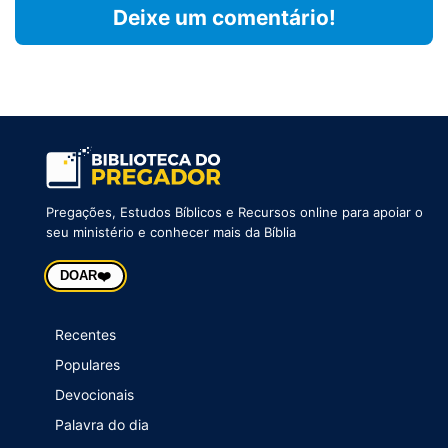
Deixe um comentário!
Pregações, Estudos Bíblicos e Recursos online para apoiar o
seu ministério e conhecer mais da Bíblia
❤️
DOAR
Recentes
Populares
Devocionais
Palavra do dia