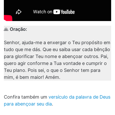
🙏
Oração:
Senhor, ajuda-me a enxergar o Teu propósito em
tudo que me dás. Que eu saiba usar cada bênção
para glorificar Teu nome e abençoar outros. Pai,
quero agir conforme a Tua vontade e cumprir o
Teu plano. Pois sei, o que o Senhor tem para
mim, é bem maior! Amém.
Confira também um
versículo da palavra de Deus
para abençoar seu dia
.