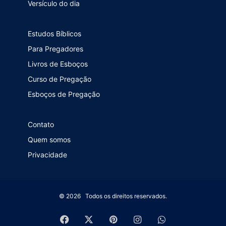
Versículo do dia
Estudos Bíblicos
Para Pregadores
Livros de Esboços
Curso de Pregação
Esboços de Pregação
Contato
Quem somos
Privacidade
© 2026 Todos os direitos reservados.
Facebook
X
Pinterest
Instagram
WhatsApp