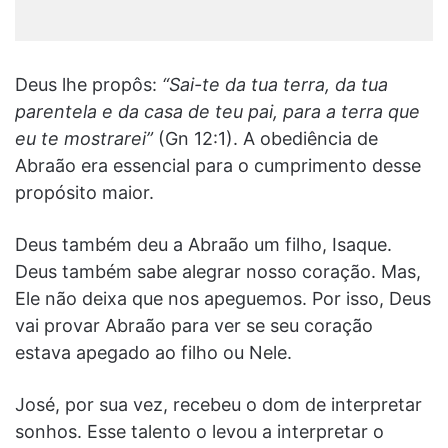
Deus lhe propôs:
“Sai-te da tua terra, da tua
parentela e da casa de teu pai, para a terra que
eu te mostrarei”
(Gn 12:1). A obediência de
Abraão era essencial para o cumprimento desse
propósito maior.
Deus também deu a Abraão um filho, Isaque.
Deus também sabe alegrar nosso coração. Mas,
Ele não deixa que nos apeguemos. Por isso, Deus
vai provar Abraão para ver se seu coração
estava apegado ao filho ou Nele.
José, por sua vez, recebeu o dom de interpretar
sonhos. Esse talento o levou a interpretar o