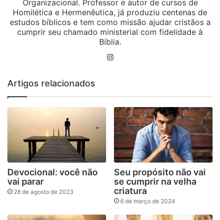
Organizacional. Professor e autor de cursos de
Homilética e Hermenêutica, já produziu centenas de
estudos bíblicos e tem como missão ajudar cristãos a
cumprir seu chamado ministerial com fidelidade à
Bíblia.
Instagram
Artigos relacionados
Devocional: você não
Seu propósito não vai
vai parar
se cumprir na velha
criatura
28 de agosto de 2023
6 de março de 2024