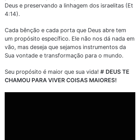
Deus e preservando a linhagem dos israelitas (Et
4:14).
Cada bênção e cada porta que Deus abre tem
um propósito específico. Ele não nos dá nada em
vão, mas deseja que sejamos instrumentos da
Sua vontade e transformação para o mundo.
Seu propósito é maior que sua vida!
#
DEUS TE
CHAMOU PARA VIVER COISAS MAIORES!