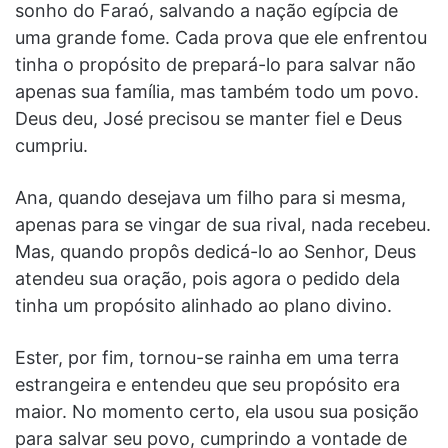
sonho do Faraó, salvando a nação egípcia de
uma grande fome. Cada prova que ele enfrentou
tinha o propósito de prepará-lo para salvar não
apenas sua família, mas também todo um povo.
Deus deu, José precisou se manter fiel e Deus
cumpriu.
Ana, quando desejava um filho para si mesma,
apenas para se vingar de sua rival, nada recebeu.
Mas, quando propôs dedicá-lo ao Senhor, Deus
atendeu sua oração, pois agora o pedido dela
tinha um propósito alinhado ao plano divino.
Ester, por fim, tornou-se rainha em uma terra
estrangeira e entendeu que seu propósito era
maior. No momento certo, ela usou sua posição
para salvar seu povo, cumprindo a vontade de