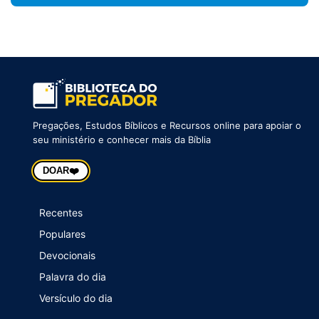
Pregações, Estudos Bíblicos e Recursos online para apoiar o
seu ministério e conhecer mais da Bíblia
❤️
DOAR
Recentes
Populares
Devocionais
Palavra do dia
Versículo do dia