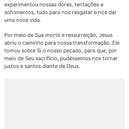
experimentou nossas dores, tentações e
sofrimentos, tudo para nos resgatar e nos dar
uma nova vida.
Por meio de Sua morte e ressurreição, Jesus
abriu o caminho para nossa transformação. Ele
tomou sobre Si o nosso pecado, para que, por
meio de Seu sacrifício, pudéssemos nos tornar
justos e santos diante de Deus.