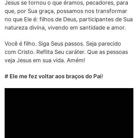
Jesus se tornou o que éramos, pecadores, para
que, por Sua graça, possamos nos transformar
no que Ele é: filhos de Deus, participantes de Sua
natureza divina, vivendo em santidade e amor.
Você é filho. Siga Seus passos. Seja parecido
com Cristo. Reflita Seu caráter. Que as pessoas
veja Jesus em sua vida. Amém!
# Ele me fez voltar aos braços do Pai
!