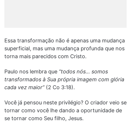
Essa transformação não é apenas uma mudança
superficial, mas uma mudança profunda que nos
torna mais parecidos com Cristo.
Paulo nos lembra que
“todos nós… somos
transformados à Sua própria imagem com glória
cada vez maior”
(2 Co 3:18).
Você já pensou neste privilégio? O criador veio se
tornar como você lhe dando a oportunidade de
se tornar como Seu filho, Jesus.