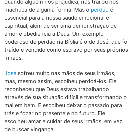
quando alguém nos prejudica, nos trai ou nos
machuca de alguma forma. Mas o
perdão
é
essencial para a nossa saúde emocional e
espiritual, além de ser uma demonstração de
amor e obediência a Deus. Um exemplo
poderoso de perdão na Bíblia é o de José, que foi
traído e vendido como escravo por seus próprios
irmãos.
José
sofreu muito nas mãos de seus irmãos,
mas, mesmo assim, escolheu perdoá-los. Ele
reconheceu que Deus estava trabalhando
através de sua situação difícil e transformando o
mal em bem. E escolheu deixar o passado para
trás e focar no presente e no futuro. Ele
escolheu amar e cuidar de seus irmãos, em vez
de buscar vingança.