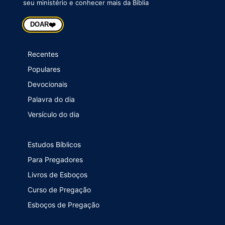
seu ministério e conhecer mais da Bíblia
❤️
DOAR
Recentes
Populares
Devocionais
Palavra do dia
Versículo do dia
Estudos Bíblicos
Para Pregadores
Livros de Esboços
Curso de Pregação
Esboços de Pregação