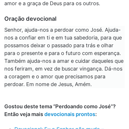
amor e a graça de Deus para os outros.
Oração devocional
Senhor, ajuda-nos a perdoar como José. Ajuda-
nos a confiar em ti e em tua sabedoria, para que
possamos deixar o passado para trás e olhar
para o presente e para o futuro com esperança.
Também ajuda-nos a amar e cuidar daqueles que
nos feriram, em vez de buscar vingança. Dá-nos
a coragem e o amor que precisamos para
perdoar. Em nome de Jesus, Amém.
Gostou deste tema “Perdoando como José”?
Então veja mais
devocionais prontos
: