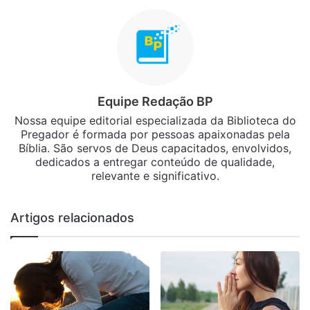
Equipe Redação BP
Nossa equipe editorial especializada da Biblioteca do
Pregador é formada por pessoas apaixonadas pela
Bíblia. São servos de Deus capacitados, envolvidos,
dedicados a entregar conteúdo de qualidade,
relevante e significativo.
Artigos relacionados