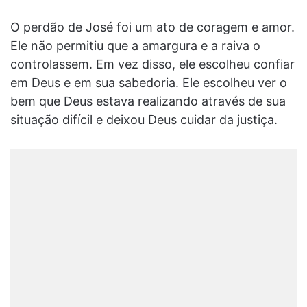
O perdão de José foi um ato de coragem e amor.
Ele não permitiu que a amargura e a raiva o
controlassem. Em vez disso, ele escolheu confiar
em Deus e em sua sabedoria. Ele escolheu ver o
bem que Deus estava realizando através de sua
situação difícil e deixou Deus cuidar da justiça.