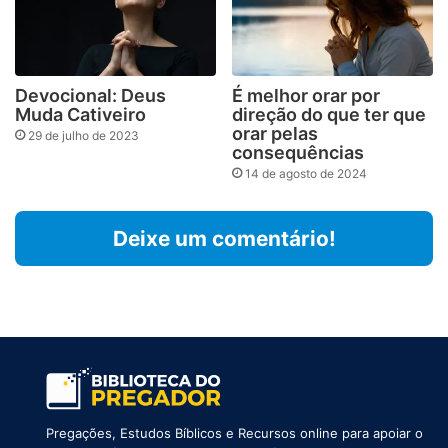
Devocional: Deus
É melhor orar por
Muda Cativeiro
direção do que ter que
orar pelas
29 de julho de 2023
consequências
14 de agosto de 2024
Deixe um comentário!
Pregações, Estudos Bíblicos e Recursos online para apoiar o