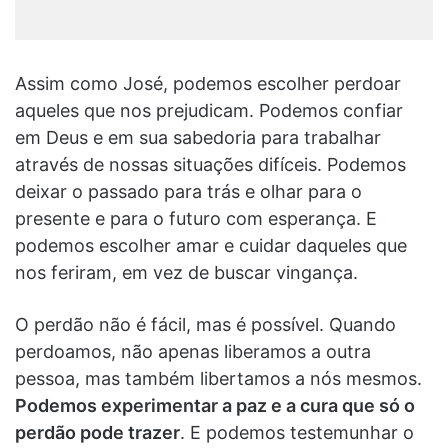
Assim como José, podemos escolher perdoar
aqueles que nos prejudicam. Podemos confiar
em Deus e em sua sabedoria para trabalhar
através de nossas situações difíceis. Podemos
deixar o passado para trás e olhar para o
presente e para o futuro com esperança. E
podemos escolher amar e cuidar daqueles que
nos feriram, em vez de buscar vingança.
O perdão não é fácil, mas é possível. Quando
perdoamos, não apenas liberamos a outra
pessoa, mas também libertamos a nós mesmos.
Podemos experimentar a paz e a cura que só o
perdão pode trazer
. E podemos testemunhar o