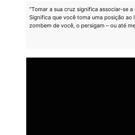
“Tomar a sua cruz significa associar-se a 
Significa que você toma uma posição ao 
zombem de você, o persigam – ou até m