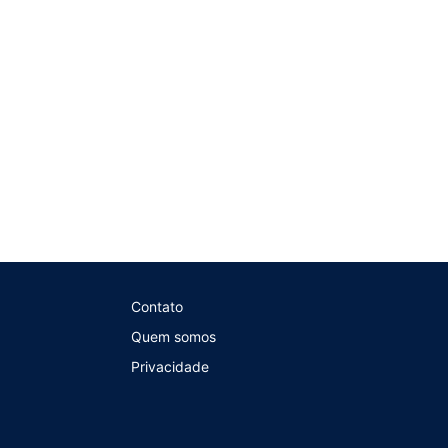
Contato
Quem somos
Privacidade