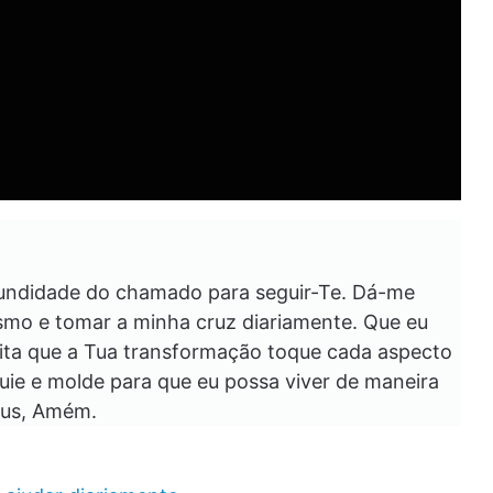
fundidade do chamado para seguir-Te. Dá-me
smo e tomar a minha cruz diariamente. Que eu
ita que a Tua transformação toque cada aspecto
uie e molde para que eu possa viver de maneira
sus, Amém.