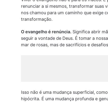
renunciar a si mesmos, transformar suas v
nos chamou para um caminho que exige c
transformação.
O evangelho é renúncia.
Significa abrir m
seguir a vontade de Deus. É tomar a noss
mar de rosas, mas de sacrifícios e desafios
Isso não é uma mudança superficial, com
hipócrita. É uma mudança profunda e gen