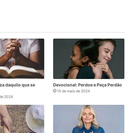
eza daquilo que se
Devocional: Perdoe e Peça Perdão
10 de maio de 2024
 de 2024