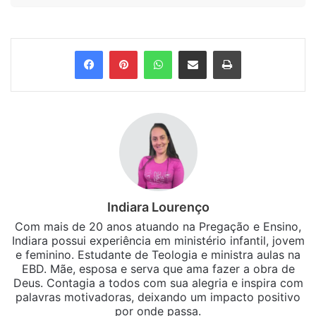
Facebook
Pinterest
WhatsApp
Compartilhar via e-mail
Imprimir
Indiara Lourenço
Com mais de 20 anos atuando na Pregação e Ensino,
Indiara possui experiência em ministério infantil, jovem
e feminino. Estudante de Teologia e ministra aulas na
EBD. Mãe, esposa e serva que ama fazer a obra de
Deus. Contagia a todos com sua alegria e inspira com
palavras motivadoras, deixando um impacto positivo
por onde passa.