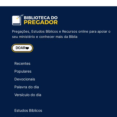
Pregações, Estudos Bíblicos e Recursos online para apoiar o
seu ministério e conhecer mais da Bíblia
❤️
DOAR
Recentes
Populares
Devocionais
Palavra do dia
Versículo do dia
Estudos Bíblicos