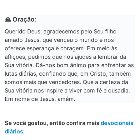
🙏 Oração:
Querido Deus, agradecemos pelo Seu filho
amado Jesus, que venceu o mundo e nos
oferece esperança e coragem. Em meio às
aflições, pedimos que nos ajudes a lembrar da
Sua vitória. Dá-nos bom ânimo para enfrentar as
lutas diárias, confiando que, em Cristo, também
somos mais que vencedores. Que a certeza da
Sua vitória nos inspire a viver com fé e ousadia.
Em nome de Jesus, amém.
Se você gostou, então confira mais
devocionais
diários
: