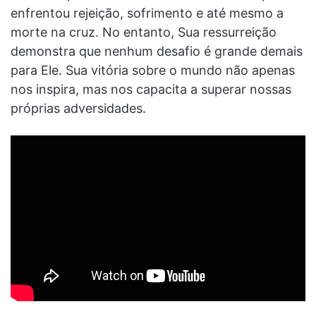
enfrentou rejeição, sofrimento e até mesmo a
morte na cruz. No entanto, Sua ressurreição
demonstra que nenhum desafio é grande demais
para Ele. Sua vitória sobre o mundo não apenas
nos inspira, mas nos capacita a superar nossas
próprias adversidades.