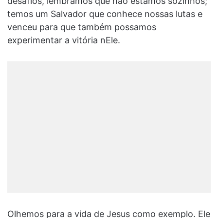
desafios, lembramos que não estamos sozinhos;
temos um Salvador que conhece nossas lutas e
venceu para que também possamos
experimentar a vitória nEle.
Olhemos para a vida de Jesus como exemplo. Ele