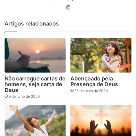
Instagram
Artigos relacionados
Não carregue cartas de
Abençoado pela
homens, seja carta de
Presença de Deus
Deus
25 de maio de 2024
9 de julho de 2024