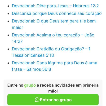
Devocional: Olhe para Jesus – Hebreus 12:2
Descansa porque Deus conhece seu coração
Devocional: O que Deus tem para ti é bem
maior
Devocional: Acalma o teu coração – João
14:27
Devocional: Gratidão ou Obrigação? – 1
Tessalonicenses 5:18
Devocional: Cada lágrima para Deus é uma
frase – Salmos 56:8
Entre no
grupo
e receba novidades em primeira
mão!
Entrar no grupo