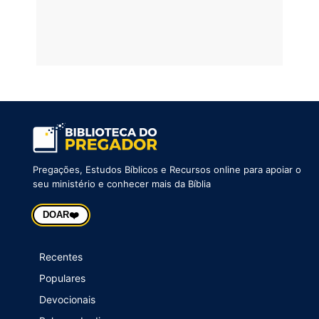
Pregações, Estudos Bíblicos e Recursos online para apoiar o
seu ministério e conhecer mais da Bíblia
❤️
DOAR
Recentes
Populares
Devocionais