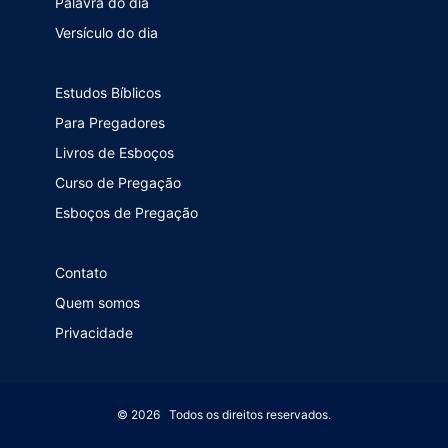
Palavra do dia
Versículo do dia
Estudos Bíblicos
Para Pregadores
Livros de Esboços
Curso de Pregação
Esboços de Pregação
Contato
Quem somos
Privacidade
© 2026 Todos os direitos reservados.