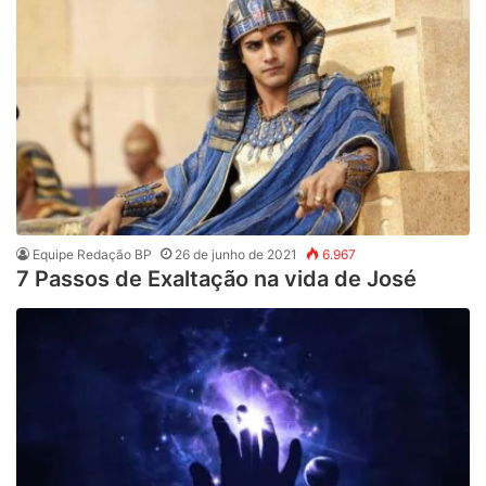
Equipe Redação BP
26 de junho de 2021
6.967
7 Passos de Exaltação na vida de José