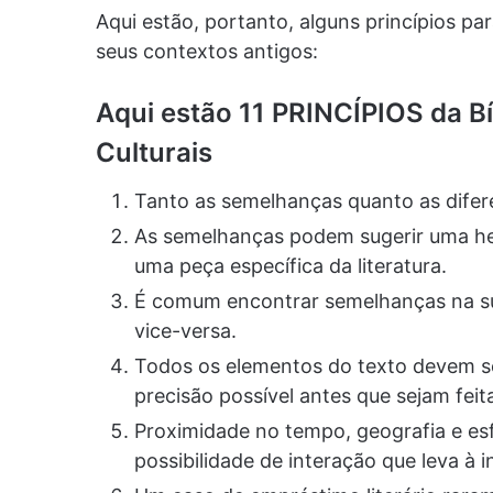
Aqui estão, portanto, alguns princípios par
seus contextos antigos:
Aqui estão 11 PRINCÍPIOS da B
Culturais
Tanto as semelhanças quanto as difere
As semelhanças podem sugerir uma he
uma peça específica da literatura.
É comum encontrar semelhanças na sup
vice-versa.
Todos os elementos do texto devem s
precisão possível antes que sejam fei
Proximidade no tempo, geografia e es
possibilidade de interação que leva à i