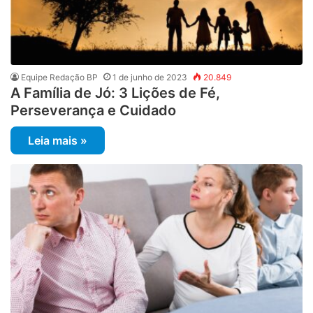
Equipe Redação BP
1 de junho de 2023
20.849
A Família de Jó: 3 Lições de Fé,
Perseverança e Cuidado
Leia mais »