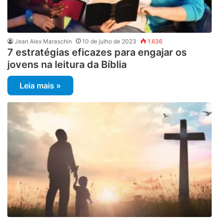
Jean Alex Maraschin
10 de julho de 2023
1.636
7 estratégias eficazes para engajar os
jovens na leitura da Bíblia
Leia mais »