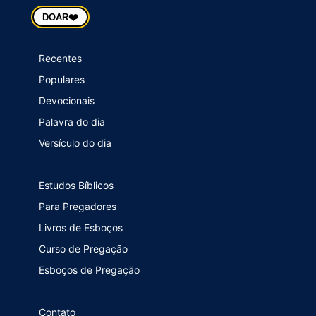
❤️
DOAR
Recentes
Populares
Devocionais
Palavra do dia
Versículo do dia
Estudos Bíblicos
Para Pregadores
Livros de Esboços
Curso de Pregação
Esboços de Pregação
Contato