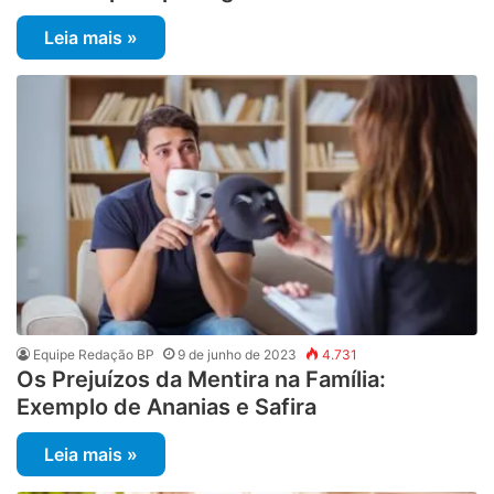
Leia mais »
Equipe Redação BP
9 de junho de 2023
4.731
Os Prejuízos da Mentira na Família:
Exemplo de Ananias e Safira
Leia mais »