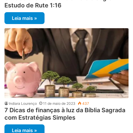
Estudo de Rute 1:16
Leia mais »
Indiara Lourenço
11 de maio de 2023
437
7 Dicas de finanças à luz da Bíblia Sagrada
com Estratégias Simples
Leia mais »