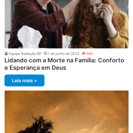
Equipe Redação BP
1 de junho de 2023
969
Lidando com a Morte na Família: Conforto
e Esperança em Deus
Leia mais »