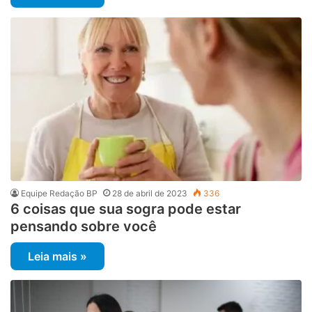
Equipe Redação BP
28 de abril de 2023
336
6 coisas que sua sogra pode estar
pensando sobre você
Leia mais »