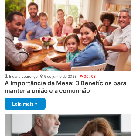
Indiara Lourenço
5 de junho de 2023
30.103
A Importância da Mesa: 3 Benefícios para
manter a união e a comunhão
Leia mais »