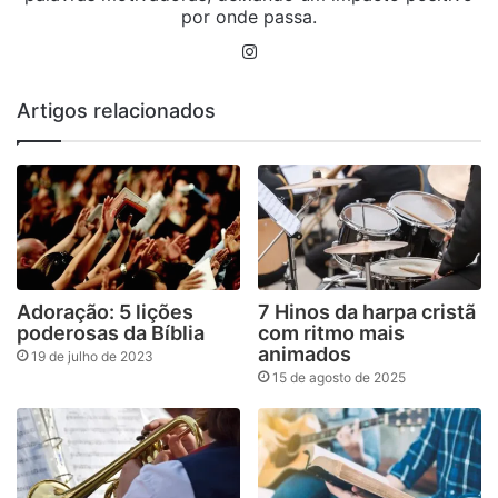
por onde passa.
Instagram
Artigos relacionados
Adoração: 5 lições
7 Hinos da harpa cristã
poderosas da Bíblia
com ritmo mais
animados
19 de julho de 2023
15 de agosto de 2025