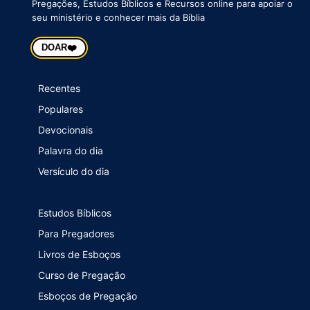
Pregações, Estudos Bíblicos e Recursos online para apoiar o
seu ministério e conhecer mais da Bíblia
❤️
DOAR
Recentes
Populares
Devocionais
Palavra do dia
Versículo do dia
Estudos Bíblicos
Para Pregadores
Livros de Esboços
Curso de Pregação
Esboços de Pregação