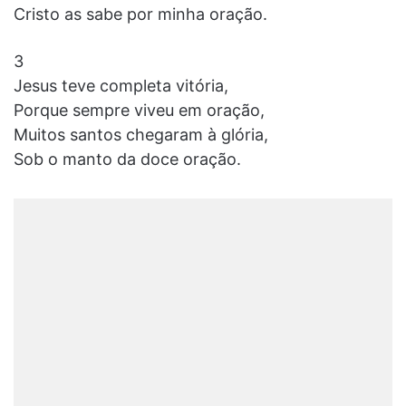
Cristo as sabe por minha oração.
3
Jesus teve completa vitória,
Porque sempre viveu em oração,
Muitos santos chegaram à glória,
Sob o manto da doce oração.