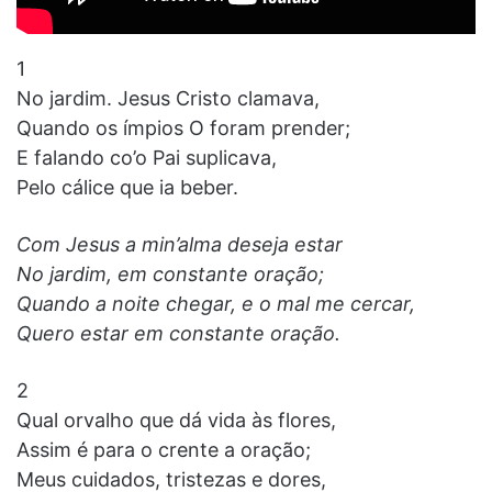
1
No jardim. Jesus Cristo clamava,
Quando os ímpios O foram prender;
E falando co’o Pai suplicava,
Pelo cálice que ia beber.
Com Jesus a min’alma deseja estar
No jardim, em constante oração;
Quando a noite chegar, e o mal me cercar,
Quero estar em constante oração.
2
Qual orvalho que dá vida às flores,
Assim é para o crente a oração;
Meus cuidados, tristezas e dores,