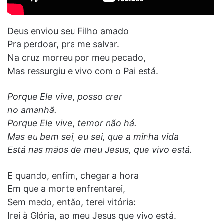
Deus enviou seu Filho amado
Pra perdoar, pra me salvar.
Na cruz morreu por meu pecado,
Mas ressurgiu e vivo com o Pai está.
Porque Ele vive, posso crer
no amanhã.
Porque Ele vive, temor não há.
Mas eu bem sei, eu sei, que a minha vida
Está nas mãos de meu Jesus, que vivo está.
E quando, enfim, chegar a hora
Em que a morte enfrentarei,
Sem medo, então, terei vitória:
Irei à Glória, ao meu Jesus que vivo está.