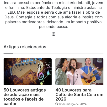
Indiara possui experiência em ministério infantil, jovem
e feminino. Estudante de Teologia e ministra aulas na
EBD. Mãe, esposa e serva que ama fazer a obra de
Deus. Contagia a todos com sua alegria e inspira com
palavras motivadoras, deixando um impacto positivo
por onde passa.
Instagram
Artigos relacionados
50 Louvores antigos
40 Louvores para
de adoração mais
Culto de Santa Ceia em
tocados e fáceis de
2026
cantar
12 de março de 2024