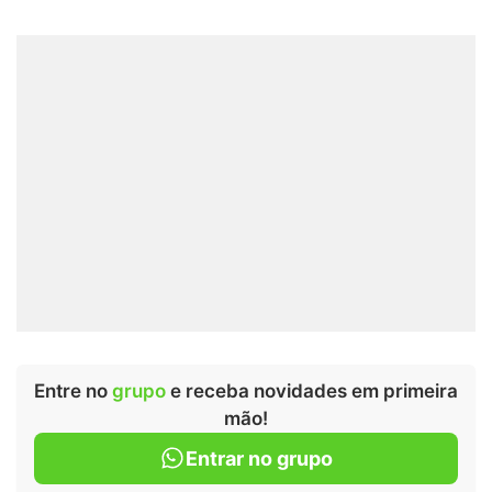
Entre no
grupo
e receba novidades em primeira
mão!
Entrar no grupo