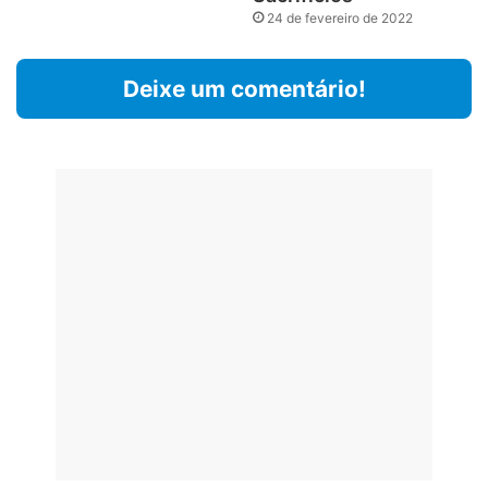
24 de fevereiro de 2022
Deixe um comentário!