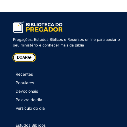
Pregações, Estudos Bíblicos e Recursos online para apoiar o
seu ministério e conhecer mais da Bíblia
❤️
DOAR
Recentes
Populares
Devocionais
Palavra do dia
Versículo do dia
Estudos Bíblicos