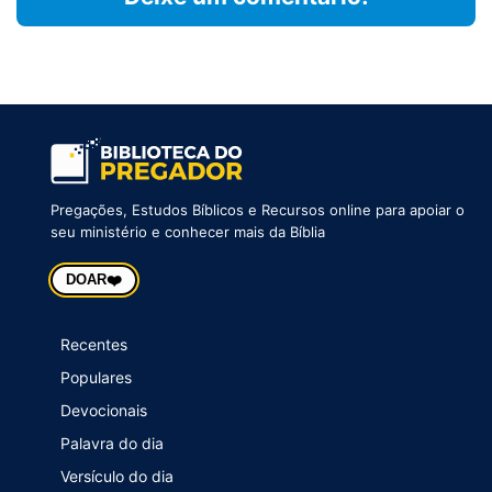
Pregações, Estudos Bíblicos e Recursos online para apoiar o
seu ministério e conhecer mais da Bíblia
❤️
DOAR
Recentes
Populares
Devocionais
Palavra do dia
Versículo do dia