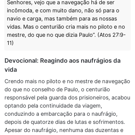
Senhores, vejo que a navegação há de ser
incômoda, e com muito dano, não só para o
navio e carga, mas também para as nossas
vidas. Mas o centurião cria mais no piloto e no
mestre, do que no que dizia Paulo”. (Atos 27:9-
11)
Devocional: Reagindo aos naufrágios da
vida
Crendo mais no piloto e no mestre de navegação
do que no conselho de Paulo, o centurião
responsável pela guarda dos prisioneiros, acabou
optando pela continuidade da viagem,
conduzindo a embarcação para o naufrágio,
depois de quatorze dias de lutas e sofrimentos.
Apesar do naufrágio, nenhuma das duzentas e