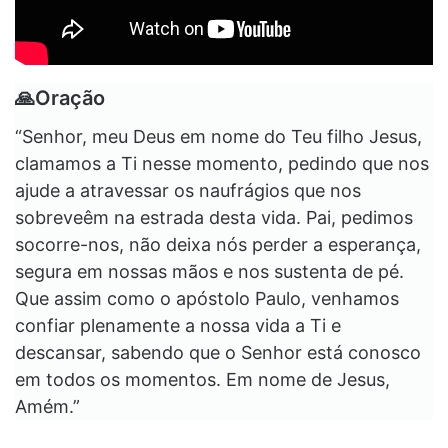
🙏Oração
“Senhor, meu Deus em nome do Teu filho Jesus,
clamamos a Ti nesse momento, pedindo que nos
ajude a atravessar os naufrágios que nos
sobreveêm na estrada desta vida. Pai, pedimos
socorre-nos, não deixa nós perder a esperança,
segura em nossas mãos e nos sustenta de pé.
Que assim como o apóstolo Paulo, venhamos
confiar plenamente a nossa vida a Ti e
descansar, sabendo que o Senhor está conosco
em todos os momentos. Em nome de Jesus,
Amém.”