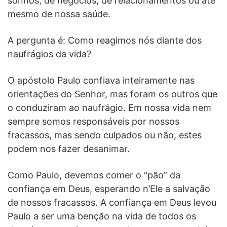
sonhos, de negócios, de relacionamentos ou até
mesmo de nossa saúde.
A pergunta é: Como reagimos nós diante dos
naufrágios da vida?
O apóstolo Paulo confiava inteiramente nas
orientações do Senhor, mas foram os outros que
o conduziram ao naufrágio. Em nossa vida nem
sempre somos responsáveis por nossos
fracassos, mas sendo culpados ou não, estes
podem nos fazer desanimar.
Como Paulo, devemos comer o “pão” da
confiança em Deus, esperando n’Ele a salvação
de nossos fracassos. A confiança em Deus levou
Paulo a ser uma benção na vida de todos os