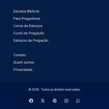
Estudos Bíblicos
Para Pregadores
Livros de Esboços
Curso de Pregação
Esboços de Pregação
Contato
Quem somos
Privacidade
© 2026 Todos os direitos reservados.
Facebook
X
Pinterest
Instagram
WhatsApp