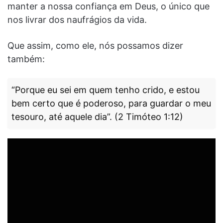
manter a nossa confiança em Deus, o único que
nos livrar dos naufrágios da vida.
Que assim, como ele, nós possamos dizer
também:
“Porque eu sei em quem tenho crido, e estou
bem certo que é poderoso, para guardar o meu
tesouro, até aquele dia”. (2 Timóteo 1:12)