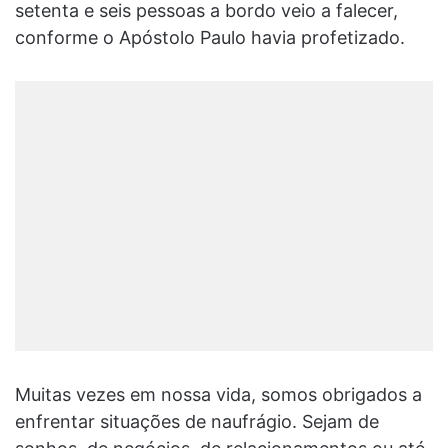
setenta e seis pessoas a bordo veio a falecer,
conforme o Apóstolo Paulo havia profetizado.
Muitas vezes em nossa vida, somos obrigados a
enfrentar situações de naufrágio. Sejam de