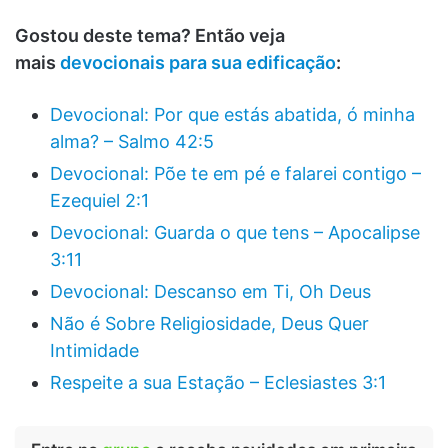
Gostou deste tema? Então veja
mais
devocionais para sua edificação
:
Devocional: Por que estás abatida, ó minha
alma? – Salmo 42:5
Devocional: Põe te em pé e falarei contigo –
Ezequiel 2:1
Devocional: Guarda o que tens – Apocalipse
3:11
Devocional: Descanso em Ti, Oh Deus
Não é Sobre Religiosidade, Deus Quer
Intimidade
Respeite a sua Estação – Eclesiastes 3:1