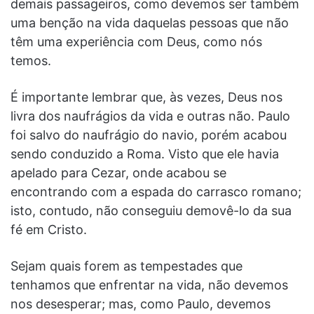
demais passageiros, como devemos ser também
uma benção na vida daquelas pessoas que não
têm uma experiência com Deus, como nós
temos.
É importante lembrar que, às vezes, Deus nos
livra dos naufrágios da vida e outras não. Paulo
foi salvo do naufrágio do navio, porém acabou
sendo conduzido a Roma. Visto que ele havia
apelado para Cezar, onde acabou se
encontrando com a espada do carrasco romano;
isto, contudo, não conseguiu demovê-lo da sua
fé em Cristo.
Sejam quais forem as tempestades que
tenhamos que enfrentar na vida, não devemos
nos desesperar; mas, como Paulo, devemos