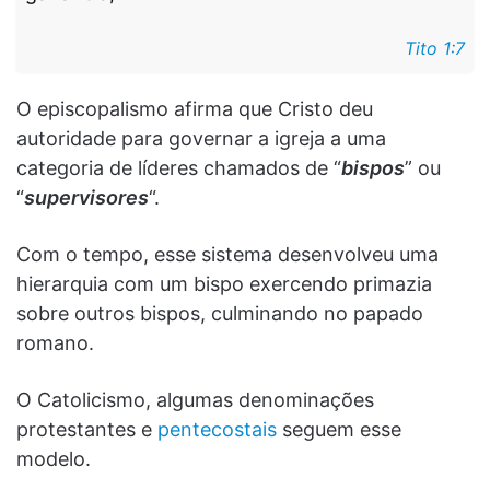
Tito 1:7
O episcopalismo afirma que Cristo deu
autoridade para governar a igreja a uma
categoria de líderes chamados de “
bispos
” ou
“
supervisores
“.
Com o tempo, esse sistema desenvolveu uma
hierarquia com um bispo exercendo primazia
sobre outros bispos, culminando no papado
romano.
O Catolicismo, algumas denominações
protestantes e
pentecostais
seguem esse
modelo.