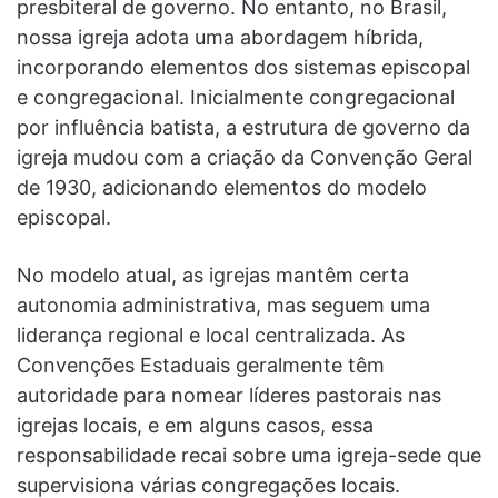
presbiteral de governo. No entanto, no Brasil,
nossa igreja adota uma abordagem híbrida,
incorporando elementos dos sistemas episcopal
e congregacional. Inicialmente congregacional
por influência batista, a estrutura de governo da
igreja mudou com a criação da Convenção Geral
de 1930, adicionando elementos do modelo
episcopal.
No modelo atual, as igrejas mantêm certa
autonomia administrativa, mas seguem uma
liderança regional e local centralizada. As
Convenções Estaduais geralmente têm
autoridade para nomear líderes pastorais nas
igrejas locais, e em alguns casos, essa
responsabilidade recai sobre uma igreja-sede que
supervisiona várias congregações locais.