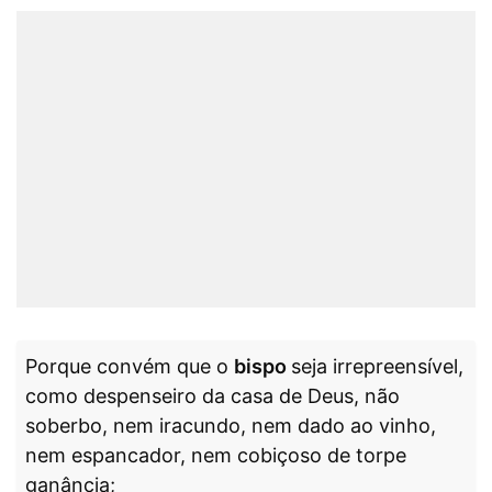
Porque convém que o
bispo
seja irrepreensível,
como despenseiro da casa de Deus, não
soberbo, nem iracundo, nem dado ao vinho,
nem espancador, nem cobiçoso de torpe
ganância;