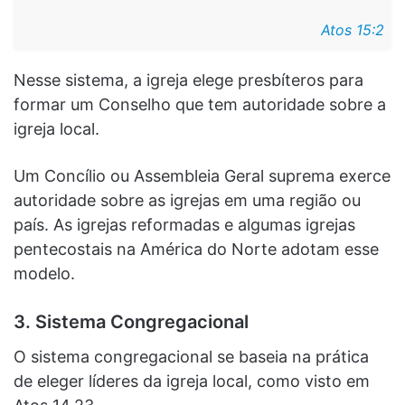
Atos 15:2
Nesse sistema, a igreja elege presbíteros para
formar um Conselho que tem autoridade sobre a
igreja local.
Um Concílio ou Assembleia Geral suprema exerce
autoridade sobre as igrejas em uma região ou
país. As igrejas reformadas e algumas igrejas
pentecostais na América do Norte adotam esse
modelo.
3. Sistema Congregacional
O sistema congregacional se baseia na prática
de eleger líderes da igreja local, como visto em