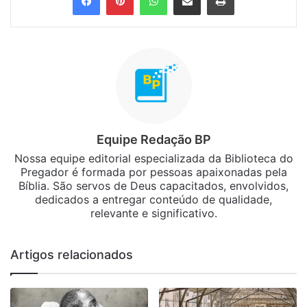
Equipe Redação BP
Nossa equipe editorial especializada da Biblioteca do
Pregador é formada por pessoas apaixonadas pela
Bíblia. São servos de Deus capacitados, envolvidos,
dedicados a entregar conteúdo de qualidade,
relevante e significativo.
Artigos relacionados