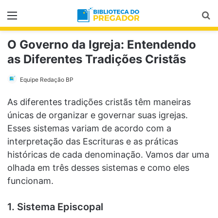
Menu
Pr
O Governo da Igreja: Entendendo
as Diferentes Tradições Cristãs
Equipe Redação BP
As diferentes tradições cristãs têm maneiras
únicas de organizar e governar suas igrejas.
Esses sistemas variam de acordo com a
interpretação das Escrituras e as práticas
históricas de cada denominação. Vamos dar uma
olhada em três desses sistemas e como eles
funcionam.
1. Sistema Episcopal