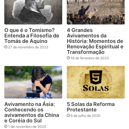
O que é o Tomismo?
4 Grandes
Entenda a Filosofia de
Avivamentos da
Tomás de Aquino
História: Momentos de
Renovação Espiritual e
27 de novembro de 2023
Transformação
16 de fevereiro de 2023
Avivamento na Ásia:
5 Solas da Reforma
Conhecendo os
Protestante
avivamentos da China
6 de julho de 2020
e Coréia do Sul
1 de novembro de 2023