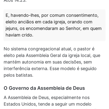
Atos 14.23.
E, havendo-lhes, por comum consentimento,
eleito anciãos em cada igreja, orando com
jejuns, os encomendaram ao Senhor, em quem
haviam crido.
No sistema congregacional atual, o pastor é
eleito pela Assembleia Geral da igreja local, que
mantém autonomia em suas decisões, sem
interferência externa. Esse modelo é seguido
pelos batistas.
O Governo da Assembleia de Deus
A Assembleia de Deus, especialmente nos
Estados Unidos, tende a seguir um modelo