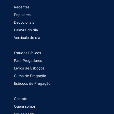
Recentes
Populares
Devocionais
Palavra do dia
Versículo do dia
Estudos Bíblicos
Para Pregadores
Livros de Esboços
Curso de Pregação
Esboços de Pregação
Contato
Quem somos
Privacidade