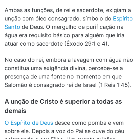
Ambas as funções, de rei e sacerdote, exigiam a
unção com óleo consagrado, símbolo do
Espírito
Santo
de Deus. O mergulho de purificação na
água era requisito básico para alguém que iria
atuar como sacerdote (Êxodo 29:1 e 4).
No caso do rei, embora a lavagem com água não
constitua uma exigência divina, percebe-se a
presença de uma fonte no momento em que
Salomão é consagrado rei de Israel (1 Reis 1:45).
A unção de Cristo é superior a todas as
demais
O Espírito de Deus
desce como pomba e vem
sobre ele. Depois a voz do Pai se ouve do céu