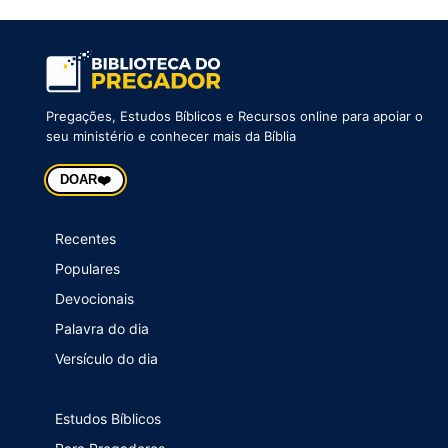
Pregações, Estudos Bíblicos e Recursos online para apoiar o
seu ministério e conhecer mais da Bíblia
❤️
DOAR
Recentes
Populares
Devocionais
Palavra do dia
Versículo do dia
Estudos Bíblicos