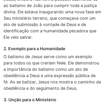
ao batismo de João para cumprir toda a justiça
divina. Ele estava inaugurando uma nova fase em
Seu ministério terreno, que começava com um
ato de submissão à vontade de Deus e de
identificação com a humanidade pecadora que
Ele veio salvar.
2. Exemplo para a Humanidade
O batismo de Jesus serve como um exemplo
para todos os que creriam Nele. Ele demonstrou
a importância do batismo como um ato de
obediência a Deus e uma expressão pública de
fé. Ao se batizar, Jesus nos mostra o caminho da
obediência e do seguimento de Deus.
3. Unção para o Ministério