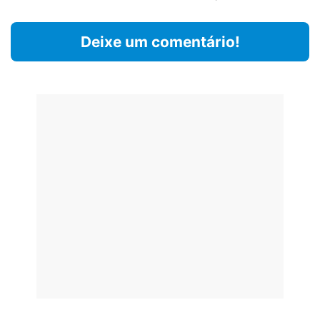
Deixe um comentário!