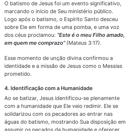
O batismo de Jesus foi um evento significativo,
marcando o início de Seu ministério público.
Logo após o batismo, o Espírito Santo desceu
sobre Ele em forma de uma pomba, e uma voz
dos céus proclamou:
“Este é o meu Filho amado,
em quem me comprazo”
(Mateus 3:17).
Esse momento de unção divina confirmou a
identidade e a missão de Jesus como o Messias
prometido.
4. Identificação com a Humanidade
Ao se batizar, Jesus identificou-se plenamente
com a humanidade que Ele veio redimir. Ele se
solidarizou com os pecadores ao entrar nas
águas do batismo, mostrando Sua disposição em
assumir os pecados da humanidade e oferecer