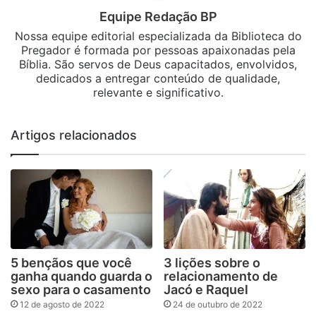
Equipe Redação BP
Nossa equipe editorial especializada da Biblioteca do
Pregador é formada por pessoas apaixonadas pela
Bíblia. São servos de Deus capacitados, envolvidos,
dedicados a entregar conteúdo de qualidade,
relevante e significativo.
Artigos relacionados
5 bençãos que você
3 lições sobre o
ganha quando guarda o
relacionamento de
sexo para o casamento
Jacó e Raquel
12 de agosto de 2022
24 de outubro de 2022