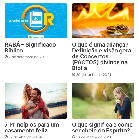
RABÁ – Significado
O que é uma aliança?
Bíblico
Definição e visão geral
de Concertos
7 de setembro de 2023
(PACTOS) divinos na
Bíblia
20 de junho de 2021
7 Princípios para um
O que significa e como
casamento feliz
ser cheio do Espírito?
17 de abril de 2024
19 de março de 2020