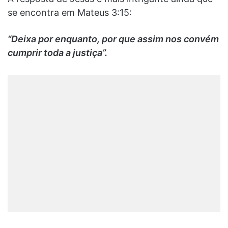
se encontra em Mateus 3:15:
“Deixa por enquanto, por que assim nos convém
cumprir toda a justiça”.