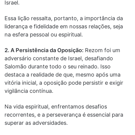
Israel.
Essa lição ressalta, portanto, a importância da
liderança e fidelidade em nossas relações, seja
na esfera pessoal ou espiritual.
2. A Persistência da Oposição:
Rezom foi um
adversário constante de Israel, desafiando
Salomão durante todo o seu reinado. Isso
destaca a realidade de que, mesmo após uma
vitória inicial, a oposição pode persistir e exigir
vigilância contínua.
Na vida espiritual, enfrentamos desafios
recorrentes, e a perseverança é essencial para
superar as adversidades.