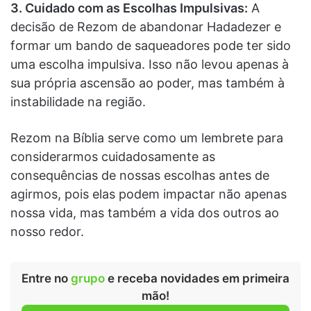
3. Cuidado com as Escolhas Impulsivas:
A
decisão de Rezom de abandonar Hadadezer e
formar um bando de saqueadores pode ter sido
uma escolha impulsiva. Isso não levou apenas à
sua própria ascensão ao poder, mas também à
instabilidade na região.
Rezom na Bíblia serve como um lembrete para
considerarmos cuidadosamente as
consequências de nossas escolhas antes de
agirmos, pois elas podem impactar não apenas
nossa vida, mas também a vida dos outros ao
nosso redor.
Entre no
grupo
e receba novidades em primeira
mão!