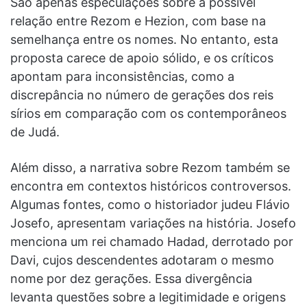
São apenas especulações sobre a possível
relação entre Rezom e Hezion, com base na
semelhança entre os nomes. No entanto, esta
proposta carece de apoio sólido, e os críticos
apontam para inconsistências, como a
discrepância no número de gerações dos reis
sírios em comparação com os contemporâneos
de Judá.
Além disso, a narrativa sobre Rezom também se
encontra em contextos históricos controversos.
Algumas fontes, como o historiador judeu Flávio
Josefo, apresentam variações na história. Josefo
menciona um rei chamado Hadad, derrotado por
Davi, cujos descendentes adotaram o mesmo
nome por dez gerações. Essa divergência
levanta questões sobre a legitimidade e origens