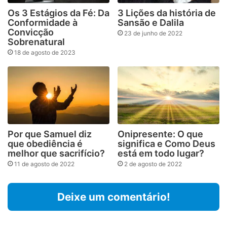
Os 3 Estágios da Fé: Da
3 Lições da história de
Conformidade à
Sansão e Dalila
Convicção
23 de junho de 2022
Sobrenatural
18 de agosto de 2023
Por que Samuel diz
Onipresente: O que
que obediência é
significa e Como Deus
melhor que sacrifício?
está em todo lugar?
11 de agosto de 2022
2 de agosto de 2022
Deixe um comentário!