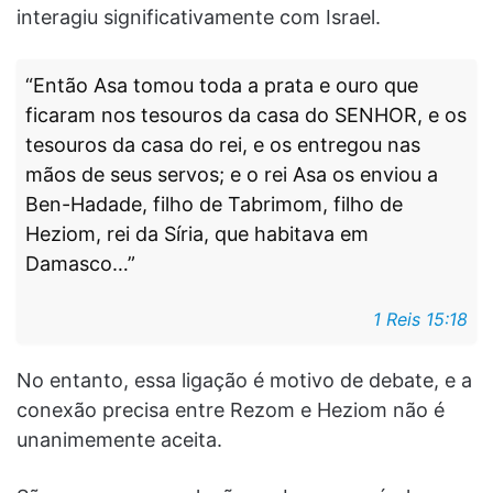
interagiu significativamente com Israel.
“Então Asa tomou toda a prata e ouro que
ficaram nos tesouros da casa do SENHOR, e os
tesouros da casa do rei, e os entregou nas
mãos de seus servos; e o rei Asa os enviou a
Ben-Hadade, filho de Tabrimom, filho de
Heziom, rei da Síria, que habitava em
Damasco…”
1 Reis 15:18
No entanto, essa ligação é motivo de debate, e a
conexão precisa entre Rezom e Heziom não é
unanimemente aceita.