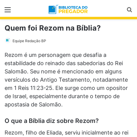
Menu
Pr
Quem foi Rezom na Bíblia?
Equipe Redação BP
Rezom é um personagem que desafia a
estabilidade do reinado das sabedorias do Rei
Salomão. Seu nome é mencionado em alguns
versículos do Antigo Testamento, notadamente
em 1 Reis 11:23-25. Ele surge como um opositor
de Israel, especialmente durante o tempo de
apostasia de Salomão.
O que a Bíblia diz sobre Rezom?
Rezom, filho de Eliada, serviu inicialmente ao rei