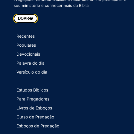
seu ministério e conhecer mais da Bíblia
❤️
DOAR
Recentes
Populares
Devocionais
Palavra do dia
Versículo do dia
Estudos Bíblicos
Para Pregadores
Livros de Esboços
Curso de Pregação
Esboços de Pregação