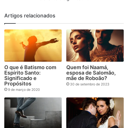
Artigos relacionados
O que é Batismo com
Quem foi Naamá,
Espírito Santo:
esposa de Salomão,
Significado e
mãe de Roboão?
Propósitos
30 de setembro de 2023
9 de março de 2020