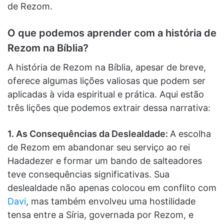
de Rezom.
O que podemos aprender com a história de
Rezom na Bíblia?
A história de Rezom na Bíblia, apesar de breve,
oferece algumas lições valiosas que podem ser
aplicadas à vida espiritual e prática. Aqui estão
três lições que podemos extrair dessa narrativa:
1. As Consequências da Deslealdade:
A escolha
de Rezom em abandonar seu serviço ao rei
Hadadezer e formar um bando de salteadores
teve consequências significativas. Sua
deslealdade não apenas colocou em conflito com
Davi
, mas também envolveu uma hostilidade
tensa entre a Síria, governada por Rezom, e