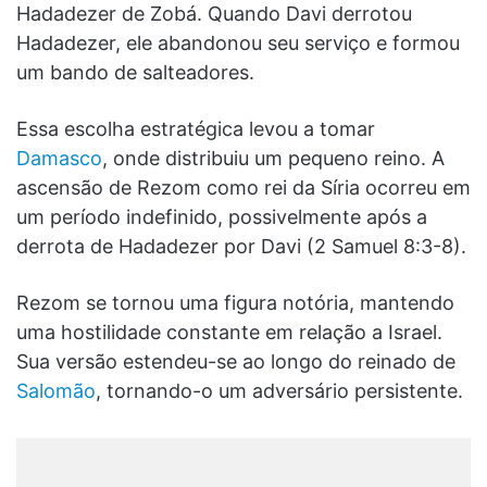
Hadadezer de Zobá. Quando Davi derrotou
Hadadezer, ele abandonou seu serviço e formou
um bando de salteadores.
Essa escolha estratégica levou a tomar
Damasco
, onde distribuiu um pequeno reino. A
ascensão de Rezom como rei da Síria ocorreu em
um período indefinido, possivelmente após a
derrota de Hadadezer por Davi (2 Samuel 8:3-8).
Rezom se tornou uma figura notória, mantendo
uma hostilidade constante em relação a Israel.
Sua versão estendeu-se ao longo do reinado de
Salomão
, tornando-o um adversário persistente.