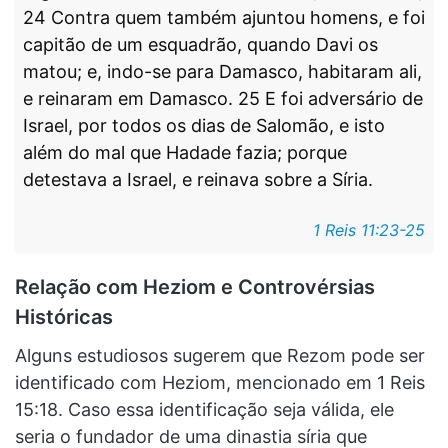
24 Contra quem também ajuntou homens, e foi
capitão de um esquadrão, quando Davi os
matou; e, indo-se para Damasco, habitaram ali,
e reinaram em Damasco. 25 E foi adversário de
Israel, por todos os dias de Salomão, e isto
além do mal que Hadade fazia; porque
detestava a Israel, e reinava sobre a Síria.
1 Reis 11:23-25
Relação com Heziom e Controvérsias
Históricas
Alguns estudiosos sugerem que Rezom pode ser
identificado com Heziom, mencionado em 1 Reis
15:18. Caso essa identificação seja válida, ele
seria o fundador de uma dinastia síria que