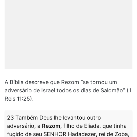
A Bíblia descreve que Rezom “se tornou um
adversário de Israel todos os dias de Salomão” (1
Reis 11:25).
23 Também Deus lhe levantou outro
adversário, a
Rezom
, filho de Eliada, que tinha
fugido de seu SENHOR Hadadezer, rei de Zoba,