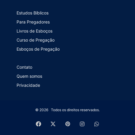
Estudos Bíblicos
Para Pregadores
Livros de Esboços
Curso de Pregação
Esboços de Pregação
Contato
Quem somos
Privacidade
© 2026 Todos os direitos reservados.
Facebook
X
Pinterest
Instagram
WhatsApp