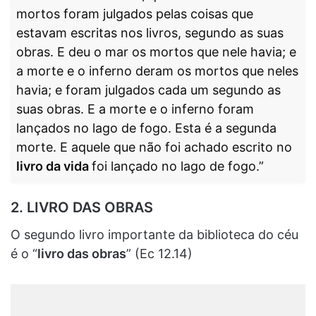
mortos foram julgados pelas coisas que
estavam escritas nos livros, segundo as suas
obras. E deu o mar os mortos que nele havia; e
a morte e o inferno deram os mortos que neles
havia; e foram julgados cada um segundo as
suas obras. E a morte e o inferno foram
lançados no lago de fogo. Esta é a segunda
morte. E aquele que não foi achado escrito no
livro da vida
foi lançado no lago de fogo.”
2. LIVRO DAS OBRAS
O segundo livro importante da biblioteca do céu
é o “
livro das obras
” (Ec 12.14)