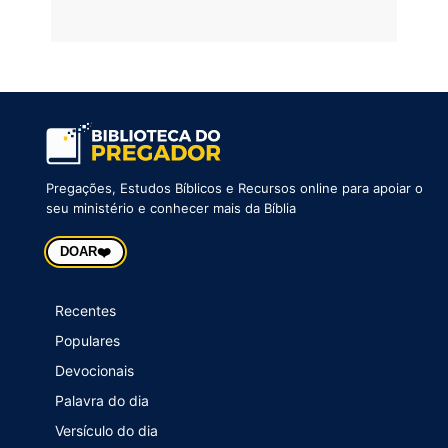
Pregações, Estudos Bíblicos e Recursos online para apoiar o
seu ministério e conhecer mais da Bíblia
❤️
DOAR
Recentes
Populares
Devocionais
Palavra do dia
Versículo do dia