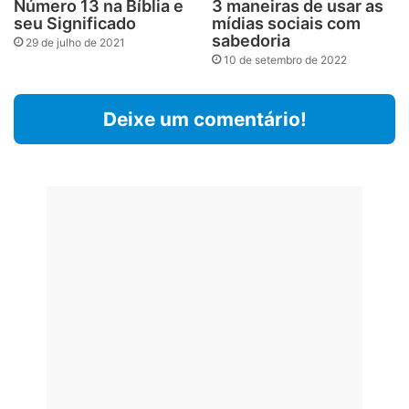
Número 13 na Bíblia e
3 maneiras de usar as
seu Significado
mídias sociais com
sabedoria
29 de julho de 2021
10 de setembro de 2022
Deixe um comentário!