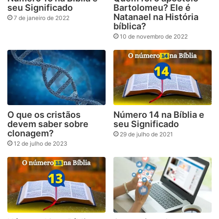
seu Significado
Bartolomeu? Ele é
Natanael na História
7 de janeiro de 2022
bíblica?
10 de novembro de 2022
O que os cristãos
Número 14 na Bíblia e
devem saber sobre
seu Significado
clonagem?
29 de julho de 2021
12 de julho de 2023