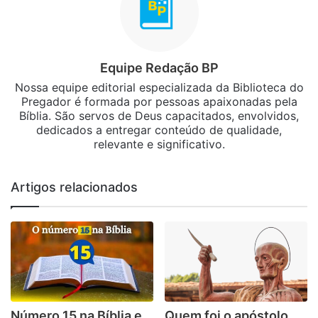
Equipe Redação BP
Nossa equipe editorial especializada da Biblioteca do
Pregador é formada por pessoas apaixonadas pela
Bíblia. São servos de Deus capacitados, envolvidos,
dedicados a entregar conteúdo de qualidade,
relevante e significativo.
Artigos relacionados
Número 15 na Bíblia e
Quem foi o apóstolo