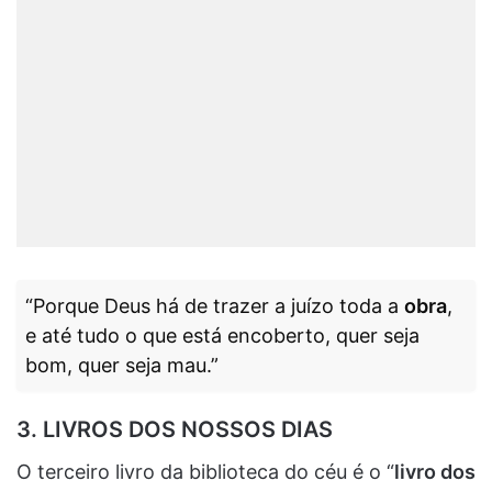
“Porque Deus há de trazer a juízo toda a
obra
,
e até tudo o que está encoberto, quer seja
bom, quer seja mau.”
3. LIVROS DOS NOSSOS DIAS
O terceiro livro da biblioteca do céu é o “
livro dos