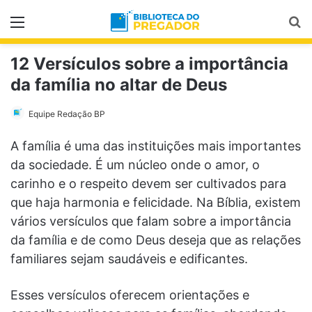
Menu
Pr
12 Versículos sobre a importância
da família no altar de Deus
Equipe Redação BP
A família é uma das instituições mais importantes
da sociedade. É um núcleo onde o amor, o
carinho e o respeito devem ser cultivados para
que haja harmonia e felicidade. Na Bíblia, existem
vários versículos que falam sobre a importância
da família e de como Deus deseja que as relações
familiares sejam saudáveis e edificantes.
Esses versículos oferecem orientações e