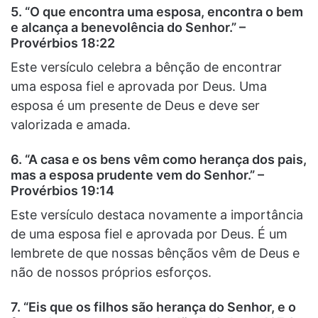
5. “O que encontra uma esposa, encontra o bem
e alcança a benevolência do Senhor.” –
Provérbios 18:22
Este versículo celebra a bênção de encontrar
uma esposa fiel e aprovada por Deus. Uma
esposa é um presente de Deus e deve ser
valorizada e amada.
6. “A casa e os bens vêm como herança dos pais,
mas a esposa prudente vem do Senhor.” –
Provérbios 19:14
Este versículo destaca novamente a importância
de uma esposa fiel e aprovada por Deus. É um
lembrete de que nossas bênçãos vêm de Deus e
não de nossos próprios esforços.
7. “Eis que os filhos são herança do Senhor, e o