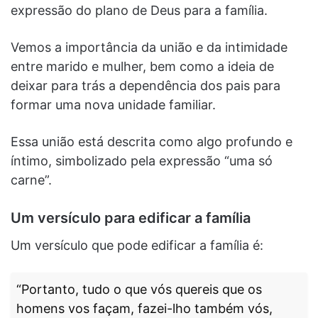
expressão do plano de Deus para a família.
Vemos a importância da união e da intimidade
entre marido e mulher, bem como a ideia de
deixar para trás a dependência dos pais para
formar uma nova unidade familiar.
Essa união está descrita como algo profundo e
íntimo, simbolizado pela expressão “uma só
carne”.
Um versículo para edificar a família
Um versículo que pode edificar a família é:
“Portanto, tudo o que vós quereis que os
homens vos façam, fazei-lho também vós,