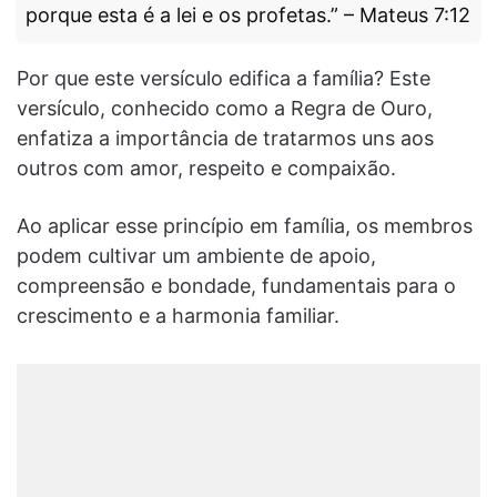
porque esta é a lei e os profetas.” – Mateus 7:12
Por que este versículo edifica a família? Este
versículo, conhecido como a Regra de Ouro,
enfatiza a importância de tratarmos uns aos
outros com amor, respeito e compaixão.
Ao aplicar esse princípio em família, os membros
podem cultivar um ambiente de apoio,
compreensão e bondade, fundamentais para o
crescimento e a harmonia familiar.