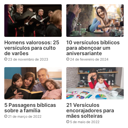
Homens valorosos: 25
10 versículos bíblicos
versículos para culto
para abençoar um
de varões
aniversariante
23 de novembro de 2023
24 de fevereiro de 2024
5 Passagens bíblicas
21 Versículos
sobre a família
encorajadores para
mães solteiras
21 de março de 2022
5 de maio de 2022