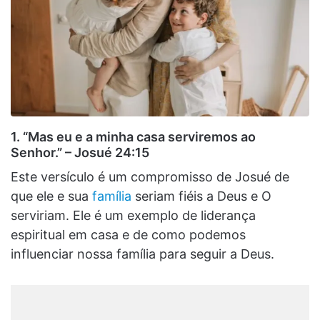
1. “Mas eu e a minha casa serviremos ao
Senhor.” – Josué 24:15
Este versículo é um compromisso de Josué de
que ele e sua
família
seriam fiéis a Deus e O
serviriam. Ele é um exemplo de liderança
espiritual em casa e de como podemos
influenciar nossa família para seguir a Deus.