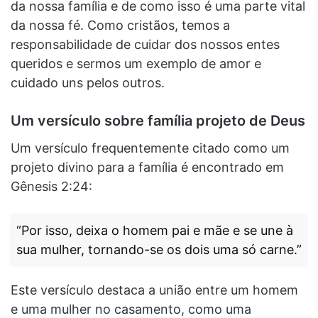
da nossa família e de como isso é uma parte vital
da nossa fé. Como cristãos, temos a
responsabilidade de cuidar dos nossos entes
queridos e sermos um exemplo de amor e
cuidado uns pelos outros.
Um versículo sobre família projeto de Deus
Um versículo frequentemente citado como um
projeto divino para a família é encontrado em
Gênesis 2:24:
“Por isso, deixa o homem pai e mãe e se une à
sua mulher, tornando-se os dois uma só carne.”
Este versículo destaca a união entre um homem
e uma mulher no casamento, como uma