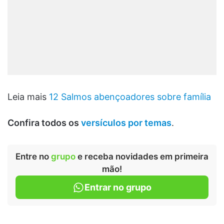
Leia mais
12 Salmos abençoadores sobre família
Confira todos os
versículos por temas
.
Entre no
grupo
e receba novidades em primeira
mão!
Entrar no grupo