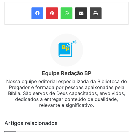
Facebook
Pinterest
WhatsApp
Compartilhar via e-mail
Imprimir
Equipe Redação BP
Nossa equipe editorial especializada da Biblioteca do
Pregador é formada por pessoas apaixonadas pela
Bíblia. São servos de Deus capacitados, envolvidos,
dedicados a entregar conteúdo de qualidade,
relevante e significativo.
Artigos relacionados