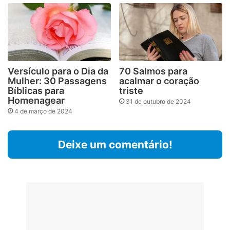
Versículo para o Dia da
70 Salmos para
Mulher: 30 Passagens
acalmar o coração
Bíblicas para
triste
Homenagear
31 de outubro de 2024
4 de março de 2024
Deixe um comentário!