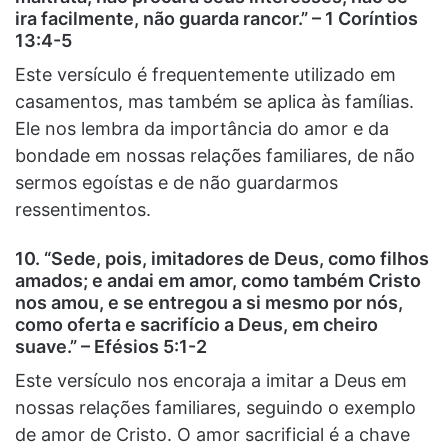
ira facilmente, não guarda rancor.” – 1 Coríntios
13:4-5
Este versículo é frequentemente utilizado em
casamentos, mas também se aplica às famílias.
Ele nos lembra da importância do amor e da
bondade em nossas relações familiares, de não
sermos egoístas e de não guardarmos
ressentimentos.
10. “Sede, pois, imitadores de Deus, como filhos
amados; e andai em amor, como também Cristo
nos amou, e se entregou a si mesmo por nós,
como oferta e sacrifício a Deus, em cheiro
suave.” – Efésios 5:1-2
Este versículo nos encoraja a imitar a Deus em
nossas relações familiares, seguindo o exemplo
de amor de Cristo. O amor sacrificial é a chave