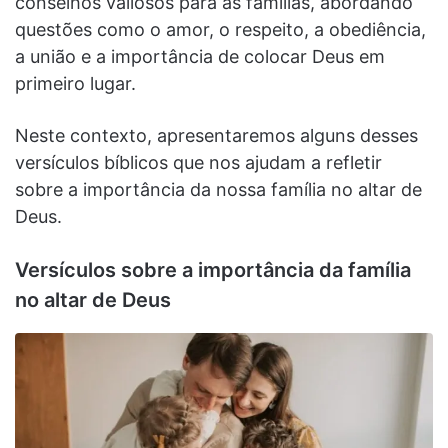
conselhos valiosos para as famílias, abordando
questões como o amor, o respeito, a obediência,
a união e a importância de colocar Deus em
primeiro lugar.
Neste contexto, apresentaremos alguns desses
versículos bíblicos que nos ajudam a refletir
sobre a importância da nossa família no altar de
Deus.
Versículos sobre a importância da família
no altar de Deus