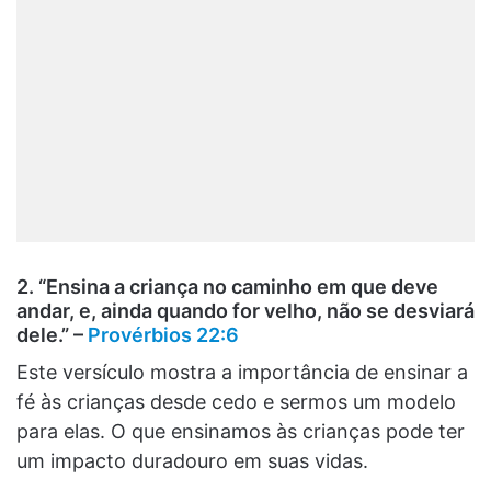
2. “Ensina a criança no caminho em que deve
andar, e, ainda quando for velho, não se desviará
dele.” –
Provérbios 22:6
Este versículo mostra a importância de ensinar a
fé às crianças desde cedo e sermos um modelo
para elas. O que ensinamos às crianças pode ter
um impacto duradouro em suas vidas.