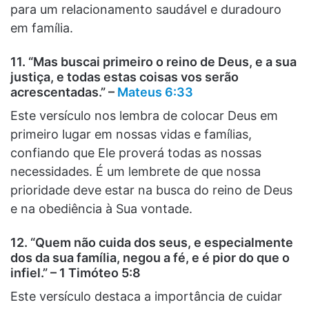
para um relacionamento saudável e duradouro
em família.
11. “Mas buscai primeiro o reino de Deus, e a sua
justiça, e todas estas coisas vos serão
acrescentadas.” –
Mateus 6:33
Este versículo nos lembra de colocar Deus em
primeiro lugar em nossas vidas e famílias,
confiando que Ele proverá todas as nossas
necessidades. É um lembrete de que nossa
prioridade deve estar na busca do reino de Deus
e na obediência à Sua vontade.
12. “Quem não cuida dos seus, e especialmente
dos da sua família, negou a fé, e é pior do que o
infiel.” – 1 Timóteo 5:8
Este versículo destaca a importância de cuidar