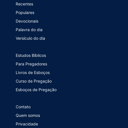
Recentes
Populares
Devocionais
Palavra do dia
Versículo do dia
Estudos Bíblicos
Para Pregadores
Livros de Esboços
Curso de Pregação
Esboços de Pregação
Contato
Quem somos
Privacidade